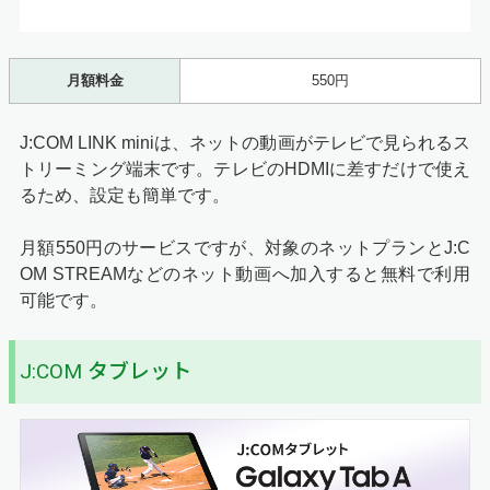
月額料金
550円
J:COM LINK miniは、ネットの動画がテレビで見られるス
トリーミング端末です。テレビのHDMIに差すだけで使え
るため、設定も簡単です。
月額550円のサービスですが、対象のネットプランとJ:C
OM STREAMなどのネット動画へ加入すると無料で利用
可能です。
J:COM タブレット