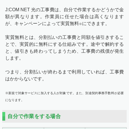
J:COM NET 光の工事費は、自分で作業するかどうかで金
額が異なります。作業員に任せた場合は高くなります
が、キャンペーンによって実質無料
にできます。
※
実質無料とは、分割払いの工事費と同額を値引きするこ
とで、実質的に無料にする仕組みです。途中で解約する
と、値引きも終わってしまうため、工事費の残債が発生
します。
つまり、分割払いが終わるまで利用していれば、工事費
はかからないです。
※新規で対象サービスに加入する人が対象です。また、別途契約事務手数料が必要
になります。
自分で作業をする場合