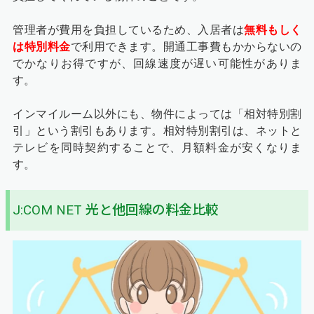
管理者が費用を負担しているため、入居者は
無料もしく
は特別料金
で利用できます。開通工事費もかからないの
でかなりお得ですが、回線速度が遅い可能性がありま
す。
インマイルーム以外にも、物件によっては「相対特別割
引」という割引もあります。相対特別割引は、ネットと
テレビを同時契約することで、月額料金が安くなりま
す。
J:COM NET 光と他回線の料金比較