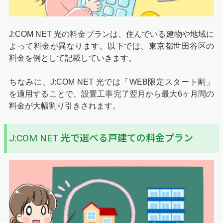
J:COM NET 光の料金プランは、住んでいる建物や地域に
よって料金が異なります。以下では、東京都世田谷区の
料金を例として記載していきます。
ちなみに、J:COM NET 光では「WEB限定スタート割」
を適用することで、設置工事完了翌月から最大6ヶ月間の
料金が大幅割り引きされます。
J:COM NET 光で選べる戸建ての料金プラン