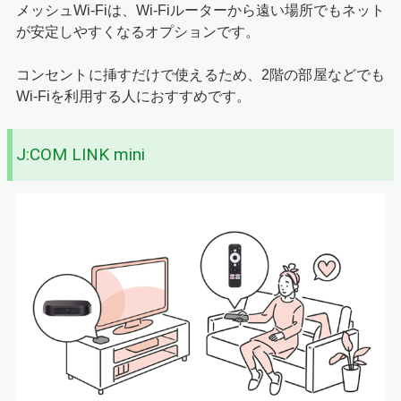
メッシュWi-Fiは、Wi-Fiルーターから遠い場所でもネット
が安定しやすくなるオプションです。
コンセントに挿すだけで使えるため、2階の部屋などでも
Wi-Fiを利用する人におすすめです。
J:COM LINK mini