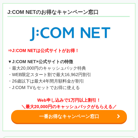
J:COM NETのお得なキャンペーン窓口
⇒J:COM NETは公式サイトがお得！
▼J:COM NET×公式サイトの特徴
・最大20,000円のキャッシュバック特典
・WEB限定スタート割で最大16,962円割引
・26歳以下は最大4年間月額料金が割引
・J:COM TVもセットでお得に使える
Web申し込みで1万円以上割引！
＼最大20,000円のキャッシュバックがもらえる／
一番お得なキャンペーン窓口