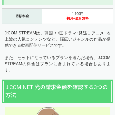
1,100円
月額料金
初月+翌月無料
J:COM STREAMは、韓国･中国ドラマ･見逃しアニメ･地
上波の人気コンテンツなど、幅広いジャンルの作品が視
聴できる動画配信サービスです。
また、セットになっているプランを選んだ場合、J:COM
STREAMの料金はプランに含まれている場合もありま
す。
J:COM NET 光の請求金額を確認する3つの
方法