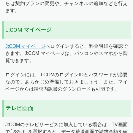
らは契約プランの変更や、チャンネルの追加なども行え
ます。
J:COM マイページ
J:COM マイページ
へログインすると、料金明細を確認で
きます。J:COM マイページは、パソコンやスマホから閲
覧できます。
ログインには、J:COMのログインIDとパスワードが必要
なので、あらかじめ準備しておきましょう。また、マイ
ページからは請求内訳書のダウンロードも可能です。
テレビ画面
J:COMのテレビサービスに加入している場合は、TV画面
で｢285ch｣を選択すると、データ放送画面で請求金額を確