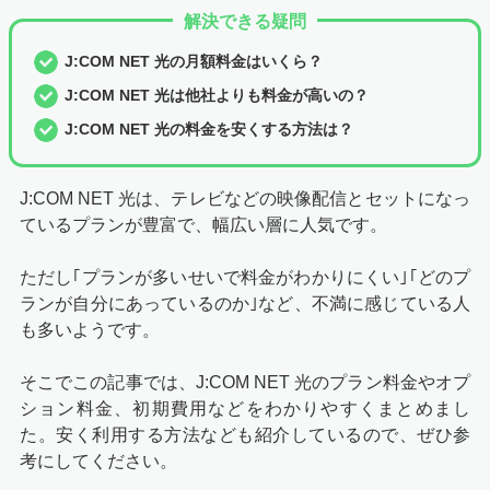
解決できる疑問
J:COM NET 光の月額料金はいくら？
J:COM NET 光は他社よりも料金が高いの？
J:COM NET 光の料金を安くする方法は？
J:COM NET 光は、テレビなどの映像配信とセットになっ
ているプランが豊富で、幅広い層に人気です。
ただし｢プランが多いせいで料金がわかりにくい｣｢どのプ
ランが自分にあっているのか｣など、不満に感じている人
も多いようです。
そこでこの記事では、J:COM NET 光のプラン料金やオプ
ション料金、初期費用などをわかりやすくまとめまし
た。安く利用する方法なども紹介しているので、ぜひ参
考にしてください。