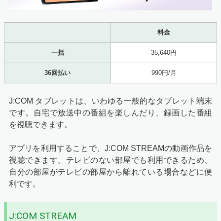
料金
一括
35,640円
36回払い
990円/月
J:COM タブレットは、いわゆる一般的なタブレット端末
です。自宅で放送中の番組を楽しんだり、録画した番組
を視聴できます。
アプリを利用することで、J:COM STREAMの動画作品を
視聴できます。テレビのない部屋でも利用できるため、
自分の部屋がテレビの部屋から離れている場合などに便
利です。
J:COM STREAM