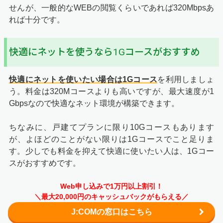
せんが、一般的なWEBの閲覧くらいであれば320Mbpsあ
れば十分です。
快適にネットを使うなら1Gコースがおすすめ
快適にネットを使いたい場合は1Gコース
を利用しましょ
う。料金は320Mコースよりも高いですが、最大速度が1
Gbpsなので快適なネット環境が構築できます。
ちなみに、戸建てプランに限り10Gコースもあります
が、よほどのことがない限りは1Gコースでこと足りま
す。少しでも料金を抑えて快適に使いたい人は、1Gコー
スがおすすめです。
Web申し込みで1万円以上割引！
＼最大20,000円のキャッシュバックがもらえる／
J:COMの窓口はこちら