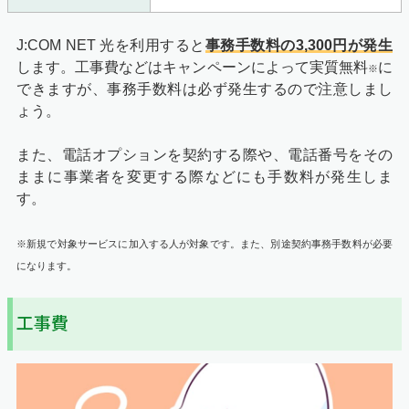
J:COM NET 光を利用すると
事務手数料の3,300円が発生
します。工事費などはキャンペーンによって実質無料
に
※
できますが、事務手数料は必ず発生するので注意しまし
ょう。
また、電話オプションを契約する際や、電話番号をその
ままに事業者を変更する際などにも手数料が発生しま
す。
※新規で対象サービスに加入する人が対象です。また、別途契約事務手数料が必要
になります。
工事費