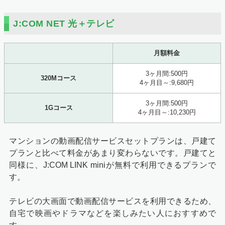
J:COM NET 光＋テレビ
月額料金
3ヶ月間:500円
320Mコース
4ヶ月目～:9,680円
3ヶ月間:500円
1Gコース
4ヶ月目～:10,230円
マンションの動画配信サービスセットプランは、戸建て
プランと比べて料金があまり変わらないです。戸建てと
同様に、J:COM LINK miniが無料で利用できるプランで
す。
テレビの大画面で動画配信サービスを利用できるため、
自宅で映画やドラマなどを楽しみたい人におすすめで