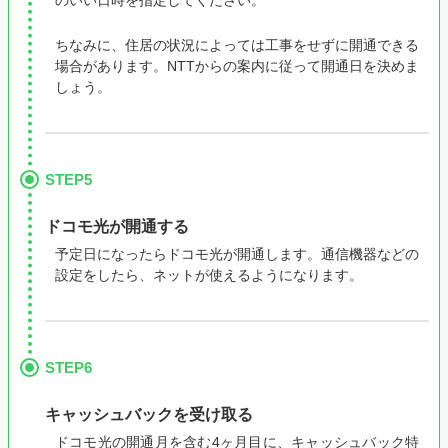
のいい日時を指定してください。
ちなみに、住居の状況によっては工事をせずに開通できる
場合があります。NTTからの案内に従って開通日を決めま
しょう。
STEP5
ドコモ光が開通する
予定日になったらドコモ光が開通します。通信機器などの
設定をしたら、ネットが使えるようになります。
STEP6
キャッシュバックを受け取る
ドコモ光の開通月を含む4ヶ月目に、キャッシュバック特