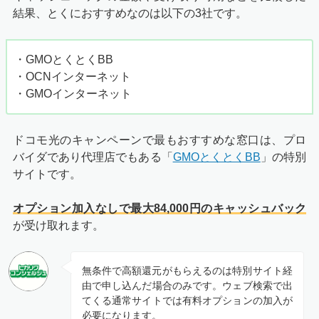
結果、とくにおすすめなのは以下の3社です。
・GMOとくとくBB
・OCNインターネット
・GMOインターネット
ドコモ光のキャンペーンで最もおすすめな窓口は、プロ
バイダであり代理店でもある「
GMOとくとくBB
」の特別
サイトです。
オプション加入なしで最大84,000円のキャッシュバック
が受け取れます。
無条件で高額還元がもらえるのは特別サイト経
由で申し込んだ場合のみです。ウェブ検索で出
てくる通常サイトでは有料オプションの加入が
必要になります。