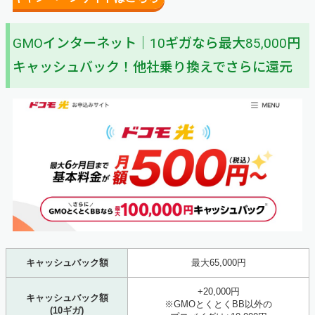
GMOインターネット｜10ギガなら最大85,000円
キャッシュバック！他社乗り換えでさらに還元
キャッシュバック額
最大65,000円
+20,000円
キャッシュバック額
※GMOとくとくBB以外の
(10ギガ)