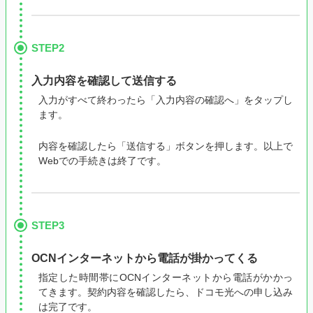
STEP2
入力内容を確認して送信する
入力がすべて終わったら「入力内容の確認へ」をタップし
ます。
内容を確認したら「送信する」ボタンを押します。以上で
Webでの手続きは終了です。
STEP3
OCNインターネットから電話が掛かってくる
指定した時間帯にOCNインターネットから電話がかかっ
てきます。契約内容を確認したら、ドコモ光への申し込み
は完了です。