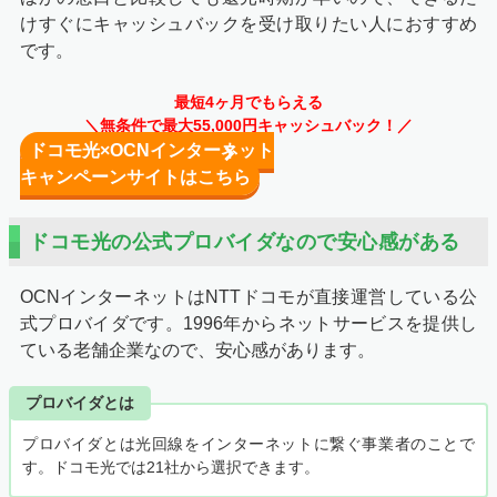
けすぐにキャッシュバックを受け取りたい人におすすめ
です。
最短4ヶ月でもらえる
＼無条件で最大55,000円キャッシュバック！／
ドコモ光×OCNインターネット
キャンペーンサイトはこちら
ドコモ光の公式プロバイダなので安心感がある
OCNインターネットはNTTドコモが直接運営している公
式プロバイダです。1996年からネットサービスを提供し
ている老舗企業なので、安心感があります。
プロバイダとは
プロバイダとは光回線をインターネットに繋ぐ事業者のことで
す。ドコモ光では21社から選択できます。