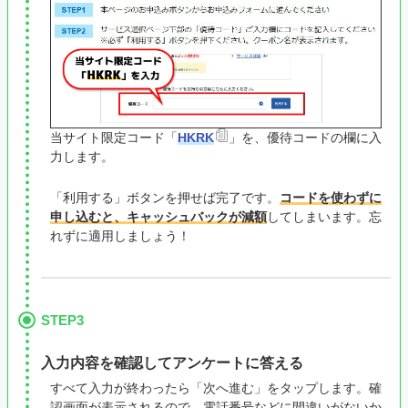
当サイト限定コード「
HKRK
」を、優待コードの欄に入
力します。
「利用する」ボタンを押せば完了です。
コードを使わずに
申し込むと、キャッシュバックが減額
してしまいます。忘
れずに適用しましょう！
STEP3
入力内容を確認してアンケートに答える
すべて入力が終わったら「次へ進む」をタップします。確
認画面が表示されるので、電話番号などに間違いがないか