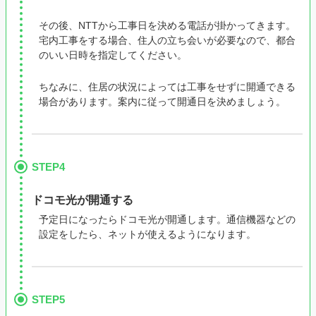
その後、NTTから工事日を決める電話が掛かってきます。
宅内工事をする場合、住人の立ち会いが必要なので、都合
のいい日時を指定してください。
ちなみに、住居の状況によっては工事をせずに開通できる
場合があります。案内に従って開通日を決めましょう。
STEP4
ドコモ光が開通する
予定日になったらドコモ光が開通します。通信機器などの
設定をしたら、ネットが使えるようになります。
STEP5