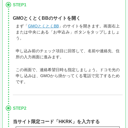
STEP1
GMOとくとくBBのサイトを開く
まず「
GMOとくとくBB
」のサイトを開きます。画面右上
または中央にある「お申込み」ボタンをタップしましょ
う。
申し込み前のチェック項目に回答して、名前や連絡先、住
所の入力画面に進みます。
この画面で、連絡希望日時も指定しましょう。ドコモ光の
申し込みは、GMOから掛かってくる電話で完了するため
です。
STEP2
当サイト限定コード「HKRK」を入力する