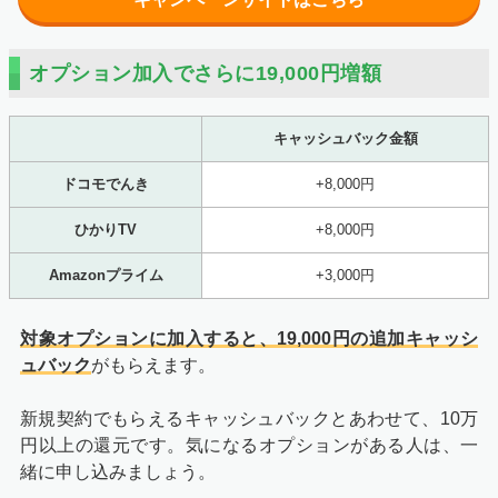
オプション加入でさらに19,000円増額
キャッシュバック金額
ドコモでんき
+8,000円
ひかりTV
+8,000円
Amazonプライム
+3,000円
対象オプションに加入すると、19,000円の追加キャッシ
ュバック
がもらえます。
新規契約でもらえるキャッシュバックとあわせて、10万
円以上の還元です。気になるオプションがある人は、一
緒に申し込みましょう。