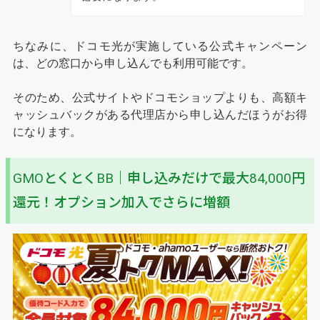
ちなみに、ドコモ光が実施している公式キャンペーン
は、どの窓口から申し込んでも利用可能です。
そのため、公式サイトやドコモショップよりも、高額キ
ャッシュバックがある代理店から申し込んだほうがお得
になります。
GMOとくとくBB｜申し込みだけで最大84,000円
還元！オプション加入でさらに増額