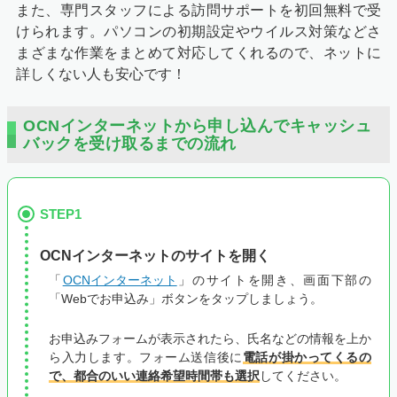
また、専門スタッフによる訪問サポートを初回無料で受
けられます。パソコンの初期設定やウイルス対策などさ
まざまな作業をまとめて対応してくれるので、ネットに
詳しくない人も安心です！
OCNインターネットから申し込んでキャッシュ
バックを受け取るまでの流れ
STEP1
OCNインターネットのサイトを開く
「
OCNインターネット
」のサイトを開き、画面下部の
「Webでお申込み」ボタンをタップしましょう。
お申込みフォームが表示されたら、氏名などの情報を上か
ら入力します。フォーム送信後に
電話が掛かってくるの
で、都合のいい連絡希望時間帯も選択
してください。