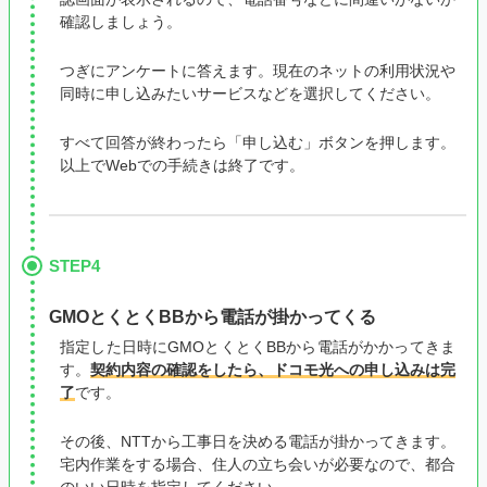
確認しましょう。
つぎにアンケートに答えます。現在のネットの利用状況や
同時に申し込みたいサービスなどを選択してください。
すべて回答が終わったら「申し込む」ボタンを押します。
以上でWebでの手続きは終了です。
STEP4
GMOとくとくBBから電話が掛かってくる
指定した日時にGMOとくとくBBから電話がかかってきま
す。
契約内容の確認をしたら、ドコモ光への申し込みは完
了
です。
その後、NTTから工事日を決める電話が掛かってきます。
宅内作業をする場合、住人の立ち会いが必要なので、都合