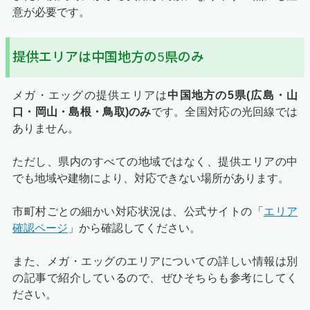
意が必要です。
提供エリアは中国地方の5県のみ
メガ・エッグの提供エリアは
中国地方の5県(広島・山
口・岡山・島根・鳥取)のみ
です。全国対応の光回線では
ありません。
ただし、県内のすべての地域ではなく、提供エリアの中
でも地域や建物により、対応できない場所があります。
市町村ごとの細かい対応状況は、公式サイトの「
エリア
確認ページ
」から確認してください。
また、メガ・エッグのエリアについての詳しい情報は別
の記事で紹介しているので、ぜひそちらも参考にしてく
ださい。