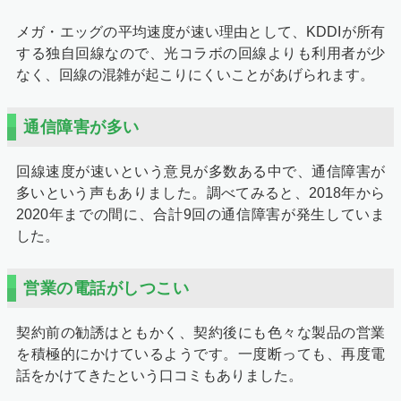
メガ・エッグの平均速度が速い理由として、KDDIが所有
する独自回線なので、光コラボの回線よりも利用者が少
なく、回線の混雑が起こりにくいことがあげられます。
通信障害が多い
回線速度が速いという意見が多数ある中で、通信障害が
多いという声もありました。調べてみると、2018年から
2020年までの間に、合計9回の通信障害が発生していま
した。
営業の電話がしつこい
契約前の勧誘はともかく、契約後にも色々な製品の営業
を積極的にかけているようです。一度断っても、再度電
話をかけてきたという口コミもありました。