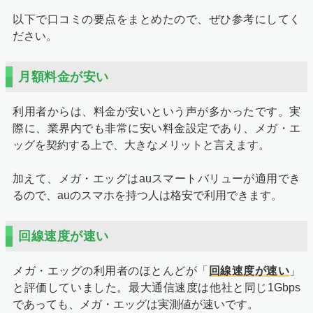
以下で口コミの要点をまとめたので、ぜひ参考にしてく
ださい。
月額料金が安い
利用者からは、料金が安いという声が多かったです。実
際に、業界内でも非常に安い料金設定であり、メガ・エ
ッグを契約する上で、大きなメリットと言えます。
加えて、メガ・エッグはauスマートバリューが適用でき
るので、auのスマホを持つ人は格安で利用できます。
回線速度が速い
メガ・エッグの利用者のほとんどが「
回線速度が速い
」
と評価していました。最大通信速度は他社と同じ1Gbps
であっても、メガ・エッグは実測値が速いです。