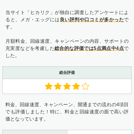
当サイト「ヒカリク」が独自に調査したアンケートによ
ると、メガ・エッグには
良い評判や口コミが多かった
で
す。
月額料金、回線速度、キャンペーンの内容、サポートの
充実度などを考慮した
総合的な評価では5点満点中4点
で
した。
総合評価
料金、回線速度、キャンペーン、開通までの流れの4項目
でも評価しました！特に、料金と回線速度の面で高い評
価となっています。