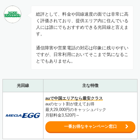
総評として、料金や回線速度の面では非常に高
く評価されており、提供エリア内に住んでいる
人には誰にでもおすすめできる光回線と言えま
す。
通信障害や営業電話の対応は印象に残りやすい
ですが、日常利用においてそこまで気になるこ
とでもありません。
光回線
主な特徴
auで中国エリアなら最安クラス
auのセット割が使えてお得
最大29,000円のキャッシュバック
月額料金3,520円～
一番お得なキャンペーン窓口