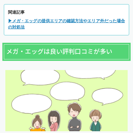
関連記事
▶メガ・エッグの提供エリアの確認方法やエリア外だった場合
の対処法
メガ・エッグは良い評判口コミが多い