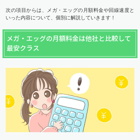
次の項目からは、メガ・エッグの月額料金や回線速度と
いった内容について、個別に解説していきます！
メガ・エッグの月額料金は他社と比較して
最安クラス