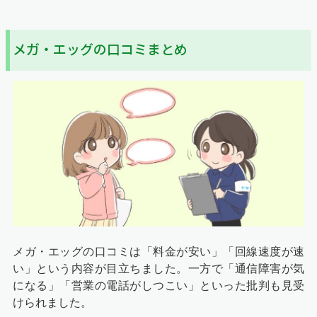
メガ・エッグの口コミまとめ
メガ・エッグの口コミは「料金が安い」「回線速度が速
い」という内容が目立ちました。一方で「通信障害が気
になる」「営業の電話がしつこい」といった批判も見受
けられました。