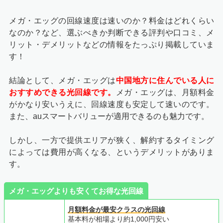
メガ・エッグの回線速度は速いのか？料金はどれくらい
なのか？など、選ぶべきか判断できる評判や口コミ、メ
リット・デメリットなどの情報をたっぷり掲載していま
す！
結論として、メガ・エッグは
中国地方に住んでいる人に
おすすめできる光回線です。
メガ・エッグは、月額料金
がかなり安いうえに、回線速度も安定して速いのです。
また、auスマートバリューが適用できるのも魅力です。
しかし、一方で提供エリアが狭く、解約するタイミング
によっては費用が高くなる、というデメリットがありま
す。
メガ・エッグよりも安くてお得な光回線
月額料金が最安クラスの光回線
基本料が相場より約1,000円安い