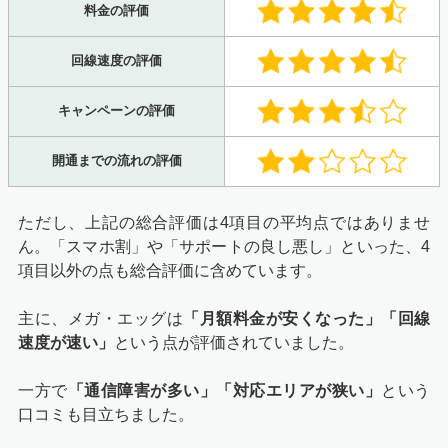
料金の評価
回線速度の評価
キャンペーンの評価
開通までの流れの評価
ただし、上記の総合評価は4項目の平均点ではありませ
ん。「スマホ割」や「サポートの良し悪し」といった、4
項目以外の点も総合評価に含めています。
主に、メガ・エッグは
「月額料金が安くなった」「回線
速度が速い」
という点が評価されていました。
一方で
「通信障害が多い」「対応エリアが狭い」
という
口コミも目立ちました。