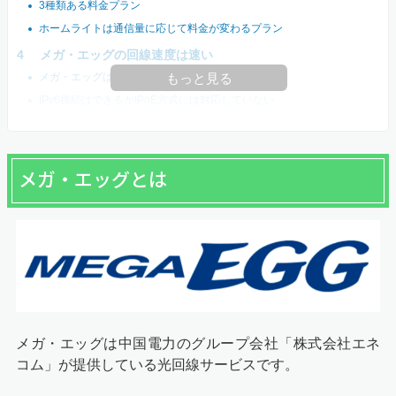
3種類ある料金プラン
ホームライトは通信量に応じて料金が変わるプラン
メガ・エッグの回線速度は速い
メガ・エッグは独自回線だから速い
もっと見る
IPv6接続はできるがIPoE方式には対応していない
メガ・エッグとは
メガ・エッグは中国電力のグループ会社「株式会社エネ
コム」が提供している光回線サービスです。