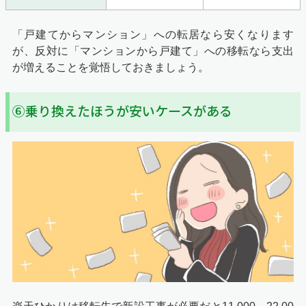
「戸建てからマンション」への転居なら安くなります
が、反対に「マンションから戸建て」への移転なら支出
が増えることを覚悟しておきましょう。
⑥乗り換えたほうが安いケースがある