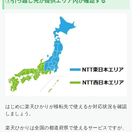
①引っ越し先が提供エリア内か確認する
はじめに楽天ひかりが移転先で使えるか対応状況を確認
しましょう。
楽天ひかりは全国の都道府県で使えるサービスですが、