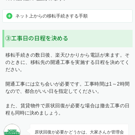
ネット上からの移転手続きする手順
③工事日の日程を決める
移転手続きの数日後、楽天ひかりから電話が来ます。そ
のときに、移転先の開通工事を実施する日程を決めてく
ださい。
開通工事には立ち会いが必要です。工事時間は1～2時間
なので、都合がいい日を指定してください。
また、賃貸物件で原状回復が必要な場合は撤去工事の日
程も同時に決めましょう。
原状回復が必要かどうかは、大家さんか管理会