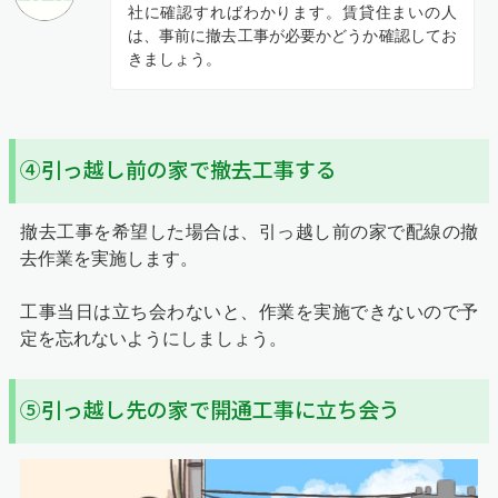
社に確認すればわかります。賃貸住まいの人
は、事前に撤去工事が必要かどうか確認してお
きましょう。
④引っ越し前の家で撤去工事する
撤去工事を希望した場合は、引っ越し前の家で配線の撤
去作業を実施します。
工事当日は立ち会わないと、作業を実施できないので予
定を忘れないようにしましょう。
⑤引っ越し先の家で開通工事に立ち会う