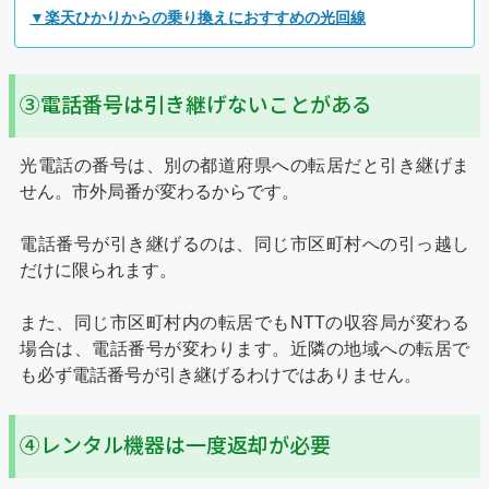
▼楽天ひかりからの乗り換えにおすすめの光回線
③電話番号は引き継げないことがある
光電話の番号は、別の都道府県への転居だと引き継げま
せん。市外局番が変わるからです。
電話番号が引き継げるのは、同じ市区町村への引っ越し
だけに限られます。
また、同じ市区町村内の転居でもNTTの収容局が変わる
場合は、電話番号が変わります。近隣の地域への転居で
も必ず電話番号が引き継げるわけではありません。
④レンタル機器は一度返却が必要