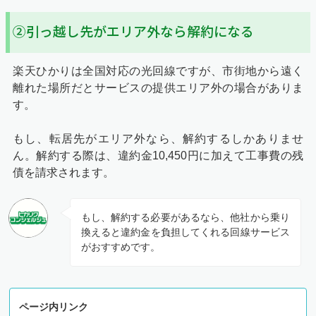
②引っ越し先がエリア外なら解約になる
楽天ひかりは全国対応の光回線ですが、市街地から遠く
離れた場所だとサービスの提供エリア外の場合がありま
す。
もし、転居先がエリア外なら、解約するしかありませ
ん。解約する際は、違約金10,450円に加えて工事費の残
債を請求されます。
もし、解約する必要があるなら、他社から乗り
換えると違約金を負担してくれる回線サービス
がおすすめです。
ページ内リンク