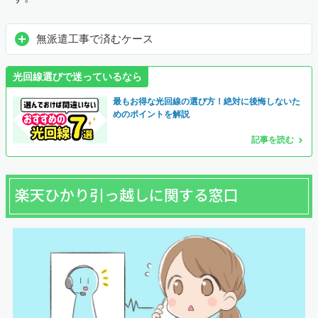
無派遣工事で済むケース
光回線選びで迷っているなら
最もお得な光回線の選び方！絶対に後悔しないた
めのポイントを解説
記事を読む
楽天ひかり引っ越しに関する窓口