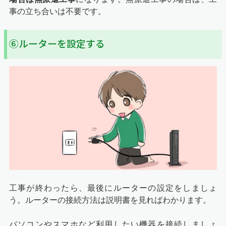
事の立ち合いは不要です。
⑥ルーターを設定する
工事が終わったら、最後にルーターの設定をしましょ
う。ルーターの接続方法は説明書を見ればわかります。
パソコンやスマホなど利用したい機器を接続しましょ