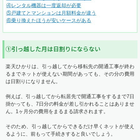
④レンタル機器は一度返却が必要
⑤戸建てとマンションは月額料金が違う
⑥乗り換えたほうが安いケースがある
①引っ越した月は日割りにならない
楽天ひかりは、引っ越してから移転先の開通工事が終わ
るまでネットが使えない期間があっても、その分の費用
は日割りになりません。
例えば、引っ越してから転居先で開通工事をするまで7日
掛かっても、7日分の料金が差し引かれることはありませ
ん。1ヶ月分の費用をまるまる請求されます。
そのため、引っ越してからできるだけ早くネットが使え
るように、前もって手続きすると良いでしょう。