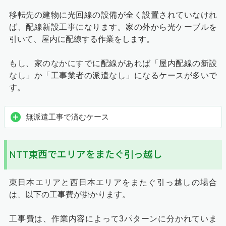
移転先の建物に光回線の設備が全く設置されていなけれ
ば、配線新設工事になります。家の外から光ケーブルを
引いて、屋内に配線する作業をします。
もし、家のなかにすでに配線があれば「屋内配線の新設
なし」か「工事業者の派遣なし」になるケースが多いで
す。
無派遣工事で済むケース
NTT東西でエリアをまたぐ引っ越し
東日本エリアと西日本エリアをまたぐ引っ越しの場合
は、以下の工事費が掛かります。
工事費は、作業内容によって3パターンに分かれていま