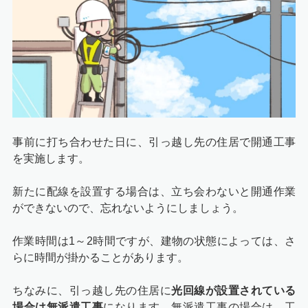
事前に打ち合わせた日に、引っ越し先の住居で開通工事
を実施します。
新たに配線を設置する場合は、立ち会わないと開通作業
ができないので、忘れないようにしましょう。
作業時間は1～2時間ですが、建物の状態によっては、さ
らに時間が掛かることがあります。
ちなみに、引っ越し先の住居に
光回線が設置されている
場合は無派遣工事
になります。無派遣工事の場合は、工