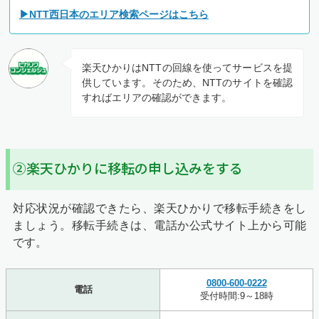
▶NTT西日本のエリア検索ページはこちら
楽天ひかりはNTTの回線を使ってサービスを提
供しています。そのため、NTTのサイトを確認
すればエリアの確認ができます。
②楽天ひかりに移転の申し込みをする
対応状況が確認できたら、楽天ひかりで移転手続きをし
ましょう。移転手続きは、電話か公式サイト上から可能
です。
0800-600-0222
電話
受付時間:9～18時