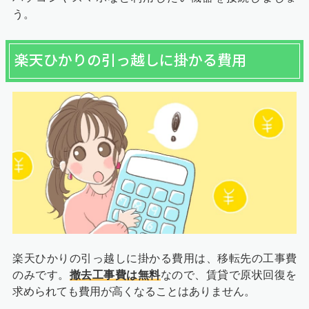
う。
楽天ひかりの引っ越しに掛かる費用
楽天ひかりの引っ越しに掛かる費用は、移転先の工事費
のみです。
撤去工事費は無料
なので、賃貸で原状回復を
求められても費用が高くなることはありません。