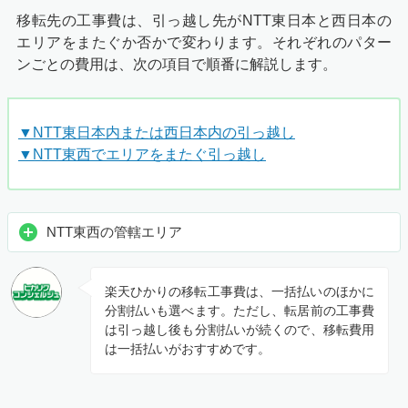
移転先の工事費は、引っ越し先がNTT東日本と西日本の
エリアをまたぐか否かで変わります。それぞれのパター
ンごとの費用は、次の項目で順番に解説します。
▼NTT東日本内または西日本内の引っ越し
▼NTT東西でエリアをまたぐ引っ越し
NTT東西の管轄エリア
楽天ひかりの移転工事費は、一括払いのほかに
分割払いも選べます。ただし、転居前の工事費
は引っ越し後も分割払いが続くので、移転費用
は一括払いがおすすめです。