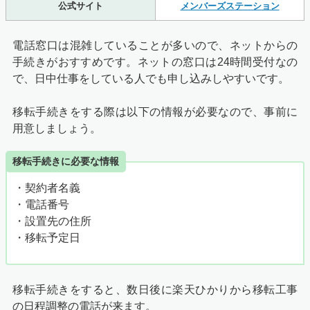
公式サイト
メンバーズステーション
電話窓口は混雑していることが多いので、ネットからの
手続きがおすすめです。ネットの窓口は24時間受付なの
で、日中仕事をしている人でも申し込みしやすいです。
移転手続きをする際は以下の情報が必要なので、事前に
用意しましょう。
移転手続きに必要な情報
・契約者名義
・電話番号
・設置先の住所
・移転予定日
移転手続きをすると、数日後に楽天ひかりから移転工事
の日程調整の電話が来ます。