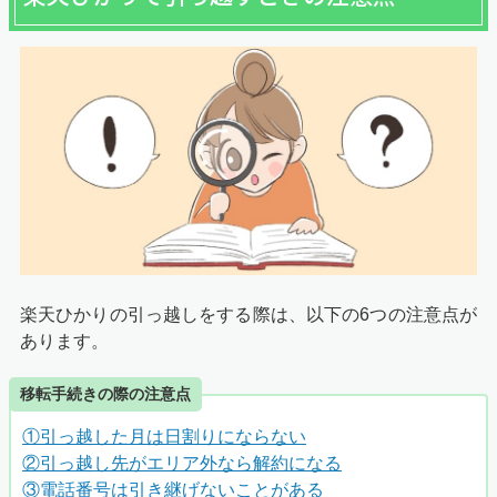
楽天ひかりの引っ越しをする際は、以下の6つの注意点が
あります。
移転手続きの際の注意点
①引っ越した月は日割りにならない
②引っ越し先がエリア外なら解約になる
③電話番号は引き継げないことがある