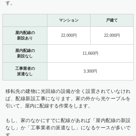
す。
マンション
戸建て
屋内配線の
22,000円
22,000円
新設あり
屋内配線の
11,660円
新設なし
工事業者の
3,300円
派遣なし
移転先の建物に光回線の設備が全く設置されていなけれ
ば、配線新設工事になります。家の外から光ケーブルを
引いて、屋内に配線する作業をします。
もし、家のなかにすでに配線があれば「屋内配線の新設
なし」か「工事業者の派遣なし」になるケースが多いで
す。