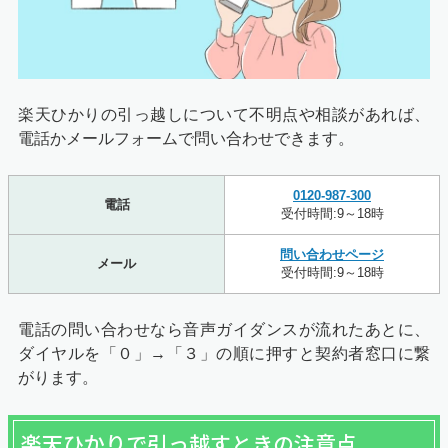
楽天ひかりの引っ越しについて不明点や相談があれば、
電話かメールフォームで問い合わせできます。
0120-987-300
電話
受付時間:9～18時
問い合わせページ
メール
受付時間:9～18時
電話の問い合わせなら音声ガイダンスが流れたあとに、
ダイヤルを「０」→「３」の順に押すと契約者窓口に繋
がります。
楽天ひかりで引っ越すときの注意点