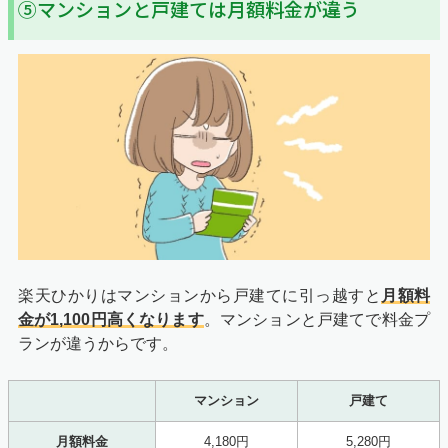
⑤マンションと戸建ては月額料金が違う
楽天ひかりはマンションから戸建てに引っ越すと
月額料
金が1,100円高くなります
。マンションと戸建てで料金プ
ランが違うからです。
マンション
戸建て
月額料金
4,180円
5,280円