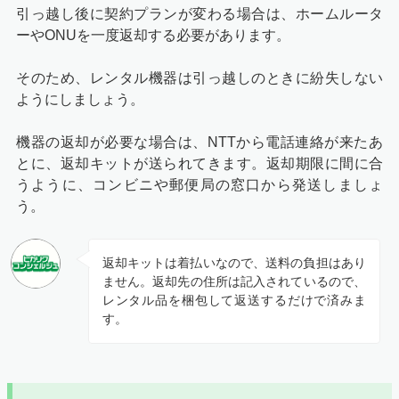
引っ越し後に契約プランが変わる場合は、ホームルータ
ーやONUを一度返却する必要があります。
そのため、レンタル機器は引っ越しのときに紛失しない
ようにしましょう。
機器の返却が必要な場合は、NTTから電話連絡が来たあ
とに、返却キットが送られてきます。返却期限に間に合
うように、コンビニや郵便局の窓口から発送しましょ
う。
返却キットは着払いなので、送料の負担はあり
ません。返却先の住所は記入されているので、
レンタル品を梱包して返送するだけで済みま
す。