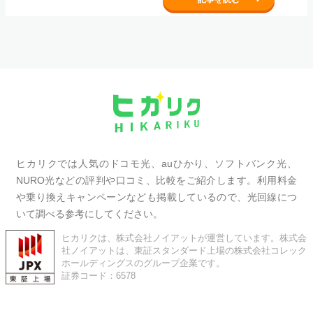
ヒカリクでは人気のドコモ光、auひかり、ソフトバンク光、
NURO光などの評判や口コミ、比較をご紹介します。利用料金
や乗り換えキャンペーンなども掲載しているので、光回線につ
いて調べる参考にしてください。
ヒカリクは、株式会社ノイアットが運営しています。株式会
社ノイアットは、東証スタンダード上場の株式会社コレック
ホールディングスのグループ企業です。
証券コード：6578