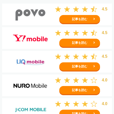
4.5
記事を読む
4.5
記事を読む
4.5
記事を読む
4.0
記事を読む
4.0
記事を読む