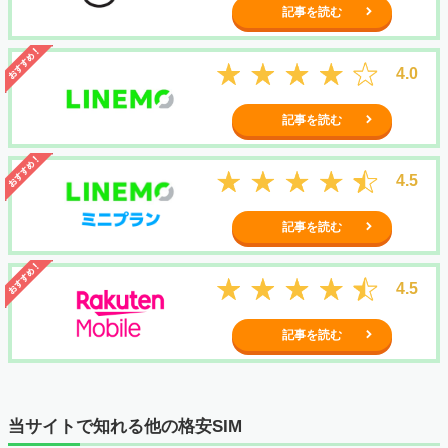
記事を読む
4.0
記事を読む
4.5
記事を読む
4.5
記事を読む
当サイトで知れる他の格安SIM