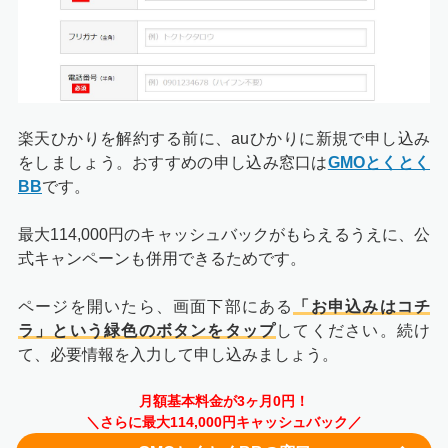
楽天ひかりを解約する前に、auひかりに新規で申し込み
をしましょう。おすすめの申し込み窓口は
GMOとくとく
BB
です。
最大114,000円のキャッシュバックがもらえるうえに、公
式キャンペーンも併用できるためです。
ページを開いたら、画面下部にある
「お申込みはコチ
ラ」という緑色のボタンをタップ
してください。続け
て、必要情報を入力して申し込みましょう。
月額基本料金が3ヶ月0円！
＼さらに最大114,000円キャッシュバック／