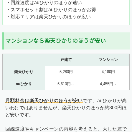
・回線速度はauひかりのほうが速い
・スマホセット割はauひかりのほうがお得
・対応エリアは楽天ひかりのほうが広い
マンションなら楽天ひかりのほうが安い
戸建て
マンション
楽天ひかり
5,280円
4,180円
auひかり
5,610円～
4,455円～
月額料金は楽天ひかりのほうが安い
です。auひかりが高
いわけではありませんが、楽天ひかりのほうが約300円ほ
ど安いです。
回線速度やキャンペーンの内容を考えると、大した差で