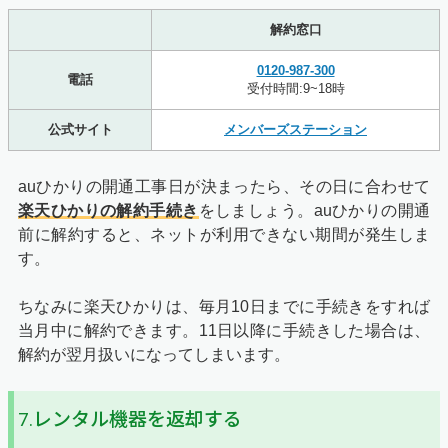
解約窓口
0120-987-300
電話
受付時間:9~18時
公式サイト
メンバーズステーション
auひかりの開通工事日が決まったら、その日に合わせて
楽天ひかりの解約手続き
をしましょう。auひかりの開通
前に解約すると、ネットが利用できない期間が発生しま
す。
ちなみに楽天ひかりは、毎月10日までに手続きをすれば
当月中に解約できます。11日以降に手続きした場合は、
解約が翌月扱いになってしまいます。
7.レンタル機器を返却する