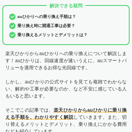
解決できる疑問
auひかりへの乗り換え手順は？
乗り換え時に開通工事は必要？
乗り換えるメリットとデメリットは？
楽天ひかりからauひかりへの乗り換えについて解説しま
す！auひかりは、回線速度が速いうえに、auスマートバ
リューを適用できるお得な光回線です。
しかし、auひかりの公式サイトを見ても複雑でわからな
い、解約や工事が必要なのか、など不安に感じている人
もいると思います。
そこでこの記事では、
楽天ひかりからauひかりに乗り換
える手順を、わかりやすく解説
していきます。また、切
り替えるメリットとデメリット、乗り換えにかかる費用
なども紹介しています。