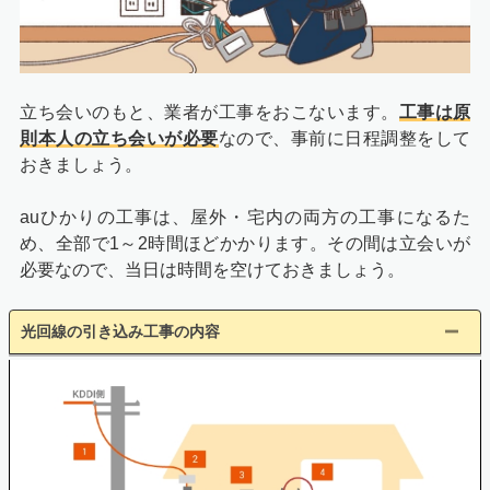
立ち会いのもと、業者が工事をおこないます。
工事は原
則本人の立ち会いが必要
なので、事前に日程調整をして
おきましょう。
auひかりの工事は、屋外・宅内の両方の工事になるた
め、全部で1～2時間ほどかかります。その間は立会いが
必要なので、当日は時間を空けておきましょう。
光回線の引き込み工事の内容