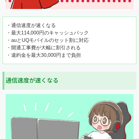
・通信速度が速くなる
・最大114,000円のキャッシュバック
・auとUQモバイルのセット割に対応
・開通工事費が大幅に割引される
・違約金を最大30,000円まで負担
通信速度が速くなる