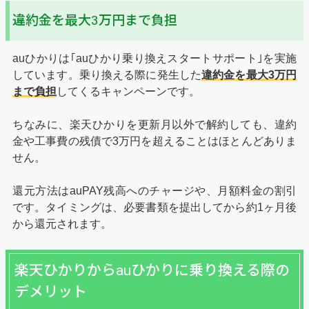
違約金を最大3万円まで負担
auひかりは｢auひかり乗り換えスタートサポート｣を実施
しています。乗り換える際に発生した
違約金を最大3万円
まで負担
してくるキャンペーンです。
ちなみに、楽天ひかりを更新月以外で解約しても、違約
金や工事費の残債で3万円を超えることはほとんどありま
せん。
還元方法はauPAY残高へのチャージや、月額料金の割引
です。タイミングは、必要書類を提出してから約1ヶ月後
から還元されます。
楽天ひかりからauひかりに乗り換える際の
デメリット