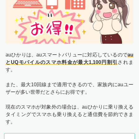
auひかりは、auスマートバリューに対応しているので
au
とUQモバイルのスマホ料金が最大1,100円割引
されま
す。
また、最大10回線まで適用できるので、家族内にauユー
ザーが多い世帯だとさらにお得です。
現在のスマホが対象外の場合は、auひかりに乗り換える
タイミングでスマホも乗り換えると通信費を節約できま
す。