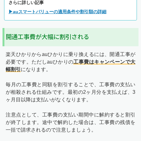
さらに詳しい記事
▶auスマートバリューの適用条件や割引額の詳細
開通工事費が大幅に割引される
楽天ひかりからauひかりに乗り換えるには、開通工事が
必要です。ただしauひかりの
工事費はキャンペーンで大
幅割引
になります。
毎月の工事費と同額を割引することで、工事費の支払い
が相殺される仕組みです。最初の2ヶ月分を支払えば、3
ヶ月目以降は支払いがなくなります。
注意点として、工事費の支払い期間中に解約すると割引
が終了します。途中で解約した場合は、工事費の残債を
一括で請求されるので注意しましょう。