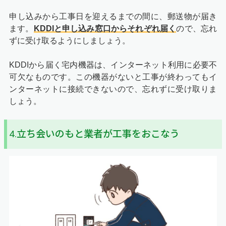
申し込みから工事日を迎えるまでの間に、郵送物が届き
ます。
KDDIと申し込み窓口からそれぞれ届く
ので、忘れ
ずに受け取るようにしましょう。
KDDIから届く宅内機器は、インターネット利用に必要不
可欠なものです。この機器がないと工事が終わってもイ
ンターネットに接続できないので、忘れずに受け取りま
しょう。
4.立ち会いのもと業者が工事をおこなう