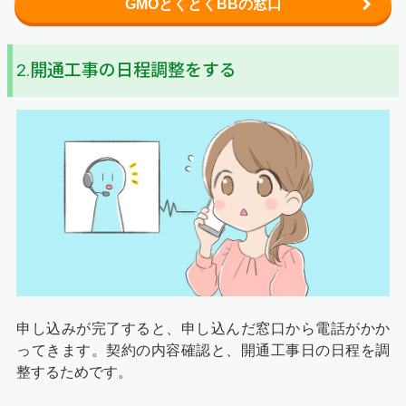
GMOとくとくBBの窓口
2.開通工事の日程調整をする
申し込みが完了すると、申し込んだ窓口から電話がかか
ってきます。契約の内容確認と、開通工事日の日程を調
整するためです。