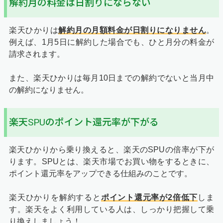
解約月の料金は日割りにならない
楽天ひかりは
解約月の月額料金が日割りになりません
。
例えば、1月5日に解約した場合でも、ひと月分の料金が
請求されます。
また、楽天ひかりは毎月10日までの解約でないと当月中
の解約になりません。
楽天SPUのポイント還元率が下がる
楽天ひかりから乗り換えると、楽天のSPUの倍率が下が
ります。SPUとは、楽天市場でお買い物をするときに、
ポイント還元率をアップできる仕組みのことです。
楽天ひかりを解約すると
ポイント還元率が2倍低下
しま
す。楽天をよく利用している人は、しっかり把握して乗
り換えしましょう！