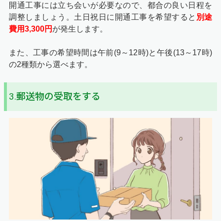
開通工事には立ち会いが必要なので、都合の良い日程を
調整しましょう。土日祝日に開通工事を希望すると
別途
費用3,300円
が発生します。
また、工事の希望時間は午前(9～12時)と午後(13～17時)
の2種類から選べます。
3.郵送物の受取をする