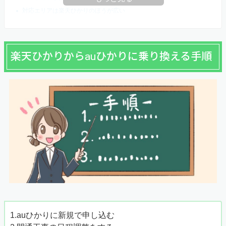
対応エリアは楽天ひかりのほうが広い
楽天ひかりからauひかりに乗り換える手順
1.auひかりに新規で申し込む