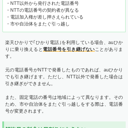
・NTT以外から発行された電話番号
・NTTの電話番号の契約者が異なる
・電話加入権が差し押さえられている
・市や自治体をまたぐ引っ越し
楽天ひかりで｢ひかり電話｣を利用している場合、auひか
りに乗り換えると
電話番号を引き継げない
ことがありま
す。
元の電話番号がNTTで発番したものであれば、auひかり
でも引き継げます。ただし、NTT以外で発番した場合は
引き継ぎができません。
また、固定電話の番号は地域によって異なります。その
ため、市や自治体をまたぐ引っ越しをする際は、電話番
号が変更されます。