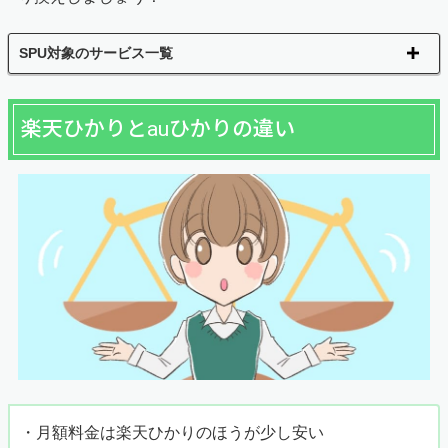
SPU対象のサービス一覧
楽天ひかりとauひかりの違い
・月額料金は楽天ひかりのほうが少し安い