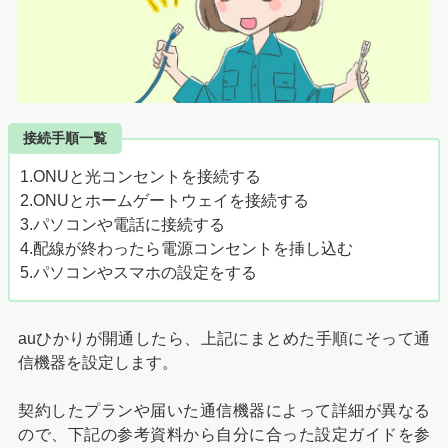
接続手順一覧
1.ONUと光コンセントを接続する
2.ONUとホームゲートウェイを接続する
3.パソコンや電話に接続する
4.配線が終わったら電源コンセントを挿し込む
5.パソコンやスマホの設定をする
auひかりが開通したら、上記にまとめた手順にそって通
信機器を設定します。
契約したプランや届いた通信機器によって詳細が異なる
ので、下記の参考資料から自分に合った設定ガイドを参