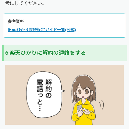
考にしてください。
参考資料
▶auひかり接続設定ガイド一覧(公式)
6.楽天ひかりに解約の連絡をする