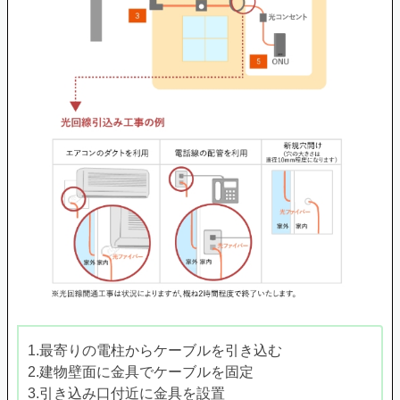
1.最寄りの電柱からケーブルを引き込む
2.建物壁面に金具でケーブルを固定
3.引き込み口付近に金具を設置