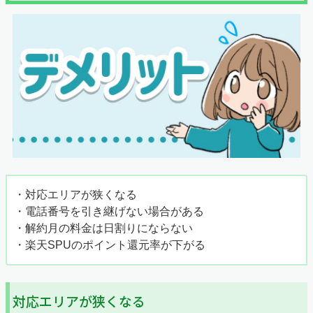
・対応エリアが狭くなる
・電話番号を引き継げない場合がある
・解約月の料金は日割りにならない
・楽天SPUのポイント還元率が下がる
対応エリアが狭くなる