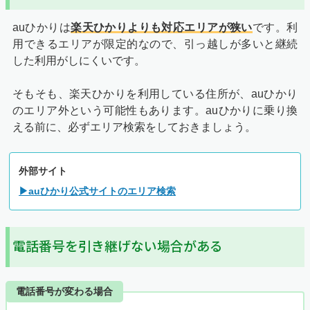
auひかりは
楽天ひかりよりも対応エリアが狭い
です。利
用できるエリアが限定的なので、引っ越しが多いと継続
した利用がしにくいです。
そもそも、楽天ひかりを利用している住所が、auひかり
のエリア外という可能性もあります。auひかりに乗り換
える前に、必ずエリア検索をしておきましょう。
外部サイト
▶auひかり公式サイトのエリア検索
電話番号を引き継げない場合がある
電話番号が変わる場合