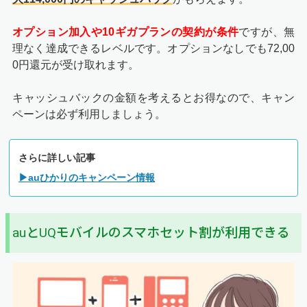
オプション加入や10ギガプランの契約が条件
ですが、無
理なく達成できるレベルです。オプションなしでも72,00
0円還元が受け取れます。
キャッシュバックの金額を考えるとお得なので、キャン
ペーンは必ず利用しましょう。
さらに詳しい記事
▶auひかりのキャンペーン情報
auとUQモバイルのスマホセット割が利用できる