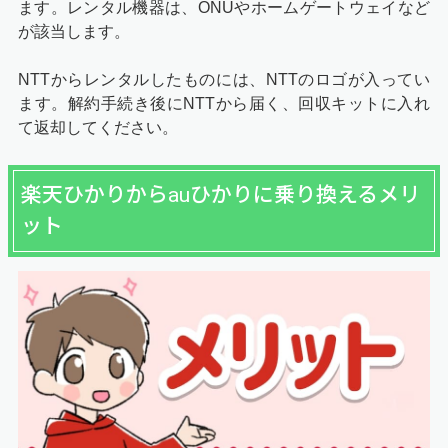
ます。レンタル機器は、ONUやホームゲートウェイなど
が該当します。
NTTからレンタルしたものには、NTTのロゴが入ってい
ます。解約手続き後にNTTから届く、回収キットに入れ
て返却してください。
楽天ひかりからauひかりに乗り換えるメリ
ット