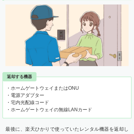
返却する機器
・ホームゲートウェイまたはONU
・電源アダプター
・宅内光配線コード
・ホームゲートウェイの無線LANカード
最後に、楽天ひかりで使っていたレンタル機器を返却し