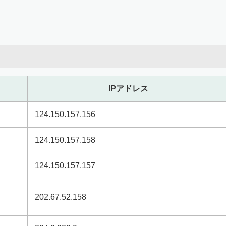
IPアドレス
124.150.157.156
124.150.157.158
124.150.157.157
202.67.52.158