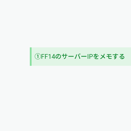
①FF14のサーバーIPをメモする