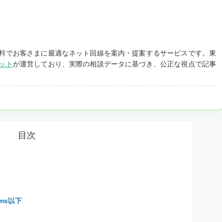
料でお客さまに最適なネット回線を案内・提案するサービスです。東
ット
が運営しており、実際の相談データに基づき、公正な視点で記事
目次
ms以下