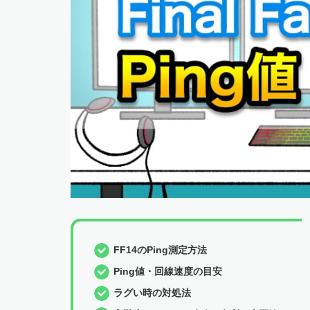
FF14のPing測定方法
Ping値・回線速度の目安
ラグい時の対処法