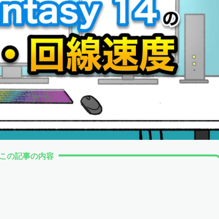
この記事の内容