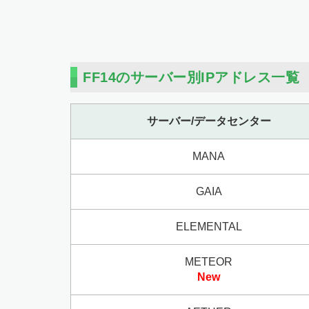
FF14のサーバー別IPアドレス一覧
サーバー/データセンター
MANA
GAIA
ELEMENTAL
METEOR
New