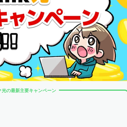
ク光の最新主要キャンペーン