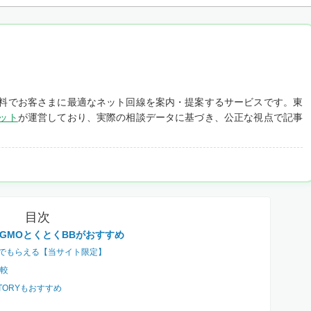
料でお客さまに最適なネット回線を案内・提案するサービスです。東
ット
が運営しており、実際の相談データに基づき、公正な視点で記事
目次
GMOとくとくBBがおすすめ
ヶ月でもらえる【当サイト限定】
較
ORYもおすすめ