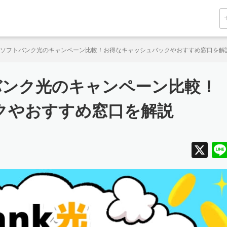
月】ソフトバンク光のキャンペーン比較！お得なキャッシュバックやおすすめ窓口を解
トバンク光のキャンペーン比較！
クやおすすめ窓口を解説
X