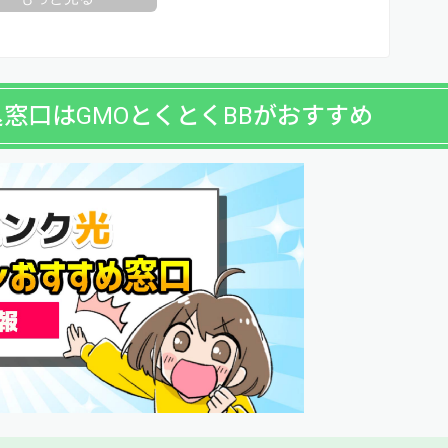
窓口はGMOとくとくBBがおすすめ