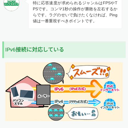
特に応答速度が求められるジャンルはFPSやT
PSです。コンマ1秒の操作が勝敗を左右するか
らです。ラグのせいで負けたくなければ、Ping
値は一番重視すべきポイントです。
IPv6接続に対応している