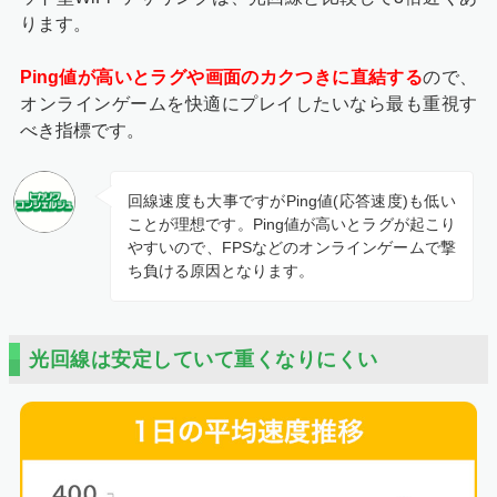
ります。
Ping値が高いとラグや画面のカクつきに直結する
ので、
オンラインゲームを快適にプレイしたいなら最も重視す
べき指標です。
回線速度も大事ですがPing値(応答速度)も低い
ことが理想です。Ping値が高いとラグが起こり
やすいので、FPSなどのオンラインゲームで撃
ち負ける原因となります。
光回線は安定していて重くなりにくい