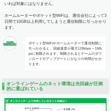
いれば対象にはなりません。
ホームルーターやポケット型WiFiは、通信会社によって3
日間で10GB以上利用してしまうと通信制限に引っかかり
ます。
ポケット型WiFiやホームルーターで通信制限に
引っかかると、回線速度が最大128kbps～1Mb
psに制限されます。制限されるとゲームのダウ
ンロードやアップデートにかなりの時間がかか
ります。
オンラインゲームのネット環境は光回線が圧倒
的に選ばれている