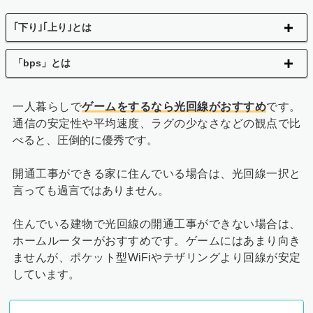
｢下り｣｢上り｣とは
「bps」とは
一人暮らしで
ゲームをするなら光回線がおすすめ
です。
通信の安定性や平均速度、ラグの少なさなどの観点で比
べると、圧倒的に優秀です。
開通工事ができる家に住んでいる場合は、光回線一択と
言っても過言ではありません。
住んでいる建物で光回線の開通工事ができない場合は、
ホームルーターがおすすめです。ゲームにはあまり向き
ませんが、ポケット型WiFiやテザリングより回線が安定
しています。