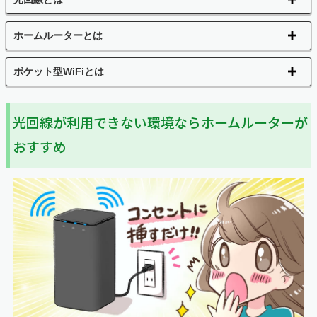
ホームルーターとは
ポケット型WiFiとは
光回線が利用できない環境ならホームルーターが
おすすめ