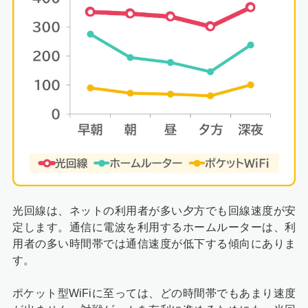
光回線は、ネットの利用者が多い夕方でも回線速度が安
定します。通信に電波を利用するホームルーターは、利
用者の多い時間帯では通信速度が低下する傾向にありま
す。
ポケット型WiFiに至っては、どの時間帯でもあまり速度