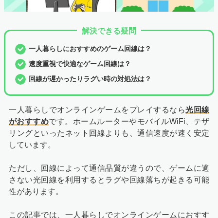
解決できる疑問
一人暮らしにおすすめのゲーム回線は？
速度重視で快適なゲーム回線は？
回線が遅かったりラグい時の対処法は？
一人暮らしでオンラインゲームをプレイするなら
光回線
がおすすめ
です。ホームルーターやモバイルWiFi、テザ
リングといったネット回線よりも、通信速度が速く安定
しています。
ただし、回線によって通信品質が違うので、ゲームに適
さない光回線を利用するとラグや回線落ちが起きる可能
性があります。
この記事では、一人暮らしでオンラインゲームにおすす