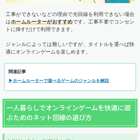
工事ができないなどの理由で光回線を利用できない場合
は
ホームルーターがおすすめ
です。工事不要でコンセン
トに挿すだけで利用できます。
ジャンルによっては難しいですが、タイトルを選べば快
適にオンラインゲームを楽しめます。
関連記事
▶ホームルーターで遊べるゲームのジャンルを解説
一人暮らしでオンラインゲームを快適に遊
ぶためのネット回線の選び方