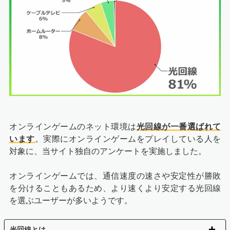
オンラインゲームのネット環境は
光回線が一番選ばれて
います
。実際にオンラインゲームをプレイしている人を
対象に、当サイト独自のアンケートを実施しました。
オンラインゲームでは、通信速度の速さや安定性が勝敗
を分けることもあるため、より速くより安定する光回線
を選ぶユーザーが多いようです。
光回線とは