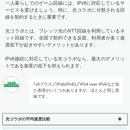
一人暮らしでのゲーム回線には、IPv6に対応しているサ
ービスを選びましょう。特に、光コラボに分類される回
線を契約するときに重要です。
光コラボとは、フレッツ光のNTT回線を利用しているネ
ット回線です。全国で契約できる反面、利用者が多く速
度低下が起きやすいデメリットがあります。
IPv6接続に対応している光コラボなら、最大のデメリッ
トである速度の低下を抑えられます。
｢v6プラス｣｢IPv6(IPoE)｣｢IPv4 over IPv6など似
た表現がいくつかありますが、ほとんど同じ意
味です。
光コラボの平均速度比較