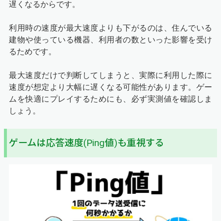
遅くなるからです。
利用時の速度が最大速度よりも下がるのは、住んでいる
建物や使っている機器、利用者の数といった影響を受け
るためです。
最大速度だけで判断してしまうと、実際に利用した際に
速度が想定より大幅に遅くなる可能性があります。ゲー
ムを快適にプレイするためにも、必ず実測値を確認しま
しょう。
ゲームは応答速度(Ping値)も重視する