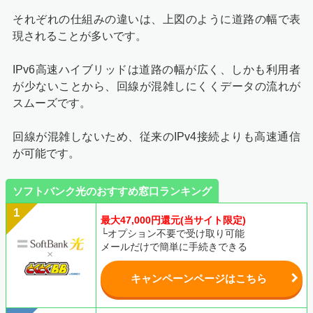
それぞれの仕組みの違いは、上図のように道路の幅で表
現されることが多いです。
IPv6高速ハイブリッドは道路の幅が広く、しかも利用者
が少ないことから、回線が混雑しにくくデータの流れが
スムーズです。
回線が混雑しないため、従来のIPv4接続よりも高速通信
が可能です。
ソフトバンク光のおすすめ窓口ランキング
最大47,000円還元(当サイト限定)
└オプション不要で受け取り可能
メールだけで簡単に手続きできる
キャンペーンページはこちら