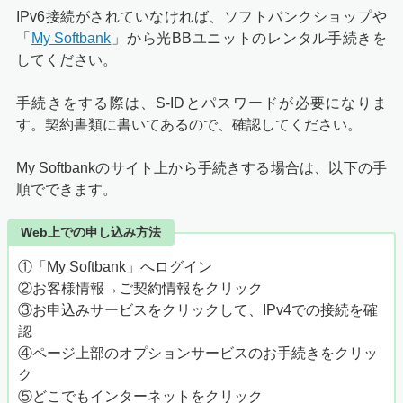
IPv6接続がされていなければ、ソフトバンクショップや
「
My Softbank
」から光BBユニットのレンタル手続きを
してください。
手続きをする際は、S-IDとパスワードが必要になりま
す。契約書類に書いてあるので、確認してください。
My Softbankのサイト上から手続きする場合は、以下の手
順でできます。
Web上での申し込み方法
①「My Softbank」へログイン
②お客様情報→ご契約情報をクリック
③お申込みサービスをクリックして、IPv4での接続を確
認
④ページ上部のオプションサービスのお手続きをクリッ
ク
⑤どこでもインターネットをクリック