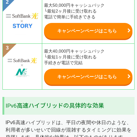
最大50,000円キャッシュバック
└最短2ヶ月後に受け取れる
電話で簡単に手続きできる
キャンペーンページはこちら
最大40,000円キャッシュバック
└最短1ヶ月後に受け取れる
手続きが電話で完結
キャンペーンページはこちら
IPv6高速ハイブリッドの具体的な効果
IPv6高速ハイブリッドは、平日の夜間や休日のような、
利用者が多いせいで回線が混雑するタイミングに効果を