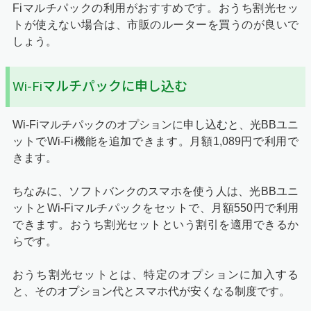
Fiマルチパックの利用がおすすめです。おうち割光セッ
トが使えない場合は、市販のルーターを買うのが良いで
しょう。
Wi-Fiマルチパックに申し込む
Wi-Fiマルチパックのオプションに申し込むと、光BBユニ
ットでWi-Fi機能を追加できます。月額1,089円で利用で
きます。
ちなみに、ソフトバンクのスマホを使う人は、光BBユニ
ットとWi-Fiマルチパックをセットで、月額550円で利用
できます。おうち割光セットという割引を適用できるか
らです。
おうち割光セットとは、特定のオプションに加入する
と、そのオプション代とスマホ代が安くなる制度です。