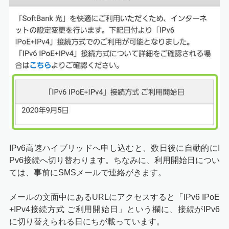
IPv6高速ハイブリッドへ申し込むと、数日後に自動的にI
Pv6接続へ切り替わります。ちなみに、利用開始日につい
ては、事前にSMSメールで連絡がきます。
メールの文面中にあるURLにアクセスすると「IPv6 IPoE
+IPv4接続方式 ご利用開始日」という欄に、接続がIPv6
に切り替えられる日にちが載っています。