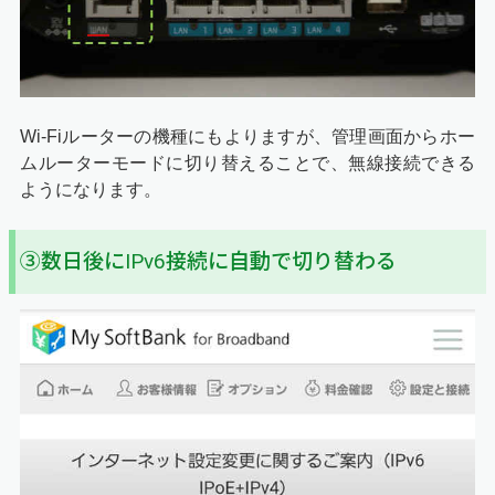
Wi-Fiルーターの機種にもよりますが、管理画面からホー
ムルーターモードに切り替えることで、無線接続できる
ようになります。
③数日後にIPv6接続に自動で切り替わる