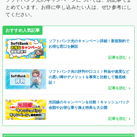
とめています。お得に申し込みたい人は、ぜひ参考にし
てください。
おすすめ人気記事
ソフトバンク光のキャンペーン詳細！新規契約で
お得な窓口を解説
記事を読む
ソフトバンク光の評判や口コミ！料金や速度など
の悪い噂やデメリットを事実と比較して徹底検
証！
記事を読む
光回線のキャンペーンを比較！キャッシュバック
金額やお得な乗り換え特典も大公開
記事を読む