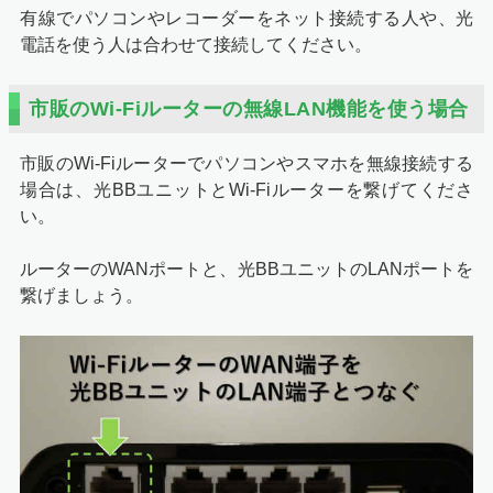
有線でパソコンやレコーダーをネット接続する人や、光
電話を使う人は合わせて接続してください。
市販のWi-Fiルーターの無線LAN機能を使う場合
市販のWi-Fiルーターでパソコンやスマホを無線接続する
場合は、光BBユニットとWi-Fiルーターを繋げてくださ
い。
ルーターのWANポートと、光BBユニットのLANポートを
繋げましょう。