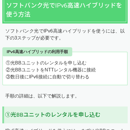
ソフトバンク光でIPv6高速ハイブリッドを
使う方法
ソフトバンク光でIPv6高速ハイブリッドを使うには、以
下の3ステップが必要です。
IPv6高速ハイブリッドの利用手順
①光BBユニットのレンタルを申し込む
②光BBユニットをNTTレンタル機器に接続
③数日後にIPv6接続に自動で切り替わる
手順の詳細は、以下で解説します。
①光BBユニットのレンタルを申し込む