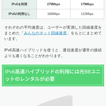
IPv6を利用
279Mbps
179Mbps
IPv6の利用なし
166Mbps
122Mbps
それぞれの平均速度は、ユーザーが実測した回線速度を
まとめた「
みんなのネット回線速度
」をもとにまとめて
います。
IPv6高速ハイブリッドを使うと、通信速度が通常の接続
よりも速くなることがわかります。
IPv6高速ハイブリッドの利用には光BBユニ
ットのレンタルが必要