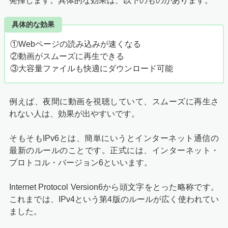
発揮します。具体的な効果は、以下のものがあります。
具体的な効果
①Webページの読み込みが速くなる
②動画がスムーズに再生できる
③大容量ファイルも快適にダウンロード可能
例えば、夜間に動画を視聴していて、スムーズに再生さ
れない人は、効果が出やすいです。
そもそもIPv6とは、簡単にいうとインターネット通信の
最新のルールのことです。正式には、インターネット・
プロトコル・バージョン6といいます。
Internet Protocol Version6から頭文字をとった略称です。
これまでは、IPv4という第4版のルールが広く使われてい
ました。