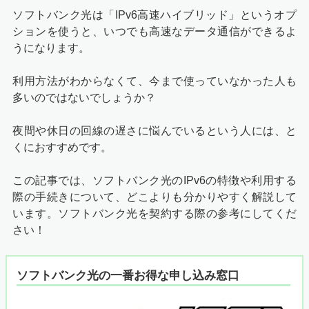
ソフトバンク光は「IPv6高速ハイブリッド」というオプ
ションを使うと、いつでも高速なデータ通信ができるよ
うになります。
利用方法がわからなくて、今まで使っていなかった人も
多いのではないでしょうか？
夜間や休日の回線の遅さに悩んでいるという人には、と
くにおすすめです。
この記事では、ソフトバンク光のIPv6の特徴や利用する
際の手続きについて、どこよりも分かりやすく解説して
います。ソフトバンク光を契約する際の参考にしてくだ
さい！
ソフトバンク光の一番お得な申し込み窓口