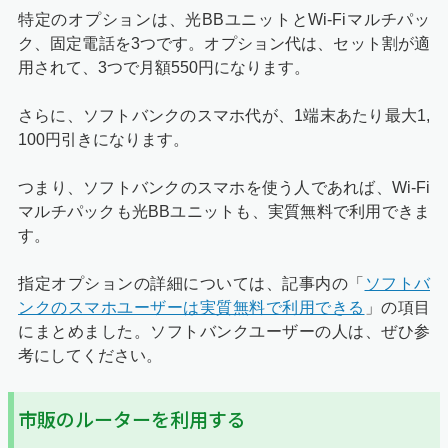
特定のオプションは、光BBユニットとWi-Fiマルチパッ
ク、固定電話を3つです。オプション代は、セット割が適
用されて、3つで月額550円になります。
さらに、ソフトバンクのスマホ代が、1端末あたり最大1,
100円引きになります。
つまり、ソフトバンクのスマホを使う人であれば、Wi-Fi
マルチパックも光BBユニットも、実質無料で利用できま
す。
指定オプションの詳細については、記事内の「
ソフトバ
ンクのスマホユーザーは実質無料で利用できる
」の項目
にまとめました。ソフトバンクユーザーの人は、ぜひ参
考にしてください。
市販のルーターを利用する