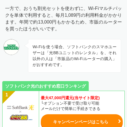
一方で、おうち割光セットを使わずに、Wi-Fiマルチパッ
クを単体で利用すると、毎月1,089円の利用料金がかかり
ます。年間で約13,000円もかかるため、市販のルーター
を買ったほうがいいです。
Wi-Fiを使う場合、ソフトバンクのスマホユー
ザーは「光BBユニットのレンタル」を、それ
以外の人は「市販品のWi-Fiルーターの購入」
がおすすめです。
ソフトバンク光のおすすめ窓口ランキング
最大47,000円還元(当サイト限定)
└オプション不要で受け取り可能
メールだけで簡単に手続きできる
キャンペーンページはこちら