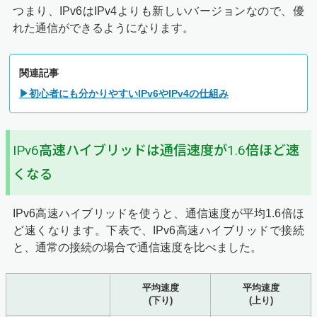
つまり、IPv6はIPv4よりも新しいバージョンなので、優
れた通信ができるようになります。
関連記事
▶初心者にも分かりやすいIPv6やIPv4の仕組み
IPv6高速ハイブリッドは通信速度が1.6倍ほど速
くなる
IPv6高速ハイブリッドを使うと、通信速度が平均1.6倍ほ
ど速くなります。下表で、IPv6高速ハイブリッドで接続
と、通常の接続の場合で通信速度を比べました。
平均速度
平均速度
(下り)
(上り)