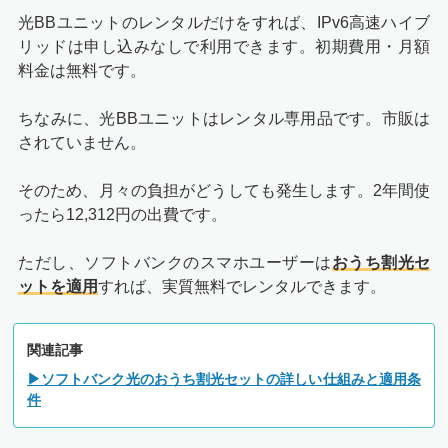
光BBユニットのレンタルだけをすれば、IPv6高速ハイブ
リッドは申し込みなしで利用できます。初期費用・月額
料金は無料です。
ちなみに、光BBユニットはレンタル専用品です。市販は
されていません。
そのため、月々の負担がどうしても発生します。2年間使
ったら12,312円の出費です。
ただし、ソフトバンクのスマホユーザーは
おうち割光セ
ットを適用
すれば、実質無料でレンタルできます。
関連記事
▶ソフトバンク光のおうち割光セットの詳しい仕組みと適用条
件