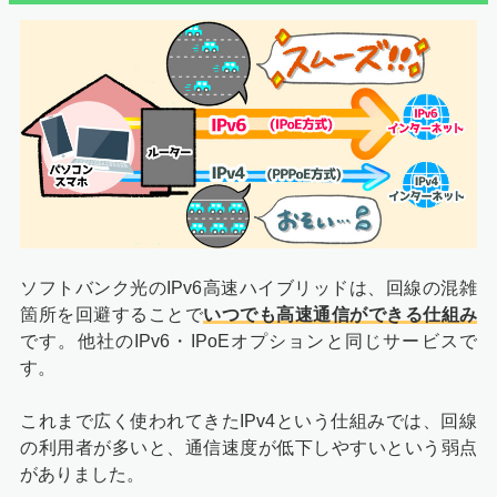
ソフトバンク光のIPv6高速ハイブリッドは、回線の混雑
箇所を回避することで
いつでも高速通信ができる仕組み
です。他社のIPv6・IPoEオプションと同じサービスで
す。
これまで広く使われてきたIPv4という仕組みでは、回線
の利用者が多いと、通信速度が低下しやすいという弱点
がありました。