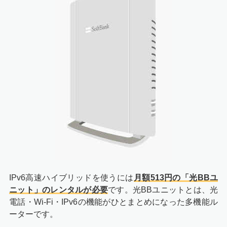
IPv6高速ハイブリッドを使うには
月額513円の「光BBユ
ニット」のレンタルが必要
です。光BBユニットとは、光
電話・Wi-Fi・IPv6の機能がひとまとめになった多機能ル
ーターです。