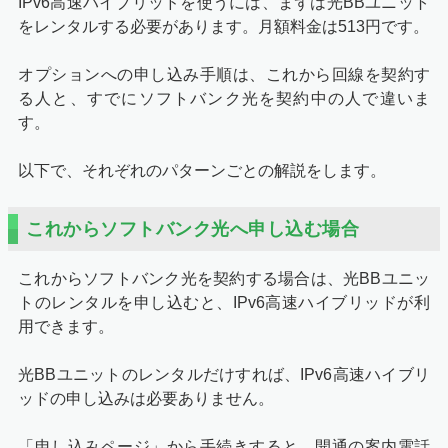
IPv6高速ハイブリッドを使うには、まずは光BBユニット
をレンタルする必要があります。月額料金は513円です。
オプションへの申し込み手順は、これから回線を契約す
る人と、すでにソフトバンク光を契約中の人で違いま
す。
以下で、それぞれのパターンごとの解説をします。
これからソフトバンク光へ申し込む場合
これからソフトバンク光を契約する場合は、光BBユニッ
トのレンタルを申し込むと、IPv6高速ハイブリッドが利
用できます。
光BBユニットのレンタルだけすれば、IPv6高速ハイブリ
ッドの申し込みは必要ありません。
「申し込みページ」から手続きすると、開通の案内電話