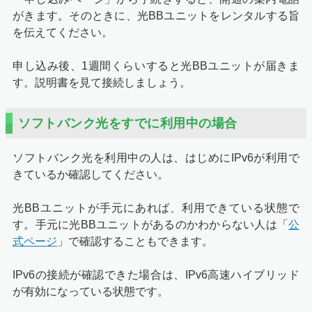
がきます。そのときに、光BBユニットをレンタルする旨
を伝えてください。
申し込み後、1週間くらいすると光BBユニットが届きま
す。説明書を見て接続しましょう。
ソフトバンク光をすでに利用中の場合
ソフトバンク光を利用中の人は、はじめにIPv6が利用で
きているか確認してください。
光BBユニットが手元にあれば、利用できている状態で
す。手元に光BBユニットがあるのかわからない人は「
公
式ページ
」で確認することもできます。
IPv6の接続が確認できた場合は、IPv6高速ハイブリッド
が有効になっている状態です。