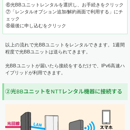
⑥光BBユニットレンタルを選択し、お手続きをクリック
⑦「レンタルオプション追加/解約画面で利用する」にチ
ェック
⑧最後に申し込むをクリック
以上の流れで光BBユニットをレンタルできます。1週間
程度で光BBユニットは送られてきます。
光BBユニットが届いたら接続をするだけで、IPv6高速ハ
イブリッドが利用できます。
②光BBユニットをNTTレンタル機器に接続する