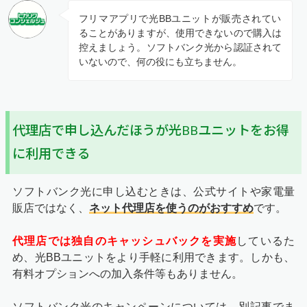
フリマアプリで光BBユニットが販売されてい
ることがありますが、使用できないので購入は
控えましょう。ソフトバンク光から認証されて
いないので、何の役にも立ちません。
代理店で申し込んだほうが光BBユニットをお得
に利用できる
ソフトバンク光に申し込むときは、公式サイトや家電量
販店ではなく、
ネット代理店を使うのがおすすめ
です。
代理店では独自のキャッシュバックを実施
しているた
め、光BBユニットをより手軽に利用できます。しかも、
有料オプションへの加入条件等もありません。
ソフトバンク光のキャンペーンについては、別記事でま