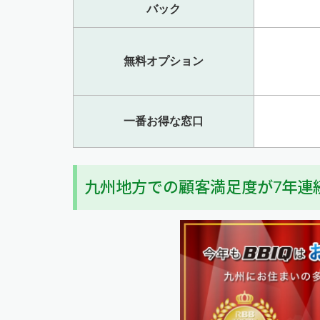
バック
無料オプション
一番お得な窓口
九州地方での顧客満足度が7年連