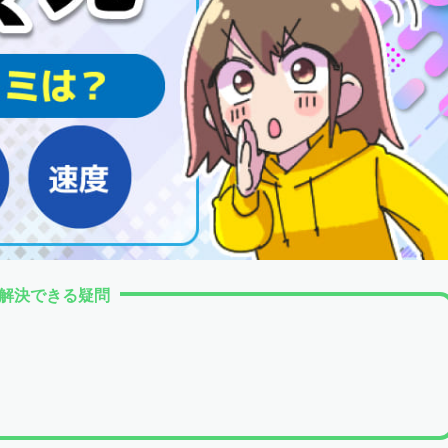
解決できる疑問