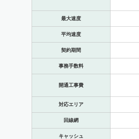
最大速度
平均速度
契約期間
事務手数料
開通工事費
対応エリア
回線網
キャッシュ