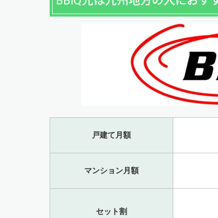
BBIQ光は九州地方の人におす
戸建て月額
マンション月額
セット割