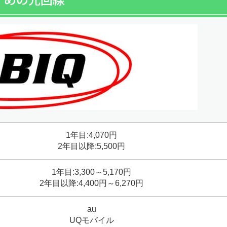
すめの光回線
1年目:4,070円
2年目以降:5,500円
1年目:3,300～5,170円
2年目以降:4,400円～6,270円
au
UQモバイル