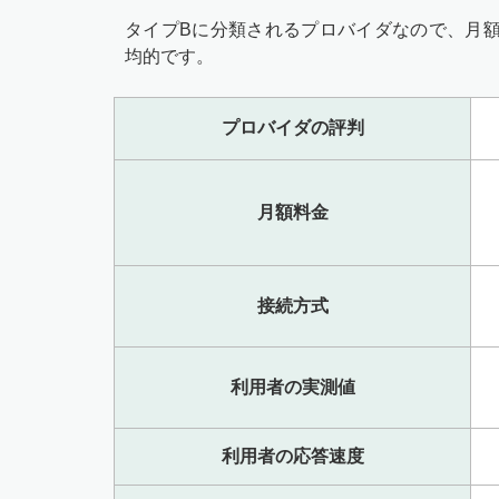
タイプBに分類されるプロバイダなので、月額
均的です。
プロバイダの評判
月額料金
接続方式
利用者の実測値
利用者の応答速度