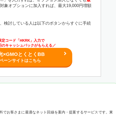
対象オプションに加入すれば、最大19,000円増額
、検討している人は以下のボタンからすぐに手続
限定コード「HKRK」入力で
00円のキャッシュバックがもらえる／
光×GMOとくとくBB
ペーンサイトはこちら
料でお客さまに最適なネット回線を案内・提案するサービスです。東