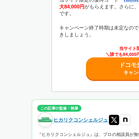
大84,000円
がもらえます。さらに、
です。
キャンペーン終了時期は未定なので
きしましょう。
当サイト
＼誰でも84,0
ドコモ
キャン
この記事の監修・執筆
ヒカリクコンシェルジュ
『ヒカリクコンシェルジュ』は、プロの相談員が無