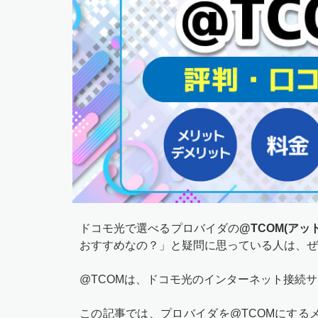
ドコモ光で選べるプロバイダの
@TCOM(アッ
おすすめなの？」と疑問に思っている人は、ぜ
@TCOMは、ドコモ光のインターネット接続
この記事では、プロバイダを@TCOMにする