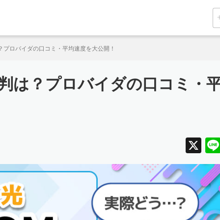
は？プロバイダの口コミ・平均速度を大公開！
評判は？プロバイダの口コミ・
X