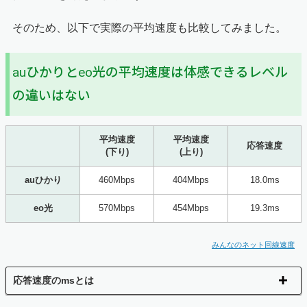
そのため、以下で実際の平均速度も比較してみました。
auひかりとeo光の平均速度は体感できるレベル
の違いはない
平均速度
平均速度
応答速度
(下り)
(上り)
auひかり
460Mbps
404Mbps
18.0ms
eo光
570Mbps
454Mbps
19.3ms
みんなのネット回線速度
応答速度のmsとは