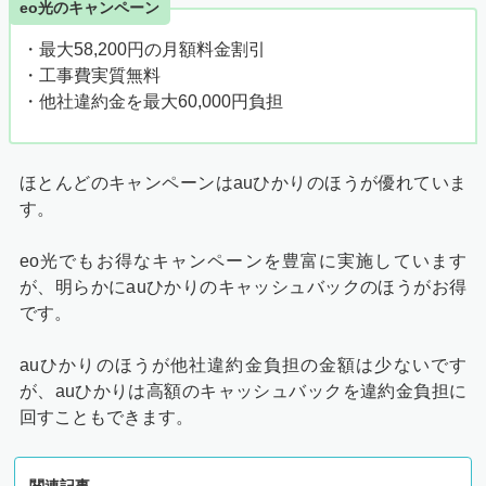
eo光のキャンペーン
・最大58,200円の月額料金割引
・工事費実質無料
・他社違約金を最大60,000円負担
ほとんどのキャンペーンはauひかりのほうが優れていま
す。
eo光でもお得なキャンペーンを豊富に実施しています
が、明らかにauひかりのキャッシュバックのほうがお得
です。
auひかりのほうが他社違約金負担の金額は少ないです
が、auひかりは高額のキャッシュバックを違約金負担に
回すこともできます。