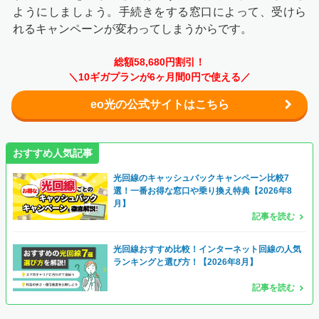
ようにしましょう。手続きをする窓口によって、受けら
れるキャンペーンが変わってしまうからです。
総額58,680円割引！
＼10ギガプランが6ヶ月間0円で使える／
eo光の公式サイトはこちら
おすすめ人気記事
光回線のキャッシュバックキャンペーン比較7
選！一番お得な窓口や乗り換え特典【2026年8
月】
記事を読む
光回線おすすめ比較！インターネット回線の人気
ランキングと選び方！【2026年8月】
記事を読む