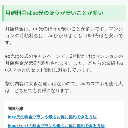
月額料金はeo光のほうが安いことが多い
月額料金は、eo光のほうが安いことが多いです。マンシ
ョンの月額料金は、auひかりよりも1,000円ほど安いで
す。
eo光は公式のキャンペーンで、2年間だけはマンションの
月額料金が550円割引されます。また、どちらの回線もa
uスマホとのセット割引に対応しています。
割引内容に大きな違いはないので、auのスマホを使う人
は、どちらでもお得になります。
関連記事
▶eo光の料金プランや最もお得に契約できる方法
▶auひかりの料金プランや最もお得に契約できる方法