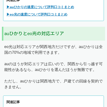
関連記事
▶auひかりの速度について評判口コミまとめ
▶eo光の速度について評判口コミまとめ
auひかりとeo光の対応エリア
eo光は対応エリアが関西地方だけですが、auひかりは全
国の70%の地域で利用できます。
auのほうが対応エリアは広いので、関西から引っ越す可
能性があるなら、auひかりを選んだほうが無難です。
ただし、auひかりは関西地方で、戸建ての回線を契約で
きません。
関連記事