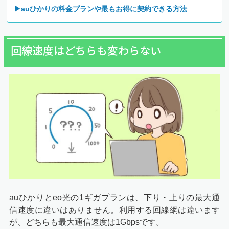
▶auひかりの料金プランや最もお得に契約できる方法
回線速度はどちらも変わらない
auひかりとeo光の1ギガプランは、下り・上りの最大通
信速度に違いはありません。利用する回線網は違います
が、どちらも最大通信速度は1Gbpsです。