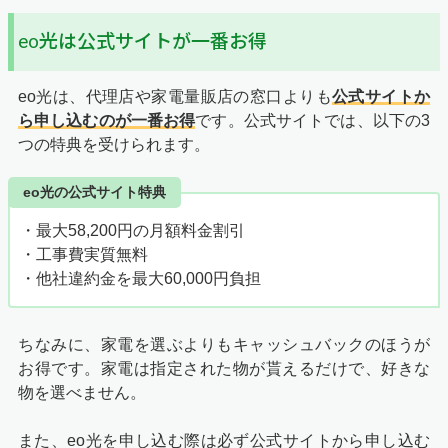
eo光は公式サイトが一番お得
eo光は、代理店や家電量販店の窓口よりも
公式サイトか
ら申し込むのが一番お得
です。公式サイトでは、以下の3
つの特典を受けられます。
eo光の公式サイト特典
・最大58,200円の月額料金割引
・工事費実質無料
・他社違約金を最大60,000円負担
ちなみに、家電を選ぶよりもキャッシュバックのほうが
お得です。家電は指定された物が貰えるだけで、好きな
物を選べません。
また、eo光を申し込む際は必ず公式サイトから申し込む