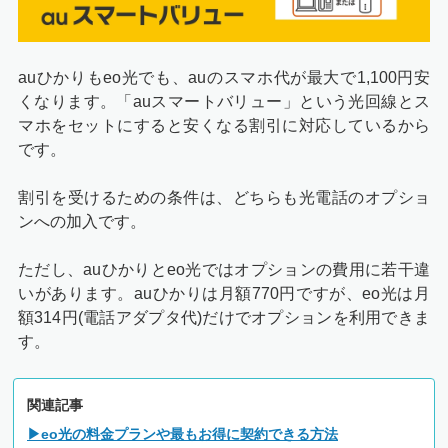
auひかりもeo光でも、auのスマホ代が最大で1,100円安
くなります。「auスマートバリュー」という光回線とス
マホをセットにすると安くなる割引に対応しているから
です。
割引を受けるための条件は、どちらも光電話のオプショ
ンへの加入です。
ただし、auひかりとeo光ではオプションの費用に若干違
いがあります。auひかりは月額770円ですが、eo光は月
額314円(電話アダプタ代)だけでオプションを利用できま
す。
関連記事
▶eo光の料金プランや最もお得に契約できる方法