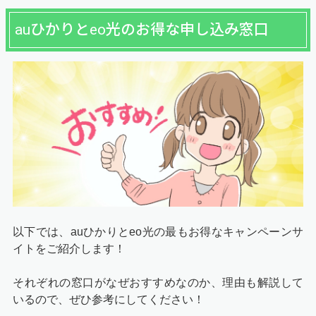
auひかりとeo光のお得な申し込み窓口
以下では、auひかりとeo光の最もお得なキャンペーンサ
イトをご紹介します！
それぞれの窓口がなぜおすすめなのか、理由も解説して
いるので、ぜひ参考にしてください！