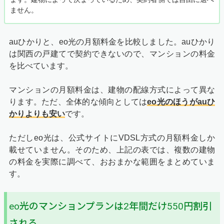
ません。
auひかりと、eo光の月額料金を比較しました。auひかり
は関西の戸建てで契約できないので、マンションの料金
を比べています。
マンションの月額料金は、建物の配線方式によって異な
ります。ただ、全体的な傾向としては
eo光のほうがauひ
かりよりも安い
です。
ただしeo光は、公式サイトにVDSL方式の月額料金しか
載せていません。そのため、上記の表では、複数の建物
の料金を実際に調べて、おおまかな範囲をまとめていま
す。
eo光のマンションプランは2年間だけ550円割引
される