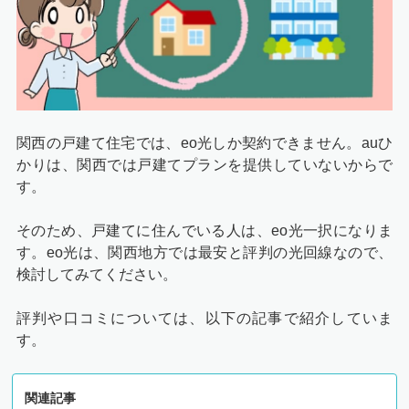
関西の戸建て住宅では、eo光しか契約できません。auひ
かりは、関西では戸建てプランを提供していないからで
す。
そのため、戸建てに住んでいる人は、eo光一択になりま
す。eo光は、関西地方では最安と評判の光回線なので、
検討してみてください。
評判や口コミについては、以下の記事で紹介していま
す。
関連記事