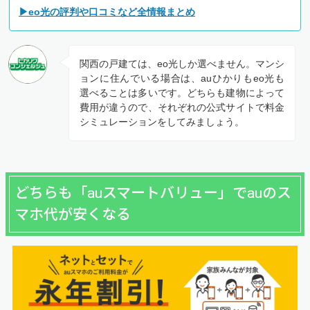
▶eo光の評判や口コミなど全情報まとめ
関西の戸建ては、eo光しか選べません。マンシ
ョンに住んでいる場合は、auひかりもeo光も
選べることは多いです。どちらも建物によって
費用が違うので、それぞれの公式サイトで料金
シミュレーションをしてみましょう。
どちらも「auスマートバリュー」でauのス
マホ代が安くなる