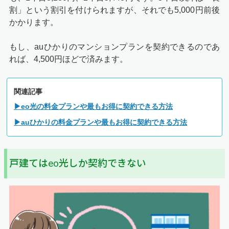
割」という割引を付けられますが、それでも5,000円前後
かかります。
もし、auひかりのマンションプランを契約できるのであ
れば、4,500円ほどで済みます。
関連記事
▶eo光の料金プランや最もお得に契約できる方法
▶auひかりの料金プランや最もお得に契約できる方法
戸建てはeo光しか契約できない