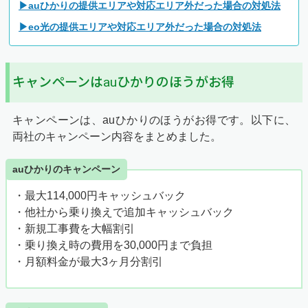
▶auひかりの提供エリアや対応エリア外だった場合の対処法
▶eo光の提供エリアや対応エリア外だった場合の対処法
キャンペーンはauひかりのほうがお得
キャンペーンは、auひかりのほうがお得です。以下に、
両社のキャンペーン内容をまとめました。
auひかりのキャンペーン
・
最大114,000円
キャッシュバック
・他社から乗り換えで追加キャッシュバック
・新規工事費を大幅割引
・乗り換え時の費用を30,000円まで負担
・月額料金が最大3ヶ月分割引