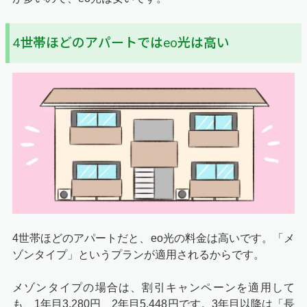
4世帯ほどのアパートではeo光は高い
4世帯ほどのアパートだと、eo光の料金は高いです。「メ
ゾンタイプ」というプランが適用されるからです。
メゾンタイプの場合は、割引キャンペーンを適用して
も、1年目3,280円、2年目5,448円です。3年目以降は「長