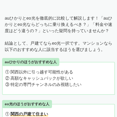
auひかりとeo光を徹底的に比較して解説します！「auひ
かりとeo光
ならどっちに乗り換えるべき？」「料金や速
度はどう違うの？」といった疑問を持っていませんか？
結論として、戸建てならeo光一択です。マンションなら
以下のおすすめな人に該当するほうを選びましょう。
auひかりのほうがおすすめな人
① 関西以外に引っ越す可能性がある
② 高額なキャッシュバックが欲しい
③ 特定の専門チャンネルのみ視聴したい
eo光のほうがおすすめな人
①
関西の戸建て住まい