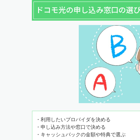
ドコモ光の申し込み窓口の選
・利用したいプロバイダを決める
・申し込み方法や窓口で決める
・キャッシュバックの金額や特典で選ぶ