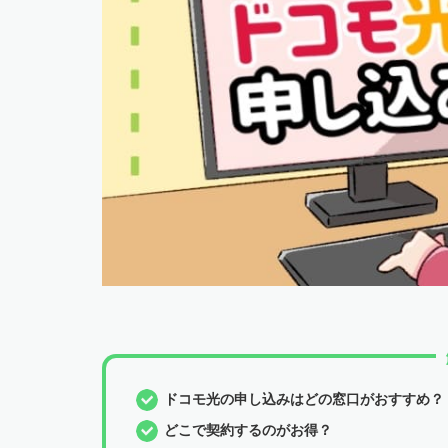
ドコモ光の申し込みはどの窓口がおすすめ？
どこで契約するのがお得？