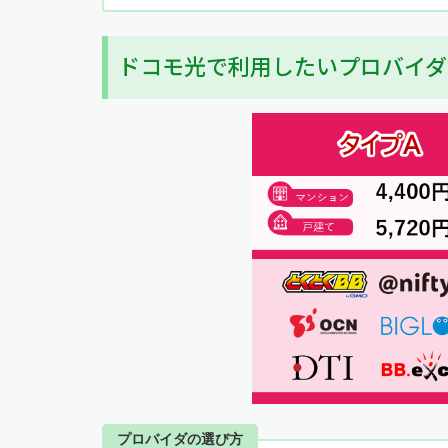
ドコモ光で利用したいプロバイダ
プロバイダの選び方