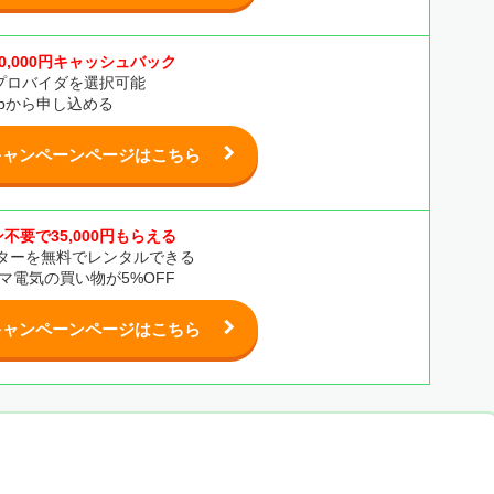
0,000円キャッシュバック
プロバイダを選択可能
bから申し込める
キャンペーンページはこちら
不要で35,000円もらえる
ルーターを無料でレンタルできる
マ電気の買い物が5%OFF
キャンペーンページはこちら