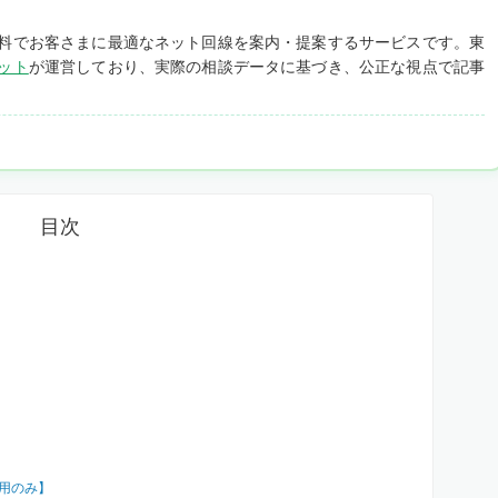
料でお客さまに最適なネット回線を案内・提案するサービスです。東
ット
が運営しており、実際の相談データに基づき、公正な視点で記事
目次
利用のみ】