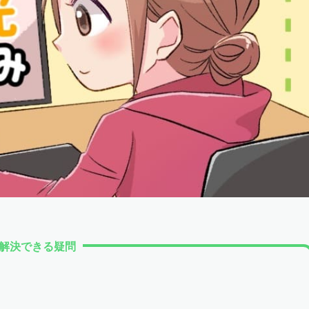
解決できる疑問