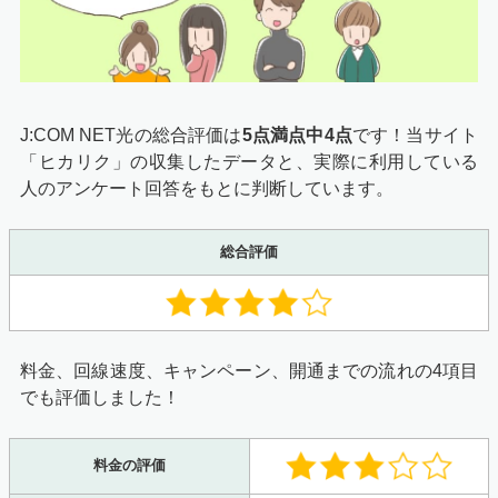
J:COM NET光の総合評価は
5点満点中4点
です！当サイト
「ヒカリク」の収集したデータと、実際に利用している
人のアンケート回答をもとに判断しています。
総合評価
料金、回線速度、キャンペーン、開通までの流れの4項目
でも評価しました！
料金の評価