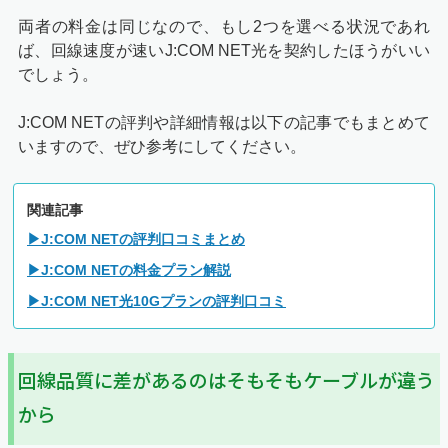
両者の料金は同じなので、もし2つを選べる状況であれ
ば、回線速度が速いJ:COM NET光を契約したほうがいい
でしょう。
J:COM NETの評判や詳細情報は以下の記事でもまとめて
いますので、ぜひ参考にしてください。
関連記事
▶J:COM NETの評判口コミまとめ
▶J:COM NETの料金プラン解説
▶J:COM NET光10Gプランの評判口コミ
回線品質に差があるのはそもそもケーブルが違う
から