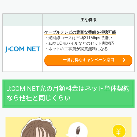
主な特徴
ケーブルテレビの豊富な番組を視聴可能
・光回線コースは平均311Mbpsで速い
・auやUQモバイルなどのセット割対応
・ネットの工事費が実質無料になる
一番お得なキャンペーン窓口
J:COM NET光の月額料金はネット単体契約
なら他社と同じくらい