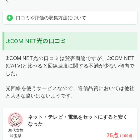
口コミや評価の収集方法について
J:COM NET光の口コミ
J:COM NET光の口コミは賛否両論ですが、J:COM NET
(CATV)と比べると回線速度に関する不満が少ない傾向で
した。
光回線を使うサービスなので、通信品質においては他社
と大きな違いはないようです。
ネット・テレビ・電気をセットにすると安く
なった
30代女性
75点
埼玉県
/ 100点