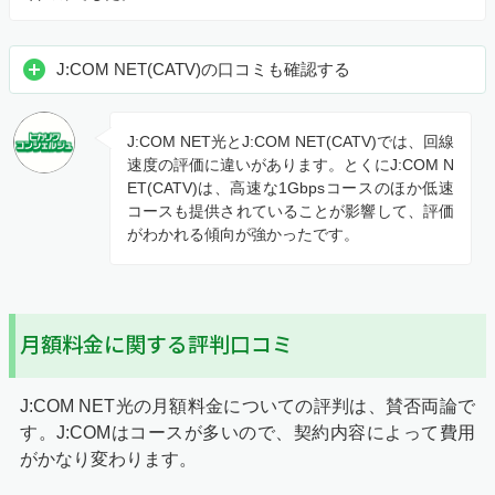
J:COM NET(CATV)の口コミも確認する
J:COM NET光とJ:COM NET(CATV)では、回線
速度の評価に違いがあります。とくにJ:COM N
ET(CATV)は、高速な1Gbpsコースのほか低速
コースも提供されていることが影響して、評価
がわかれる傾向が強かったです。
月額料金に関する評判口コミ
J:COM NET光の月額料金についての評判は、賛否両論で
す。J:COMはコースが多いので、契約内容によって費用
がかなり変わります。