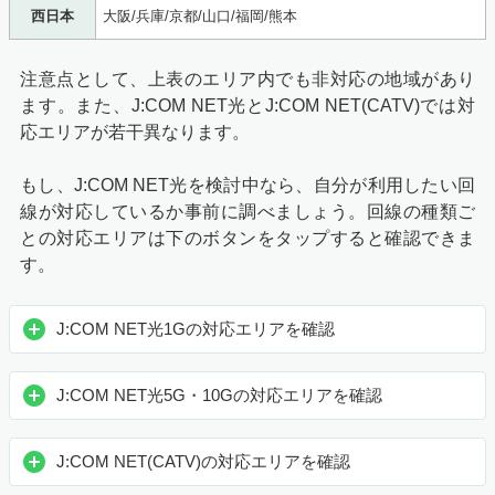
西日本
大阪/兵庫/京都/山口/福岡/熊本
注意点として、上表のエリア内でも非対応の地域があり
ます。また、J:COM NET光とJ:COM NET(CATV)では対
応エリアが若干異なります。
もし、J:COM NET光を検討中なら、自分が利用したい回
線が対応しているか事前に調べましょう。回線の種類ご
との対応エリアは下のボタンをタップすると確認できま
す。
J:COM NET光1Gの対応エリアを確認
J:COM NET光5G・10Gの対応エリアを確認
J:COM NET(CATV)の対応エリアを確認