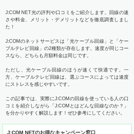
J:COM NET光の評判や口コミをご紹介します。回線の速
さや料金、メリット・デメリットなどを徹底調査しまし
た！
J:COMのネットサービスは「光ケーブル回線」と「ケー
ブルテレビ回線」の2種類が存在します。速度が同じコー
スなら、どちらも月額料金は同じです。
ただし、光ケーブル回線のほうが速くて快適です。一
方、ケーブルテレビ回線は、選ぶコースによっては速度
にストレスを感じやすいです。
この記事では、実際にJ:COMの回線を使っている人の口
コミを紹介しながら「J:COMとはどんな回線なのか？」
を分かりやすく解説します！ぜひ参考にしてください。
J:COM NETのお得なキャンペーン窓口