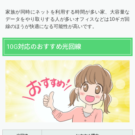
家族が同時にネットを利用する時間が多い家、大容量な
データをやり取りする人が多いオフィスなどは10ギガ回
線のほうが快適になる可能性が高いです。
10G対応のおすすめ光回線