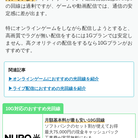
の回線は過剰ですが、ゲームや動画配信では、通信の安
定感に差が出ます。
特にオンラインゲームをしながら配信しようとすると、
高画質でラグが無い配信をするには1Gプランでは安定し
ません。高クオリティの配信をするなら10Gプランがお
すすめです。
関連記事
▶オンラインゲームにおすすめの光回線を紹介
▶ライブ配信におすすめの光回線を紹介
10G対応のおすすめ光回線
月額基本料が最も安い10G回線
ソフトバンクのセット割が使えてお得
最大75,000円の現金キャッシュバック
工事費が実質無料になる