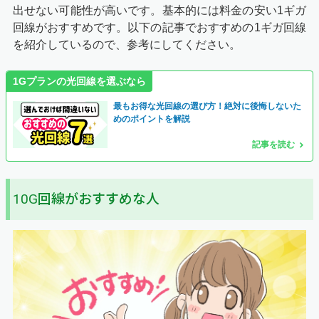
出せない可能性が高いです。基本的には料金の安い1ギガ
回線がおすすめです。以下の記事でおすすめの1ギガ回線
を紹介しているので、参考にしてください。
1Gプランの光回線を選ぶなら
最もお得な光回線の選び方！絶対に後悔しないた
めのポイントを解説
記事を読む
10G回線がおすすめな人