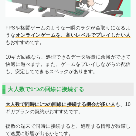
FPSや格闘ゲームのような一瞬のラグが命取りになるよ
うな
オンラインゲームを、高いレベルでプレイしたい人
もおすすめです。
10ギガ回線なら、処理できるデータ容量に余裕ができて
快適に遊べます。また、ゲームをプレイしながらの配信
も、安定してできるスペックがあります。
大人数で1つの回線に接続する
大人数で同時に1つの回線に接続する機会が多い人
も、10
ギガプランの契約がおすすめです。
複数の端末で同時に接続すると、処理する情報が渋滞し
て速度に影響が出るからです。