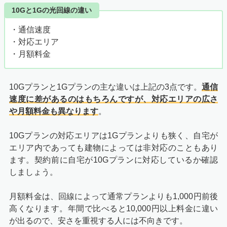
10Gと1Gの光回線の違い
・通信速度
・対応エリア
・月額料金
10Gプランと1Gプランの主な違いは上記の3点です。
通信
速度に差があるのはもちろんですが、対応エリアの広さ
や月額料金も異なります
。
10Gプランの対応エリアは1Gプランよりも狭く、自宅が
エリア内であっても建物によっては非対応のこともあり
ます。契約前に自宅が10Gプランに対応しているか確認
しましょう。
月額料金は、回線によって通常プランよりも1,000円前後
高くなります。年間で比べると10,000円以上料金に違い
が出るので、安さを重視する人には不向きです。