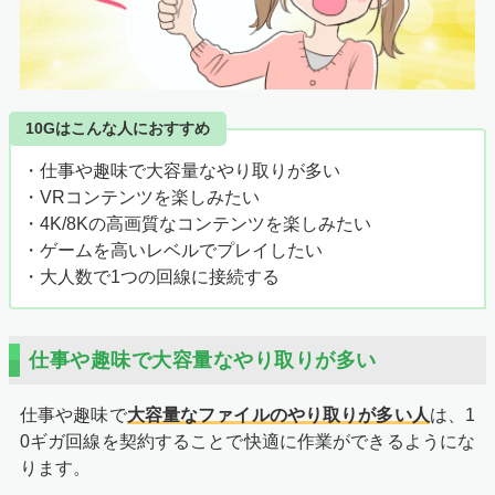
10Gはこんな人におすすめ
・仕事や趣味で大容量なやり取りが多い
・VRコンテンツを楽しみたい
・4K/8Kの高画質なコンテンツを楽しみたい
・ゲームを高いレベルでプレイしたい
・大人数で1つの回線に接続する
仕事や趣味で大容量なやり取りが多い
仕事や趣味で
大容量なファイルのやり取りが多い人
は、1
0ギガ回線を契約することで快適に作業ができるようにな
ります。