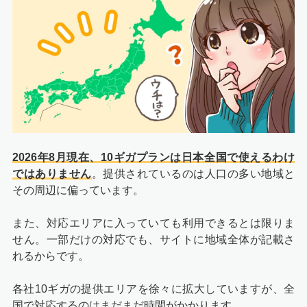
2026年8月現在、10ギガプランは日本全国で使えるわけ
ではありません
。提供されているのは人口の多い地域と
その周辺に偏っています。
また、対応エリアに入っていても利用できるとは限りま
せん。一部だけの対応でも、サイトに地域全体が記載さ
れるからです。
各社10ギガの提供エリアを徐々に拡大していますが、全
国で対応するのはまだまだ時間がかかります。