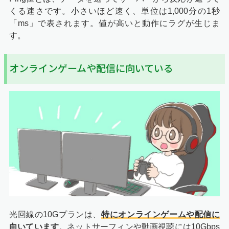
くる速さです。小さいほど速く、単位は1,000分の1秒
「ms」で表されます。値が高いと動作にラグが生じま
す。
オンラインゲームや配信に向いている
光回線の10Gプランは、
特にオンラインゲームや配信に
向いています
。ネットサーフィンや動画視聴には10Gbps