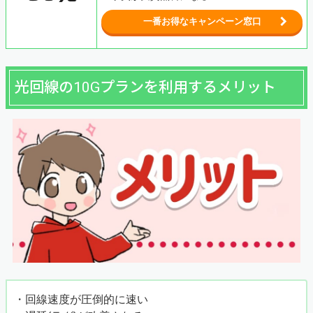
一番お得なキャンペーン窓口
光回線の10Gプランを利用するメリット
・回線速度が圧倒的に速い