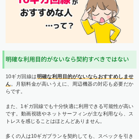
明確な利用目的がないなら契約すべきではない
10ギガ回線は
明確な利用目的がないならおすすめしませ
ん
。月額料金が高いうえに、周辺機器の対応も必要だか
らです。
また、1ギガ回線でも十分快適に利用できる可能性が高い
です。動画視聴やネットサーフィンが主な利用なら、ス
トレスを感じることはほとんどありません。
多くの人は10ギガプランを契約しても、スペックを引き