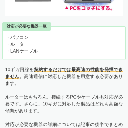
対応が必要な機器一覧
・パソコン
・ルーター
・LANケーブル
10ギガ回線を
契約するだけでは最高速の性能を発揮でき
ません
。高速通信に対応した機器を用意する必要があり
ます。
ルーターはもちろん、接続するPCやケーブルも対応が必
要です。さらに、10ギガに対応した製品はどれも高額な
傾向があります。
対応が必要な機器の詳細については記事の後半でまとめ