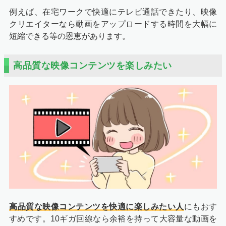
例えば、在宅ワークで快適にテレビ通話できたり、映像
クリエイターなら動画をアップロードする時間を大幅に
短縮できる等の恩恵があります。
高品質な映像コンテンツを楽しみたい
高品質な映像コンテンツを快適に楽しみたい人
にもおす
すめです。10ギガ回線なら余裕を持って大容量な動画を