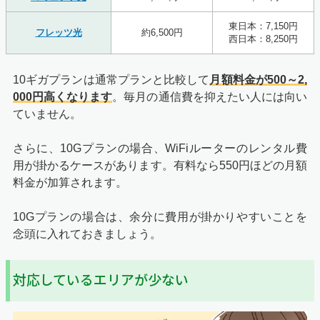
東日本：7,150円
フレッツ光
約6,500円
西日本：8,250円
10ギガプランは通常プランと比較して
月額料金が500～2,
000円高くなります
。毎月の通信費を抑えたい人には向い
ていません。
さらに、10Gプランの場合、WiFiルーターのレンタル費
用が掛かるケースがあります。有料なら550円ほどの月額
料金が加算されます。
10Gプランの場合は、余分に費用が掛かりやすいことを
念頭に入れておきましょう。
対応しているエリアが少ない