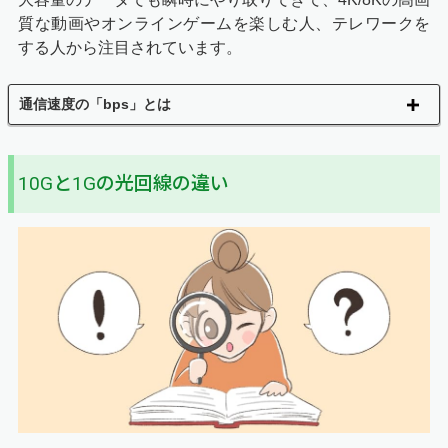
質な動画やオンラインゲームを楽しむ人、テレワークを
する人から注目されています。
通信速度の「bps」とは
10Gと1Gの光回線の違い