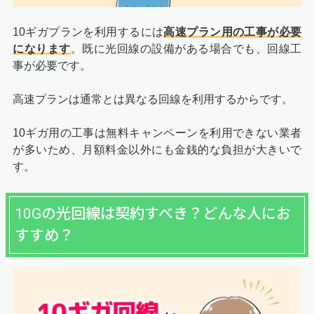
10ギガプランを利用するには
高速プラン用の工事が必要
になります
。既に光回線の設備がある場合でも、回線工
事が必要です。
高速プランは通常とは異なる回線を利用するからです。
10ギガ用の工事は無料キャンペーンを利用できない業者
が多いため、月額料金以外にも金銭的な負担が大きいで
す。
10Gの光回線は契約すべき？どんな人にお
すすめ？