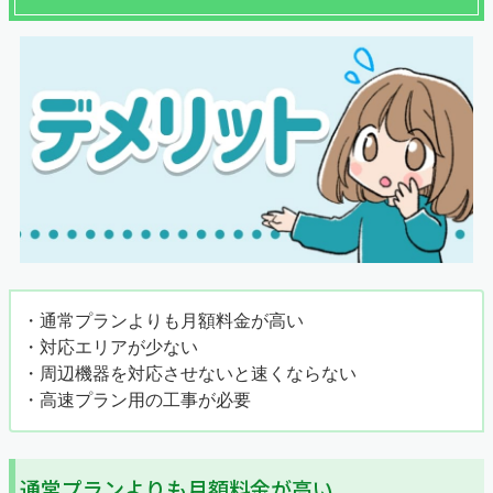
・通常プランよりも月額料金が高い
・対応エリアが少ない
・周辺機器を対応させないと速くならない
・高速プラン用の工事が必要
通常プランよりも月額料金が高い