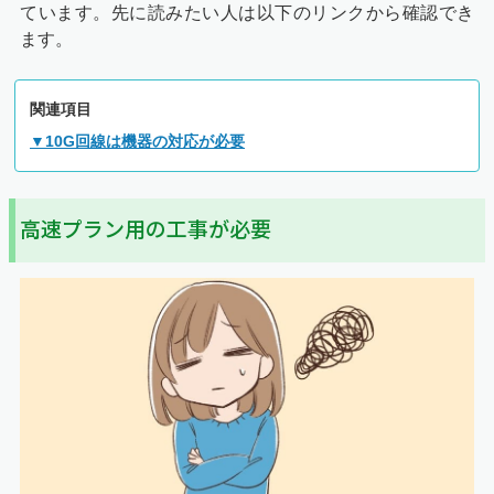
ています。先に読みたい人は以下のリンクから確認でき
ます。
関連項目
▼10G回線は機器の対応が必要
高速プラン用の工事が必要