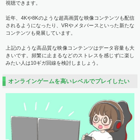
視聴できます。
近年、4Kや8Kのような超高画質な映像コンテンツも配信
されるようになったり、VRやメタバースといった新たな
コンテンツも発展しています。
上記のような高品質な映像コンテンツはデータ容量も大
きいです。頻繁に止まるなどのストレスを感じずに楽し
みたい人は10ギガ回線を検討しましょう。
オンラインゲームを高いレベルでプレイしたい