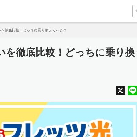
いを徹底比較！どっちに乗り換えるべき？
違いを徹底比較！どっちに乗り換
X