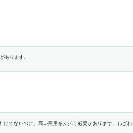
があります。
わけでないのに、高い費用を支払う必要があります。わざわ