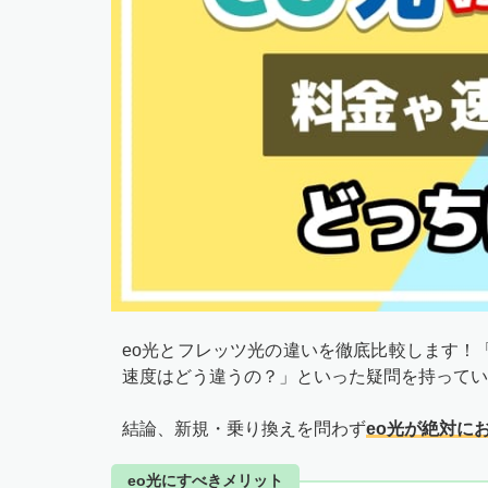
eo光とフレッツ光の違いを徹底比較します！
速度はどう違うの？」といった疑問を持ってい
結論、新規・乗り換えを問わず
eo光が絶対に
eo光にすべきメリット