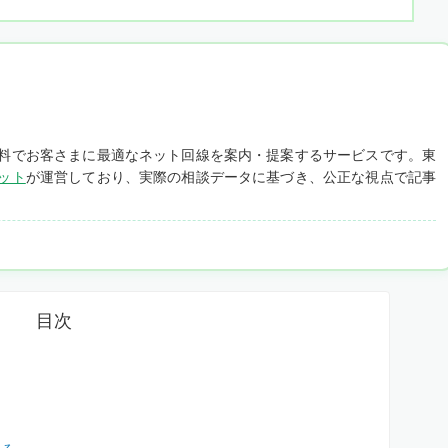
料でお客さまに最適なネット回線を案内・提案するサービスです。東
ット
が運営しており、実際の相談データに基づき、公正な視点で記事
目次