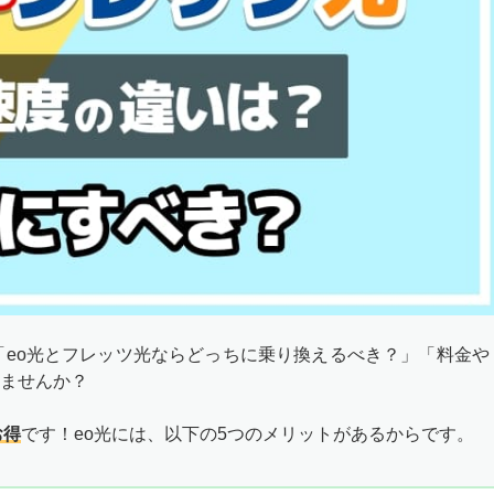
「eo光とフレッツ光ならどっちに乗り換えるべき？」「料金や
ませんか？
お得
です！eo光には、以下の5つのメリットがあるからです。