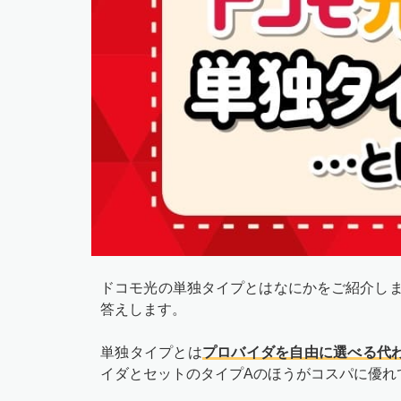
ドコモ光の単独タイプとはなにかをご紹介しま
答えします。
単独タイプとは
プロバイダを自由に選べる代
イダとセットのタイプAのほうがコスパに優れ