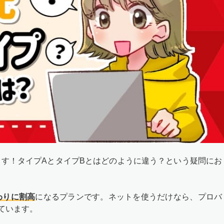
す！タイプAとタイプBとはどのように違う？という疑問にお
わりに割高
になるプランです。ネットを使うだけなら、プロバ
ています。