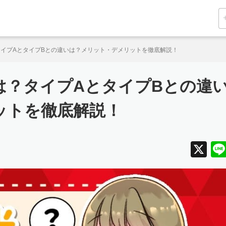
イプAとタイプBとの違いは？メリット・デメリットを徹底解説！
は？タイプAとタイプBとの違
ットを徹底解説！
X