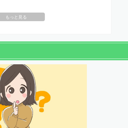
もっと見る