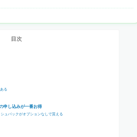
目次
ある
らの申し込みが一番お得
ャッシュバックがオプションなしで貰える