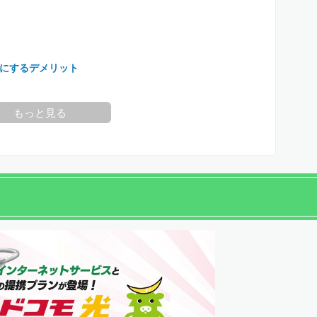
にするデメリット
もっと見る