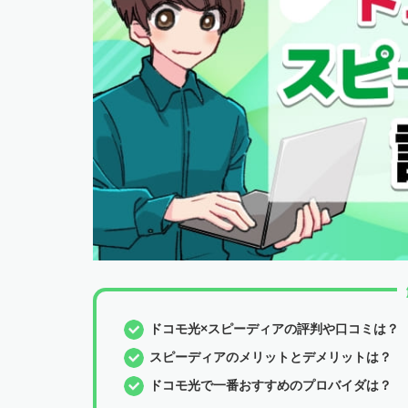
ドコモ光×スピーディアの評判や口コミは？
スピーディアのメリットとデメリットは？
ドコモ光で一番おすすめのプロバイダは？