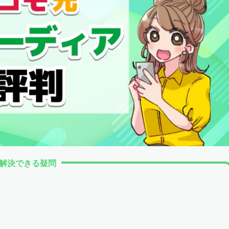
解決できる疑問