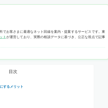
料でお客さまに最適なネット回線を案内・提案するサービスです。東
ット
が運営しており、実際の相談データに基づき、公正な視点で記事
目次
にするメリット