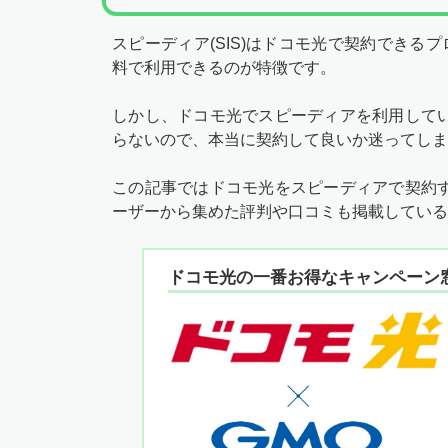
スピーディア(SIS)はドコモ光で契約できる
料で利用できるのが特徴です。
しかし、ドコモ光でスピーディアを利用して
らないので、本当に契約して良いか迷ってしま
この記事ではドコモ光をスピーディアで契約
ーザーから集めた評判や口コミも掲載している
ドコモ光の一番お得なキャンペーン