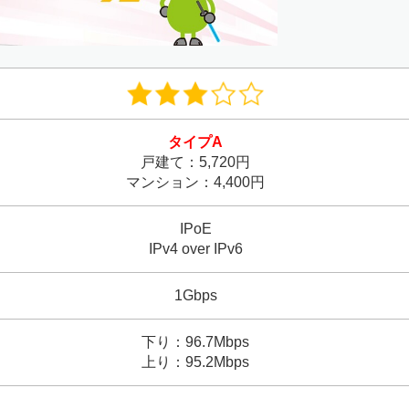
タイプA
戸建て：5,720円
マンション：4,400円
IPoE
IPv4 over IPv6
1Gbps
下り：96.7Mbps
上り：95.2Mbps