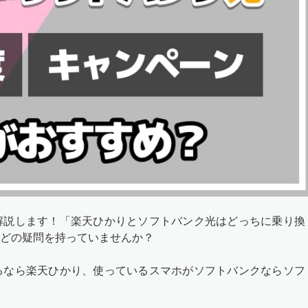
解説します！「楽天ひかりとソフトバンク光はどっちに乗り換
どの疑問を持っていませんか？
るなら楽天ひかり、使っているスマホがソフトバンクならソフ