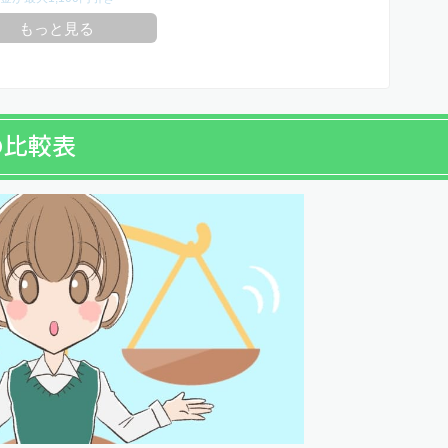
もっと見る
の比較表