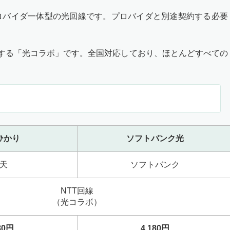
ロバイダ一体型の光回線です。プロバイダと別途契約する必要
利用する「光コラボ」です。全国対応しており、ほとんどすべての
ひかり
ソフトバンク光
天
ソフトバンク
NTT回線
（光コラボ）
80円
4,180円