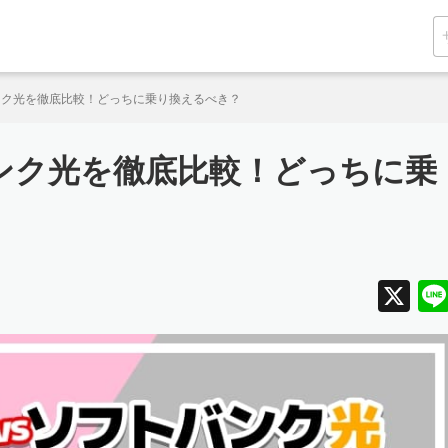
ンク光を徹底比較！どっちに乗り換えるべき？
ンク光を徹底比較！どっちに乗
X