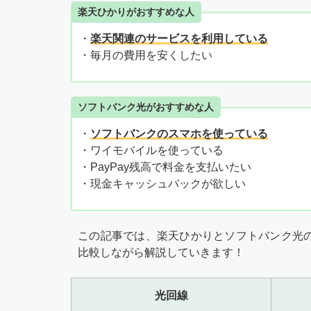
楽天ひかりがおすすめな人
・
楽天関連のサービスを利用している
・毎月の費用を安くしたい
ソフトバンク光がおすすめな人
・
ソフトバンクのスマホを使っている
・ワイモバイルを使っている
・PayPay残高で料金を支払いたい
・現金キャッシュバックが欲しい
この記事では、楽天ひかりとソフトバンク光の
比較しながら解説していきます！
光回線