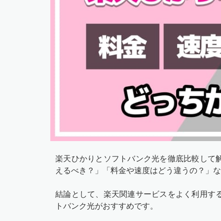
楽天ひかりとソフトバンク光を徹底比較して
えるべき？」「料金や速度はどう違うの？」な
結論として、楽天関連サービスをよく利用す
トバンク光がおすすめです。