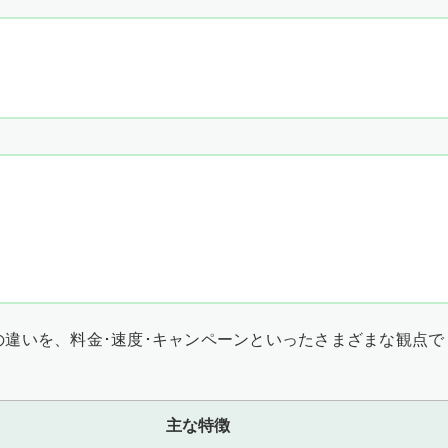
違いを、料金･速度･キャンペーンといったさまざまな観点で
主な特徴