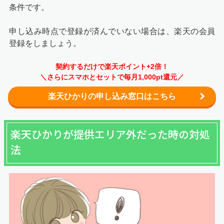
条件です。
申し込み時点で登録が済んでいない場合は、楽天の会員
登録をしましょう。
契約するだけで楽天ポイント+2倍！
＼さらにスマホとセットで毎月1,000pt還元／
楽天ひかりの申し込み窓口はこちら
楽天ひかりが提供エリア外だった時の対処
法