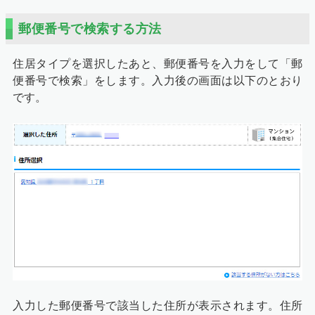
郵便番号で検索する方法
住居タイプを選択したあと、郵便番号を入力をして「郵
便番号で検索」をします。入力後の画面は以下のとおり
です。
入力した郵便番号で該当した住所が表示されます。住所