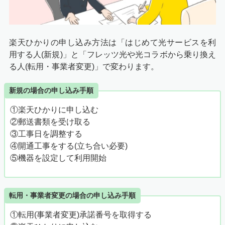
楽天ひかりの申し込み方法は「はじめて光サービスを利
用する人(新規)」と「フレッツ光や光コラボから乗り換え
る人(転用・事業者変更)」で変わります。
新規の場合の申し込み手順
①楽天ひかりに申し込む
②郵送書類を受け取る
③工事日を調整する
④開通工事をする(立ち合い必要)
⑤機器を設定して利用開始
転用・事業者変更の場合の申し込み手順
①転用(事業者変更)承諾番号を取得する