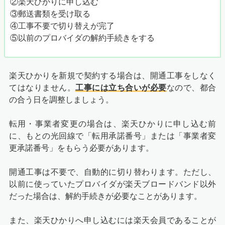
②楽天ひかりに申し込む
③郵送書類を受け取る
④工事不要で切り替えが完了
⑤以前のプロバイダの解約手続きをする
楽天ひかりを新規で契約する場合は、開通工事をしなく
てはなりません。
工事には立ち合いが必要
なので、都合
の合う日を調整しましょう。
転用・事業者変更の場合は、楽天ひかりに申し込む前
に、もとの光回線で「転用承諾番号」または「事業者変
更承諾番号」をもらう必要があります。
開通工事は不要で、自動的に切り替わります。ただし、
以前に使っていたプロバイダが楽天ブロードバンド以外
だった場合は、解約手続きが必要なことがあります。
また、楽天ひかりへ申し込むには楽天会員であることが