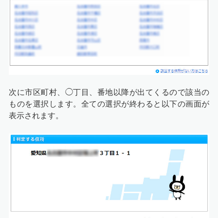
次に市区町村、◯丁目、番地以降が出てくるので該当の
ものを選択します。全ての選択が終わると以下の画面が
表示されます。