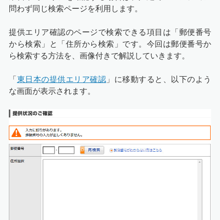
問わず同じ検索ページを利用します。
提供エリア確認のページで検索できる項目は「郵便番号
から検索」と「住所から検索」です。今回は郵便番号か
ら検索する方法を、画像付きで解説していきます。
「
東日本の提供エリア確認
」に移動すると、以下のよう
な画面が表示されます。