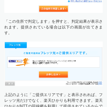
「この住所で判定します」を押すと、判定結果が表示さ
れます。提供されている場合は以下の画面が出てきま
す。
上記のように「ご提供エリアです」と表示されれば、フ
レッツ光だけでなく、楽天ひかりも利用できます。楽天
ひかりがNTTの回線網を利用して提供されているからで