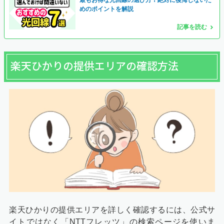
最もお得な光回線の選び方！絶対に後悔しないた
めのポイントを解説
記事を読む
楽天ひかりの提供エリアの確認方法
楽天ひかりの提供エリアを詳しく確認するには、公式サ
イトではなく「NTTフレッツ」の検索ページを使いま