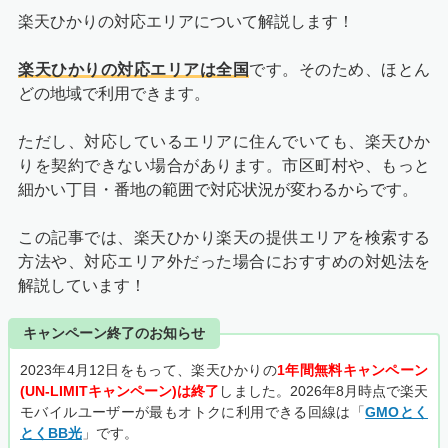
楽天ひかりの対応エリアについて解説します！
楽天ひかりの対応エリアは全国
です。そのため、ほとん
どの地域で利用できます。
ただし、対応しているエリアに住んでいても、楽天ひか
りを契約できない場合があります。市区町村や、もっと
細かい丁目・番地の範囲で対応状況が変わるからです。
この記事では、楽天ひかり楽天の提供エリアを検索する
方法や、対応エリア外だった場合におすすめの対処法を
解説しています！
キャンペーン終了のお知らせ
2023年4月12日をもって、楽天ひかりの
1年間無料キャンペーン
(UN-LIMITキャンペーン)は終了
しました。2026年8月時点で楽天
モバイルユーザーが最もオトクに利用できる回線は「
GMOとく
とくBB光
」です。