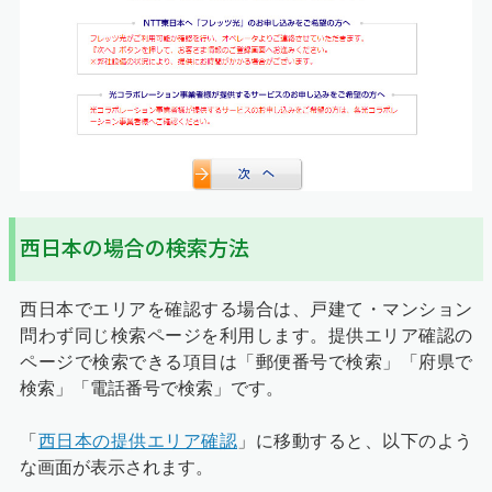
西日本の場合の検索方法
西日本でエリアを確認する場合は、戸建て・マンション
問わず同じ検索ページを利用します。提供エリア確認の
ページで検索できる項目は「郵便番号で検索」「府県で
検索」「電話番号で検索」です。
「
西日本の提供エリア確認
」に移動すると、以下のよう
な画面が表示されます。