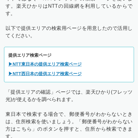
す。楽天ひかりはNTTの回線網を利用しているからで
す。
以下で提供エリアの検索用ページを用意したので活用し
てください。
提供エリア検索ページ
▶NTT東日本の提供エリア検索ページ
▶NTT西日本の提供エリア検索ページ
「提供エリアの確認」ページでは、楽天ひかり(フレッツ
光)が使えるかを調べられます。
東日本で検索する場合で、郵便番号がわからないとき
は、住所検索を使いましょう。「郵便番号がわからない
方はこちら」のボタンを押すと、住所から検索できま
す。