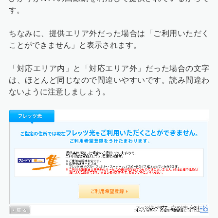
す。
ちなみに、提供エリア外だった場合は「ご利用いただく
ことができません」と表示されます。
「対応エリア内」と「対応エリア外」だった場合の文字
は、ほとんど同じなので間違いやすいです。読み間違わ
ないように注意しましょう。