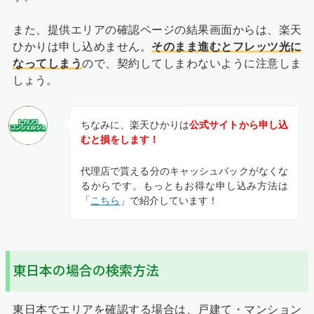
また、提供エリアの確認ページの結果画面からは、楽天
ひかりは申し込めません。
そのまま進むとフレッツ光に
なってしまう
ので、契約してしまわないように注意しま
しょう。
ちなみに、楽天ひかりは
公式サイトから申し込
むと損をします！
代理店で貰える分のキャッシュバックがなくな
るからです。もっともお得な申し込み方法は
「
こちら
」で紹介しています！
東日本の場合の検索方法
東日本でエリアを確認する場合は、戸建て・マンション