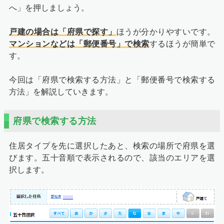
へ」を押しましょう。
戸建の場合は「府県で探す」
ほうが分かりやすいです。
マンションなどは「郵便番号」で検索
するほうが簡単で
す。
今回は「府県で検索する方法」と「郵便番号で検索する
方法」を解説していきます。
府県で検索する方法
住居タイプを先に選択したあと、検索の場所で府県を選
びます。五十音順で表示されるので、該当のエリアを選
択します。