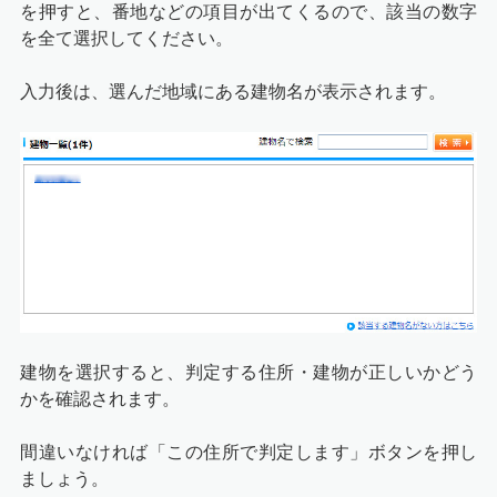
を押すと、番地などの項目が出てくるので、該当の数字
を全て選択してください。
入力後は、選んだ地域にある建物名が表示されます。
建物を選択すると、判定する住所・建物が正しいかどう
かを確認されます。
間違いなければ「この住所で判定します」ボタンを押し
ましょう。