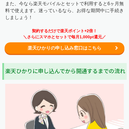
また、今なら楽天モバイルとセットで利用すると6ヶ月無
料で使えます。迷っているなら、お得な期間中に手続き
しましょう！
契約するだけで楽天ポイント+2倍！
＼さらにスマホとセットで毎月1,000pt還元／
楽天ひかりの申し込み窓口はこちら
楽天ひかりに申し込んでから開通するまでの流れ