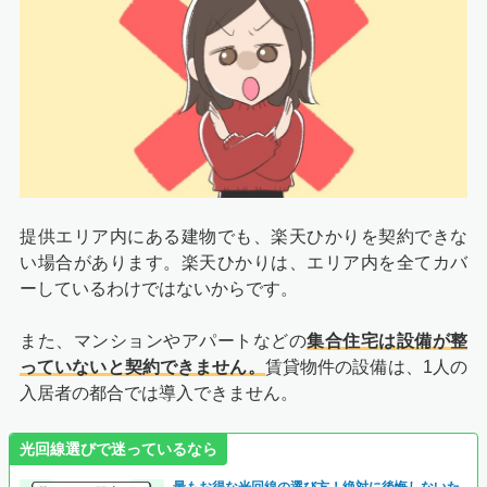
提供エリア内にある建物でも、楽天ひかりを契約できな
い場合があります。楽天ひかりは、エリア内を全てカバ
ーしているわけではないからです。
また、マンションやアパートなどの
集合住宅は設備が整
っていないと契約できません。
賃貸物件の設備は、1人の
入居者の都合では導入できません。
光回線選びで迷っているなら