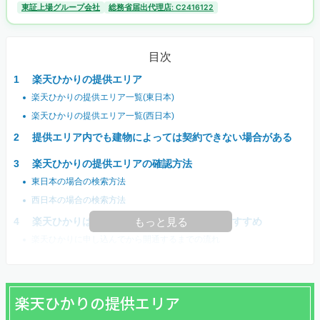
東証上場グループ会社
総務省届出代理店: C2416122
目次
楽天ひかりの提供エリア
楽天ひかりの提供エリア一覧(東日本)
楽天ひかりの提供エリア一覧(西日本)
提供エリア内でも建物によっては契約できない場合がある
楽天ひかりの提供エリアの確認方法
東日本の場合の検索方法
西日本の場合の検索方法
楽天ひかりは楽天ポイントを貯めたい人におすすめ
もっと見る
楽天ひかりに申し込んでから開通するまでの流れ
楽天ひかりの提供エリア