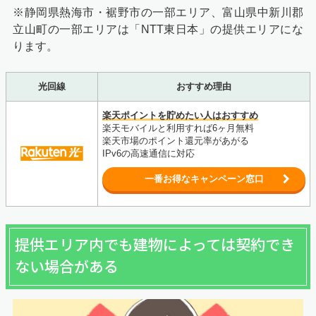
※静岡県熱海市・裾野市の一部エリア、富山県中新川郡
立山町の一部エリアは「NTT東日本」の提供エリアにな
ります。
光回線
おすすめ理由
楽天ポイントを貯めたい人はおすすめ
楽天モバイルと利用すれば6ヶ月無料
楽天市場のポイント還元率があがる
IPv6の高速通信に対応
一番お得なキャンペーン窓口
提供エリア内でも建物によっては契約でき
ない場合がある