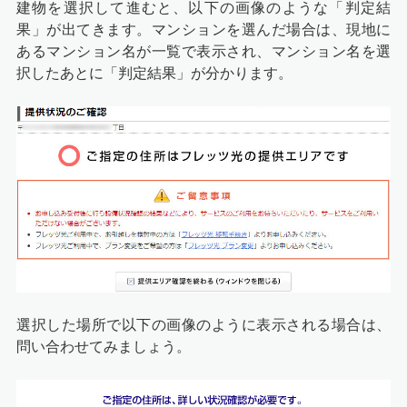
建物を選択して進むと、以下の画像のような「判定結
果」が出てきます。マンションを選んだ場合は、現地に
あるマンション名が一覧で表示され、マンション名を選
択したあとに「判定結果」が分かります。
選択した場所で以下の画像のように表示される場合は、
問い合わせてみましょう。