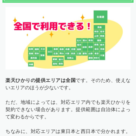
楽天ひかりの提供エリアは全国
です。そのため、使えな
いエリアのほうが少ないです。
ただ、地域によっては、対応エリア内でも楽天ひかりを
契約できない場合があります。提供範囲は自治体によっ
て変わるからです。
ちなみに、対応エリアは東日本と西日本で分かれます。