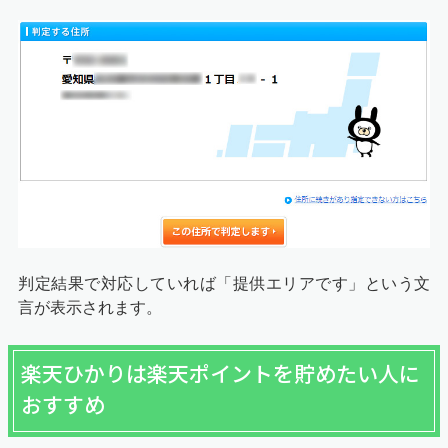
判定結果で対応していれば「提供エリアです」という文
言が表示されます。
楽天ひかりは楽天ポイントを貯めたい人に
おすすめ