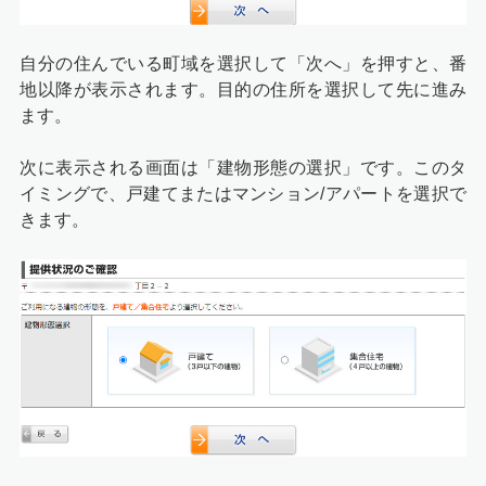
自分の住んでいる町域を選択して「次へ」を押すと、番
地以降が表示されます。目的の住所を選択して先に進み
ます。
次に表示される画面は「建物形態の選択」です。このタ
イミングで、戸建てまたはマンション/アパートを選択で
きます。