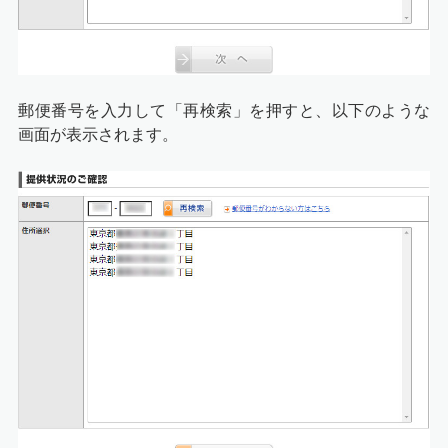
郵便番号を入力して「再検索」を押すと、以下のような
画面が表示されます。