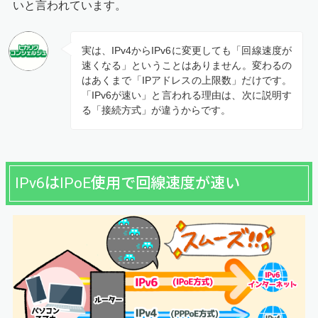
いと言われています。
実は、IPv4からIPv6に変更しても「回線速度が
速くなる」ということはありません。変わるの
はあくまで「IPアドレスの上限数」だけです。
「IPv6が速い」と言われる理由は、次に説明す
る「接続方式」が違うからです。
IPv6はIPoE使用で回線速度が速い