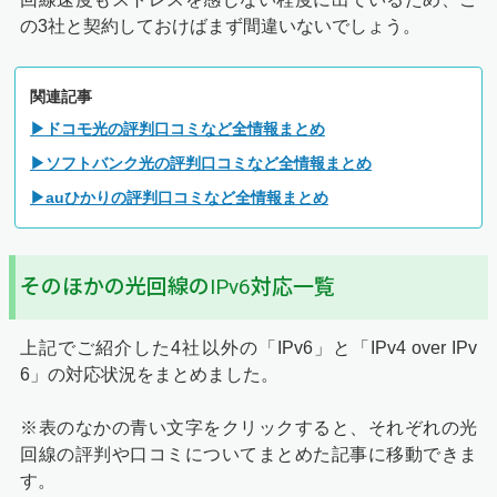
の3社と契約しておけばまず間違いないでしょう。
関連記事
▶ドコモ光の評判口コミなど全情報まとめ
▶ソフトバンク光の評判口コミなど全情報まとめ
▶auひかりの評判口コミなど全情報まとめ
そのほかの光回線のIPv6対応一覧
上記でご紹介した4社以外の「IPv6」と「IPv4 over IPv
6」の対応状況をまとめました。
※表のなかの青い文字をクリックすると、それぞれの光
回線の評判や口コミについてまとめた記事に移動できま
す。