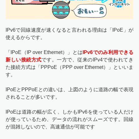
IPv6で回線速度が速くなると言われる理由は「IPoE」が
使えるからです。
「IPoE（IP over Ethernet）」とは
IPv6でのみ利用できる
新しい接続方式
です。一方で、従来のIPv4で使われてき
た接続方式は「PPPoE（PPP over Ethernet）」といいま
す。
IPoEとPPPoEとの違いは、上図のように道路の幅で表現
されることが多いです。
IPoEは道路の幅が広く、しかもIPv6を使っている人だけ
が使っているため、データの流れがスムーズです。回線
が混雑しないので、高速通信が可能です