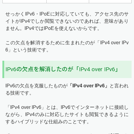
せっかくIPv6・IPoEに対応していても、アクセス先のサ
イトがIPv4でしか閲覧できないのであれば、意味があり
ません。IPv4ではIPoEを使えないからです。
この欠点を解消するために生まれたのが「IPv4 over IPv
6」という技術です。
IPv6の欠点を解消したのが「IPv4 over IPv6」
IPv6の欠点を克服したものが
「IPv4 over IPv6」
と言われ
る技術です。
「IPv4 over IPv6」とは、IPv6でインターネットに接続し
ながら、IPv4のみに対応したサイトも閲覧できるように
するハイブリッドな仕組みのことです。