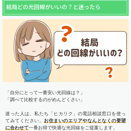
結局どの光回線がいいの？と迷ったら
「自分にとって一番安い光回線は？」
「調べて比較するのがめんどくさい」
迷った人は、私たち「ヒカリク」の電話相談窓口を使っ
てみてください。
お住まいのエリアやなんとなくの要望
に合わせて
一番お得で快適な光回線をご提案します。