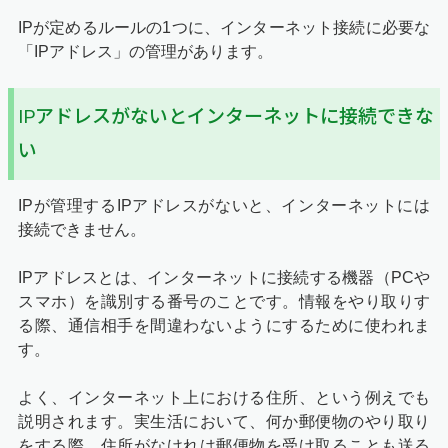
IPが定めるルールの1つに、インターネット接続に必要な
「IPアドレス」の管理があります。
IPアドレスがないとインターネットに接続できな
い
IPが管理するIPアドレスがないと、インターネットには
接続できません。
IPアドレスとは、インターネットに接続する機器（PCや
スマホ）を識別する番号のことです。情報をやり取りす
る際、通信相手を間違わないようにするために使われま
す。
よく、インターネット上における住所、という例えでも
説明されます。実生活において、何か郵便物のやり取り
をする際、住所がなけれは郵便物を受け取ることも送る