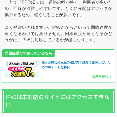
一方で「PPPoE」は、道路の幅が狭く、利用者が多いた
め、回線が混雑しやすいです。とくに夜間はアクセスが
集中するため、遅くなることが多いです。
よく勘違いされますが、IPv6だからといって回線速度が
速くなるわけではありません。回線速度が速くなるかど
うかは、IPoEに対応しているかが鍵になります。
光回線選びで迷っているなら
最もお得な光回線の選び方！絶対に後悔しないた
めのポイントを解説
記事を読む
IPv6は未対応のサイトにはアクセスできな
い