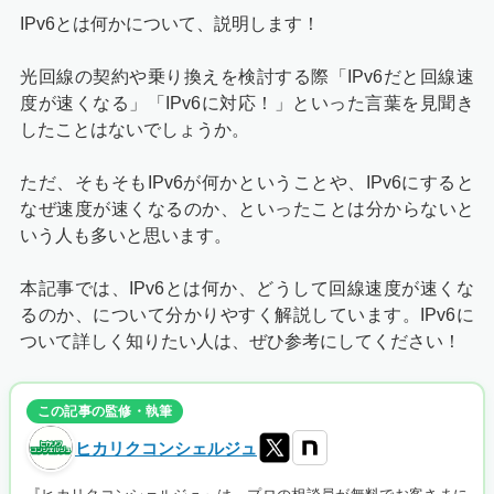
IPv6とは何かについて、説明します！
光回線の契約や乗り換えを検討する際「IPv6だと回線速
度が速くなる」「IPv6に対応！」といった言葉を見聞き
したことはないでしょうか。
ただ、そもそもIPv6が何かということや、IPv6にすると
なぜ速度が速くなるのか、といったことは分からないと
いう人も多いと思います。
本記事では、IPv6とは何か、どうして回線速度が速くな
るのか、について分かりやすく解説しています。IPv6に
ついて詳しく知りたい人は、ぜひ参考にしてください！
この記事の監修・執筆
ヒカリクコンシェルジュ