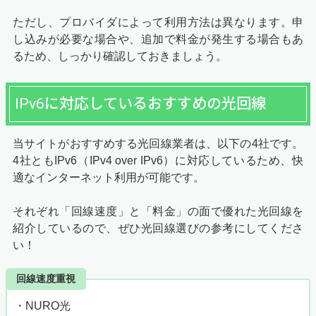
ただし、プロバイダによって利用方法は異なります。申
し込みが必要な場合や、追加で料金が発生する場合もあ
るため、しっかり確認しておきましょう。
IPv6に対応しているおすすめの光回線
当サイトがおすすめする光回線業者は、以下の4社です。
4社ともIPv6（IPv4 over IPv6）に対応しているため、快
適なインターネット利用が可能です。
それぞれ「回線速度」と「料金」の面で優れた光回線を
紹介しているので、ぜひ光回線選びの参考にしてくださ
い！
回線速度重視
・NURO光