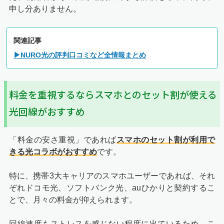
申し分ありません。
関連記事
▶NURO光の評判口コミなど全情報まとめ
料金を重視するならスマホとのセット割が使える
光回線がおすすめ
「料金の安さ重視」であれば
スマホのセット割が利用で
きる光コラボがおすすめ
です。
特に、携帯3大キャリアのスマホユーザーであれば、それ
ぞれドコモ光、ソフトバンク光、auひかりと契約するこ
とで、月々の料金が抑えられます。
回線速度もストレスを感じない程度に出ているため、こ