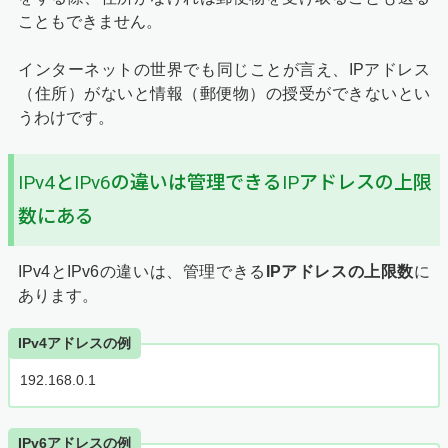
こともできません。
インターネットの世界でも同じことが言え、IPアドレス
（住所）がないと情報（郵便物）の授受ができないとい
うわけです。
IPv4とIPv6の違いは管理できるIPアドレスの上限
数にある
IPv4とIPv6の違いは、管理できる
IPアドレスの上限数
に
あります。
IPv4アドレスの例
192.168.0.1
IPv6アドレスの例