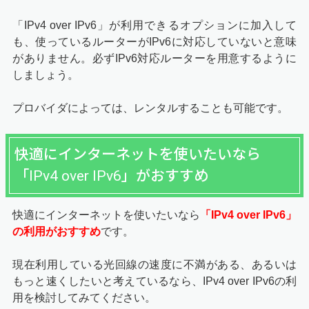
「IPv4 over IPv6」が利用できるオプションに加入して
も、使っているルーターがIPv6に対応していないと意味
がありません。必ずIPv6対応ルーターを用意するように
しましょう。
プロバイダによっては、レンタルすることも可能です。
快適にインターネットを使いたいなら
「IPv4 over IPv6」がおすすめ
快適にインターネットを使いたいなら
「IPv4 over IPv6」
の利用がおすすめ
です。
現在利用している光回線の速度に不満がある、あるいは
もっと速くしたいと考えているなら、IPv4 over IPv6の利
用を検討してみてください。