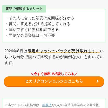
電話で相談するメリット
・その人に合った最安の光回線が分かる
・質問に答えるだけで提案してくれる
・電話ですぐに無料相談できる
・面倒な会員登録は一切不要
2026年8月は
限定キャッシュバックが受け取れます。
い
ちいち自分で調べて比較するのが面倒な人にも向いてい
ます。
＼今すぐ無料で相談してみる／
ヒカリクコンシェルジュはこちら
※当サイトの掲載情報は、
総務省
ならびに各通信事業者の公開情報、