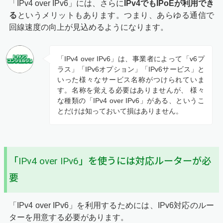
「IPv4 over IPv6」には、さらに
IPv4でもIPoEが利用でき
る
というメリットもあります。つまり、あらゆる通信で
回線速度の向上が見込めるようになります。
「IPv4 over IPv6」は、事業者によって「v6プ
ラス」「IPv6オプション」「IPv6サービス」と
いった様々なサービス名称がつけられていま
す。名称を覚える必要はありませんが、 様々
な種類の「IPv4 over IPv6」がある、というこ
とだけは知っておいて損はありません。
「IPv4 over IPv6」を使うには対応ルーターが必
要
「IPv4 over IPv6」を利用するためには、IPv6対応のルー
ターを用意する必要があります。