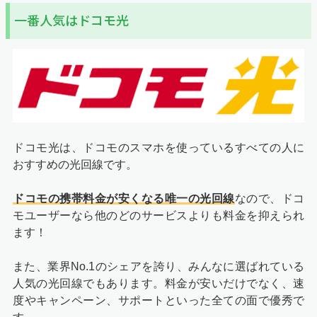
一番人気はドコモ光
ドコモ光は、ドコモのスマホを使っているすべての人に
おすすめ
の光回線です。
ドコモの携帯料金が安くなる唯一の光回線
なので、ドコ
モユーザーなら他のどのサービスよりも料金を抑えられ
ます！
また、業界No.1のシェアを誇り、みんなに選ばれている
人気の光回線でもあります。料金が安いだけでなく、速
度やキャンペーン、サポートといった全ての面で優秀で