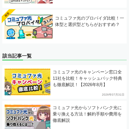
コミュファ光のプロバイダ比較！一
体型と選択型どちらがおすすめ？
該当記事一覧
コミュファ光のキャンペーン窓口全
11社を比較！キャッシュバック特典
も徹底解説！【2026年8月】
2026年07月31日
コミュファ光からソフトバンク光に
乗り換える方法！解約手順や費用を
徹底解説