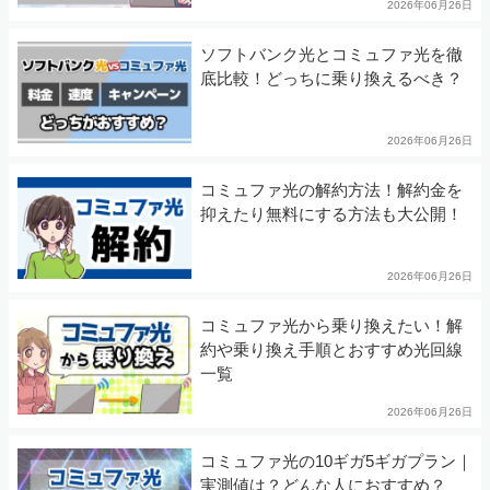
2026年06月26日
ソフトバンク光とコミュファ光を徹
底比較！どっちに乗り換えるべき？
2026年06月26日
コミュファ光の解約方法！解約金を
抑えたり無料にする方法も大公開！
2026年06月26日
コミュファ光から乗り換えたい！解
約や乗り換え手順とおすすめ光回線
一覧
2026年06月26日
コミュファ光の10ギガ5ギガプラン｜
実測値は？どんな人におすすめ？