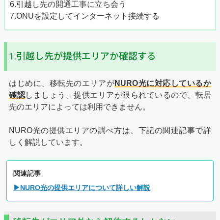
6.引越し先の開通工事に立ち会う
7.ONUを設定してインターネット接続する
1.引越し先が提供エリアか確認する
はじめに、移転先のエリアが
NURO光に対応しているか
確認
しましょう。提供エリアが限られているので、転居
先のエリアによっては利用できません。
NURO光の提供エリアの調べ方は、下記の関連記事で詳
しく解説しています。
関連記事
▶NURO光の提供エリアについて詳しい解説