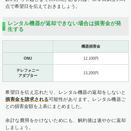
点で希望日を伝えておきましょう。
レンタル機器が返却できない場合は損害金が発
生する
機器損害金
ONU
12,100円
テレフォニー
13,200円
アダプター
希望日を伝え忘れたり、レンタル機器の返却をしないと
損害金を請求される
可能性があります。レンタル機器ご
との損害金額を上表にまとめました。
余計な費用をかけないためにも、解約後は速やかに返却
しましょう。