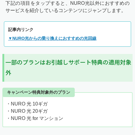
下記の項目をタップすると、NURO光以外におすすめの
サービスを紹介しているコンテンツにジャンプします。
記事内リンク
▼NURO光からの乗り換えにおすすめの光回線
一部のプランはお引越しサポート特典の適用対象
外
キャンペーン特典対象外のプラン
・NURO 光 10ギガ
・NURO 光 20ギガ
・NURO 光 for マンション