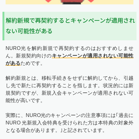
解約新規で再契約するとキャンペーンが適用され
ない可能性がある
NURO光を解約新規で再契約するのはおすすめしませ
ん。新規契約向けの
キャンペーンが適用されない可能性
がある
ためです。
解約新規とは、移転手続きをせずに解約してから、引越
し先で新たに再契約することを指します。状況的には新
規契約ですが、新規入会キャンペーンが適用されない可
能性が高いです。
実際に、NURO光のキャンペーンの注意事項には｢過去に
NURO 光新規入会特典を受けられた方は本特典の対象外
となる場合があります。｣と記されています。