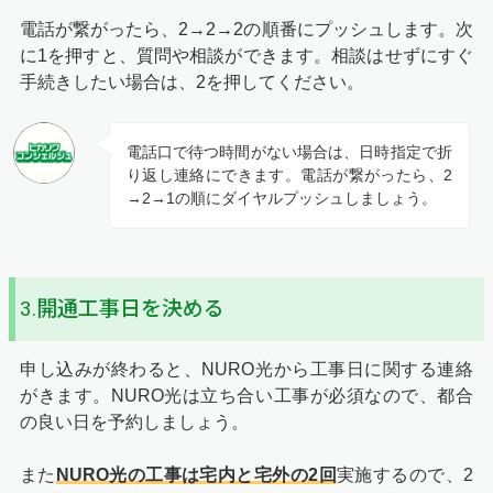
電話が繋がったら、2→2→2の順番にプッシュします。次
に1を押すと、質問や相談ができます。相談はせずにすぐ
手続きしたい場合は、2を押してください。
電話口で待つ時間がない場合は、日時指定で折
り返し連絡にできます。電話が繋がったら、2
→2→1の順にダイヤルプッシュしましょう。
3.開通工事日を決める
申し込みが終わると、NURO光から工事日に関する連絡
がきます。NURO光は立ち合い工事が必須なので、都合
の良い日を予約しましょう。
また
NURO光の工事は宅内と宅外の2回
実施するので、2