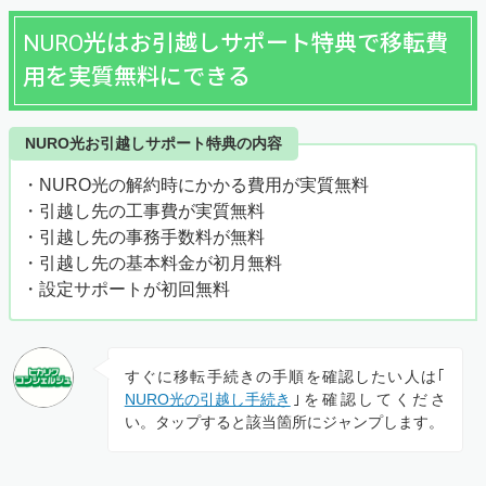
NURO光はお引越しサポート特典で移転費
用を実質無料にできる
NURO光お引越しサポート特典の内容
・NURO光の解約時にかかる費用が実質無料
・引越し先の工事費が実質無料
・引越し先の事務手数料が無料
・引越し先の基本料金が初月無料
・設定サポートが初回無料
すぐに移転手続きの手順を確認したい人は｢
NURO光の引越し手続き
｣を確認してくださ
い。タップすると該当箇所にジャンプします。