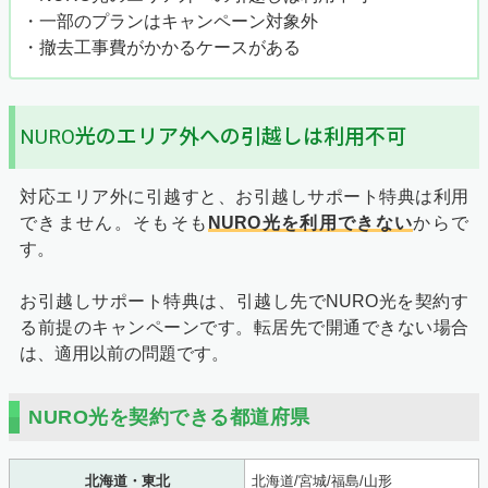
・一部のプランはキャンペーン対象外
・撤去工事費がかかるケースがある
NURO光のエリア外への引越しは利用不可
対応エリア外に引越すと、お引越しサポート特典は利用
できません。そもそも
NURO光を利用できない
からで
す。
お引越しサポート特典は、引越し先でNURO光を契約す
る前提のキャンペーンです。転居先で開通できない場合
は、適用以前の問題です。
NURO光を契約できる都道府県
北海道・東北
北海道/宮城/福島/山形