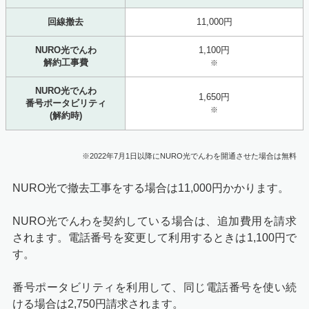
回線撤去
11,000円
NURO光でんわ
1,100円
解約工事費
※
NURO光でんわ
1,650円
番号ポータビリティ
※
(解約時)
※2022年7月1日以降にNURO光でんわを開通させた場合は無料
NURO光で撤去工事をする場合は11,000円かかります。
NURO光でんわを契約している場合は、追加費用を請求
されます。電話番号を変更して利用するときは1,100円で
す。
番号ポータビリティを利用して、同じ電話番号を使い続
ける場合は2,750円請求されます。