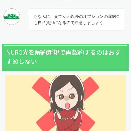
ちなみに、光でんわ以外のオプションの違約金
も自己負担になるので注意しましょう。
NURO光を解約新規で再契約するのはおす
すめしない