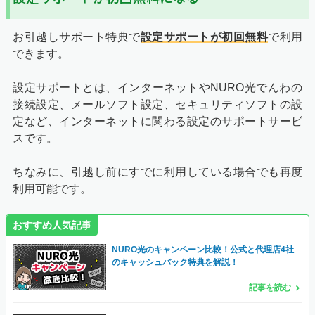
お引越しサポート特典で
設定サポートが初回無料
で利用
できます。
設定サポートとは、インターネットやNURO光でんわの
接続設定、メールソフト設定、セキュリティソフトの設
定など、インターネットに関わる設定のサポートサービ
スです。
ちなみに、引越し前にすでに利用している場合でも再度
利用可能です。
おすすめ人気記事
NURO光のキャンペーン比較！公式と代理店4社
のキャッシュバック特典を解説！
記事を読む