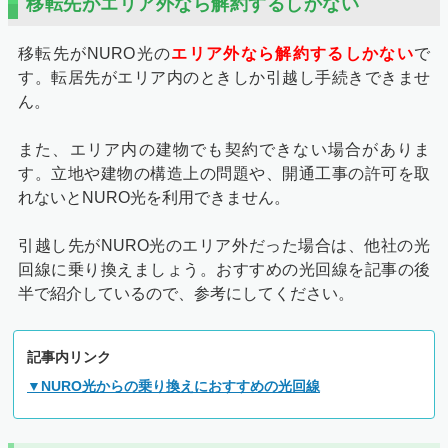
移転先がエリア外なら解約するしかない
移転先がNURO光の
エリア外なら解約するしかない
で
す。転居先がエリア内のときしか引越し手続きできませ
ん。
また、エリア内の建物でも契約できない場合がありま
す。立地や建物の構造上の問題や、開通工事の許可を取
れないとNURO光を利用できません。
引越し先がNURO光のエリア外だった場合は、他社の光
回線に乗り換えましょう。おすすめの光回線を記事の後
半で紹介しているので、参考にしてください。
記事内リンク
▼NURO光からの乗り換えにおすすめの光回線