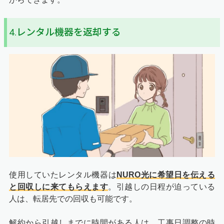
4.レンタル機器を返却する
使用していたレンタル機器は
NURO光に希望日を伝える
と回収しに来てもらえます
。引越しの日程が迫っている
人は、転居先での回収も可能です。
解約から引越しまでに時間がある人は、工事日調整の時