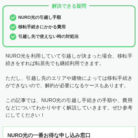
解決できる疑問
NURO光の引越し手順
移転手続きにかかる費用
引越し先で使えない時の対処法
NURO光を利用していて引越しが決まった場合、移転手
続きをすれば転居先でも継続利用できます。
ただし、引越し先のエリアや建物によっては移転手続き
ができないので、解約が必要になるケースもあります。
この記事では、NURO光の引越し手続きの手順や、費用
などについてわかりやすく解説していきます。ぜひ参考
にしてください！
NURO光の一番お得な申し込み窓口