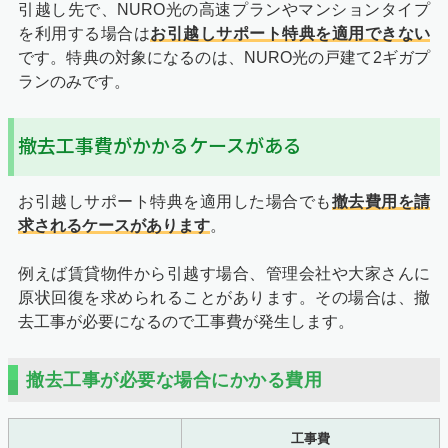
引越し先で、NURO光の高速プランやマンションタイプ
を利用する場合は
お引越しサポート特典を適用できない
です。特典の対象になるのは、NURO光の戸建て2ギガプ
ランのみです。
撤去工事費がかかるケースがある
お引越しサポート特典を適用した場合でも
撤去費用を請
求されるケースがあります
。
例えば賃貸物件から引越す場合、管理会社や大家さんに
原状回復を求められることがあります。その場合は、撤
去工事が必要になるので工事費が発生します。
撤去工事が必要な場合にかかる費用
工事費