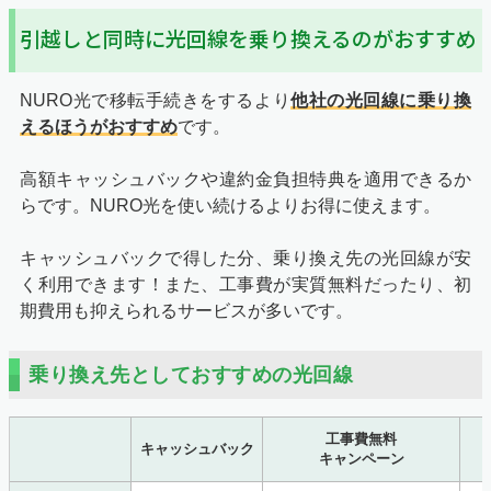
引越しと同時に光回線を乗り換えるのがおすすめ
NURO光で移転手続きをするより
他社の光回線に乗り換
えるほうがおすすめ
です。
高額キャッシュバックや違約金負担特典を適用できるか
らです。NURO光を使い続けるよりお得に使えます。
キャッシュバックで得した分、乗り換え先の光回線が安
く利用できます！また、工事費が実質無料だったり、初
期費用も抑えられるサービスが多いです。
乗り換え先としておすすめの光回線
工事費無料
キャッシュバック
キャンペーン