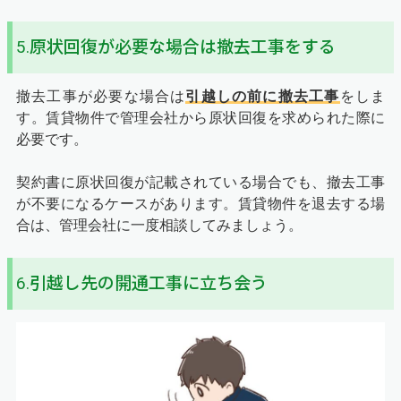
5.原状回復が必要な場合は撤去工事をする
撤去工事が必要な場合は
引越しの前に撤去工事
をしま
す。賃貸物件で管理会社から原状回復を求められた際に
必要です。
契約書に原状回復が記載されている場合でも、撤去工事
が不要になるケースがあります。賃貸物件を退去する場
合は、管理会社に一度相談してみましょう。
6.引越し先の開通工事に立ち会う