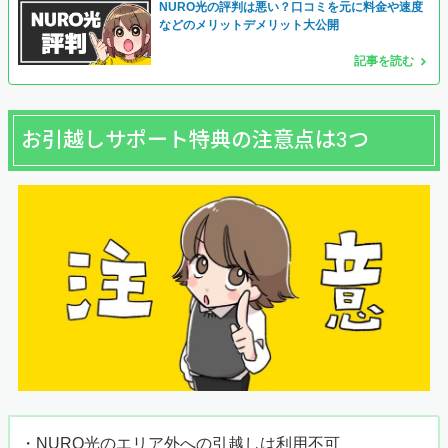
NURO光の評判は悪い？口コミを元に料金や速度
などのメリットデメリット大公開
記事を読む
お引越しサポート特典の注意点は3つ
・NURO光のエリア外への引越しは利用不可