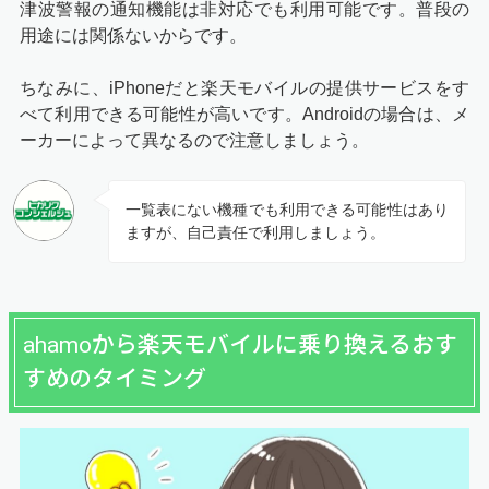
津波警報の通知機能は非対応でも利用可能です。普段の
用途には関係ないからです。
ちなみに、iPhoneだと楽天モバイルの提供サービスをす
べて利用できる可能性が高いです。Androidの場合は、メ
ーカーによって異なるので注意しましょう。
一覧表にない機種でも利用できる可能性はあり
ますが、自己責任で利用しましょう。
ahamoから楽天モバイルに乗り換えるおす
すめのタイミング