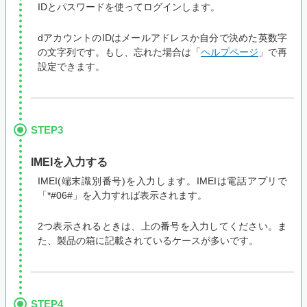
IDとパスワードを使ってログインします。
dアカウントのIDはメールアドレスか自分で決めた英数字
の文字列です。もし、忘れた場合は「
ヘルプページ
」で再
設定できます。
STEP3
IMEIを入力する
IMEI(端末識別番号)を入力します。IMEIは電話アプリで
「*#06#」を入力すれば表示されます。
2つ表示されるときは、上の番号を入力してください。ま
た、製品の箱に記載されているケースが多いです。
STEP4