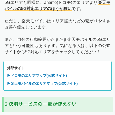
5Gエリアも同様に、ahamo(ドコモ)のエリアより
楽天モ
バイルの5G対応エリアのほうが狭い
です。
ただし、楽天モバイルはエリア拡大などの繋がりやすさ
改善を優先しています。
また、自分の行動範囲がたまたま楽天モバイルの5Gエリ
アという可能性もあります。気になる人は、以下の公式
サイトから5G対応エリアをチェックしてください！
外部サイト
▶ドコモのエリアマップ(公式サイト)
▶楽天モバイルのエリアマップ(公式サイト)
2.決済サービスの一部が使えない