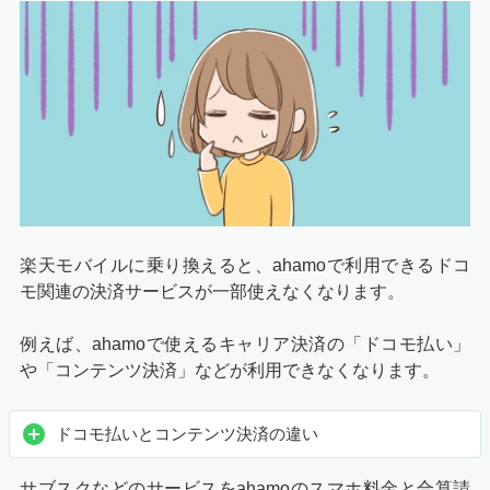
楽天モバイルに乗り換えると、ahamoで利用できるドコ
モ関連の決済サービスが一部使えなくなります。
例えば、ahamoで使えるキャリア決済の「ドコモ払い」
や「コンテンツ決済」などが利用できなくなります。
ドコモ払いとコンテンツ決済の違い
サブスクなどのサービスをahamoのスマホ料金と合算請