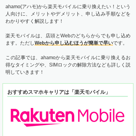
ahamo(アハモ)から楽天モバイルに乗り換えたい！という
人向けに、メリットやデメリット、申し込み手順などを
わかりやすく解説します！
楽天モバイルは、店頭とWebのどちらからでも申し込め
ます。ただし
Webから申し込むほうが簡単で早い
です。
この記事では、ahamoから楽天モバイルに乗り換えるお
得なタイミングや、SIMロックの解除方法なども詳しく説
明していきます！
おすすめスマホキャリアは「楽天モバイル」