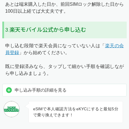
あとは端末購入した日か、前回SIMロック解除した日から
100日以上経てば大丈夫です。
3.楽天モバイル公式から申し込む
申し込む段階で楽天会員になっていない人は「
楽天の会
員登録
」から始めてください。
既に登録済みなら、タップして細かい手順を確認しなが
ら申し込みましょう。
申し込み手順の詳細を見る
eSIMで本人確認方法をeKYCにすると最短5分
で乗り換えできます！