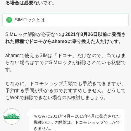
る場合は必要ない
です。
SIMロックとは
SIMロック解除が必要なのは
2021年8月26日以前に発売さ
れた機種でドコモからahamoに乗り換えた人だけ
です。
ahamoで使えるSIMは「ドコモ」だけなので、当てはま
らない場合はすでにSIMロックが解除されている状態で
す。
ちなみに、ドコモショップ店頭でも手続きできますが、
予約する手間が掛かるのでおすすめしません。どうして
もWebで解除できない場合のみ検討しましょう。
ちなみに2011年4月～2015年4月に発売された
機種のロック解除は、ドコモショップでしかで
きません。