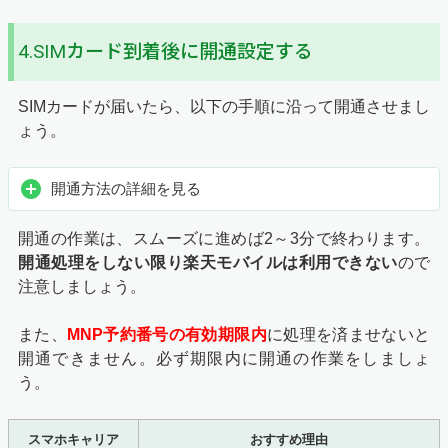
4.SIMカード到着後に開通設定する
SIMカードが届いたら、以下の手順に沿って開通させまし
ょう。
開通方法の詳細を見る
開通の作業は、スムーズに進めば2～3分で終わります。
開通処理をしない限り楽天モバイルは利用できない
ので
注意しましょう。
また、
MNP予約番号の有効期限内
に処理を済ませないと
開通できません。必ず期限内に開通の作業をしましょ
う。
スマホキャリア
おすすめ理由