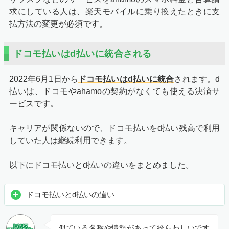
求にしている人は、楽天モバイルに乗り換えたときに支
払方法の変更が必須です。
ドコモ払いはd払いに統合される
2022年6月1日から
ドコモ払いはd払いに統合
されます。d
払いは、ドコモやahamoの契約がなくても使える決済サ
ービスです。
キャリアが関係ないので、ドコモ払いをd払い残高で利用
していた人は継続利用できます。
以下にドコモ払いとd払いの違いをまとめました。
ドコモ払いとd払いの違い
似ている名称や情報があって紛らわしいです