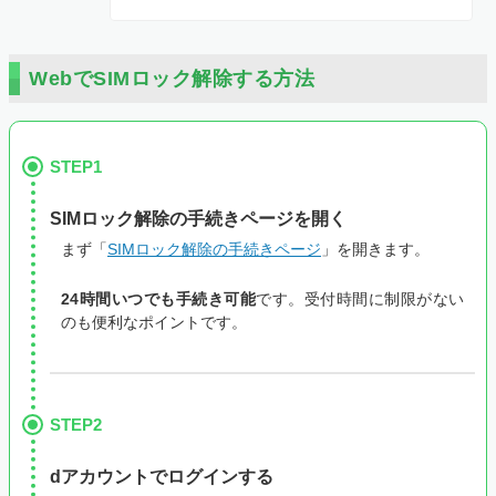
WebでSIMロック解除する方法
STEP1
SIMロック解除の手続きページを開く
まず「
SIMロック解除の手続きページ
」を開きます。
24時間いつでも手続き可能
です。受付時間に制限がない
のも便利なポイントです。
STEP2
dアカウントでログインする