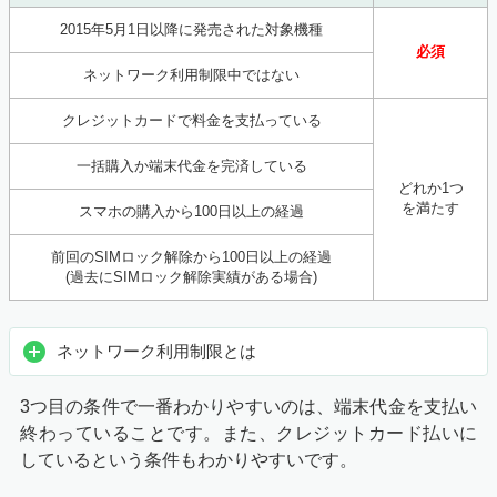
2015年5月1日以降に発売された対象機種
必須
ネットワーク利用制限中ではない
クレジットカードで料金を支払っている
一括購入か端末代金を完済している
どれか1つ
を満たす
スマホの購入から100日以上の経過
前回のSIMロック解除から100日以上の経過
(過去にSIMロック解除実績がある場合)
ネットワーク利用制限とは
3つ目の条件で一番わかりやすいのは、端末代金を支払い
終わっていることです。また、クレジットカード払いに
しているという条件もわかりやすいです。