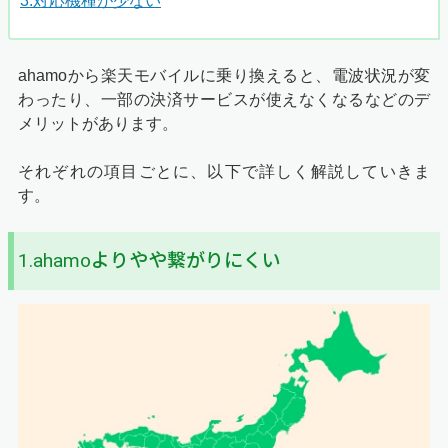
3.対応機種が少ない
ahamoから楽天モバイルに乗り換えると、電波状況が変
わったり、一部の決済サービスが使えなくなるなどのデ
メリットがあります。
それぞれの項目ごとに、以下で詳しく解説していきま
す。
1.ahamoよりやや繋がりにくい