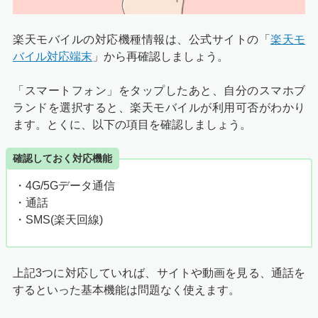
楽天モバイルの対応機種情報は、公式サイトの「
楽天モ
バイル対応端末
」から再確認しましょう。
「スマートフォン」をタップしたあと、自分のスマホブ
ランドを選択すると、楽天モバイルが利用可否がわかり
ます。とくに、以下の項目を確認しましょう。
確認しておく対応機能
・4G/5Gデータ通信
・通話
・SMS(楽天回線)
上記3つに対応していれば、サイトや動画を見る、通話を
するといった基本機能は問題なく使えます。