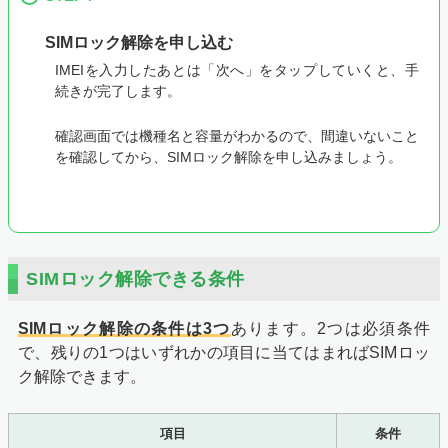
SIMロック解除を申し込む
IMEIを入力したあとは「次へ」をタップしていくと、手
続きが完了します。
確認画面では機種名と容量がわかるので、間違いないこと
を確認してから、SIMロック解除を申し込みましょう。
SIMロック解除できる条件
SIMロック解除の条件は3つ
あります。2つは必須条件
で、残りの1つはいずれかの項目に当てはまればSIMロッ
ク解除できます。
項目
条件