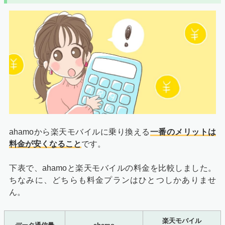
ahamoから楽天モバイルに乗り換える
一番のメリットは
料金が安くなること
です。
下表で、ahamoと楽天モバイルの料金を比較しました。
ちなみに、どちらも料金プランはひとつしかありませ
ん。
楽天モバイル