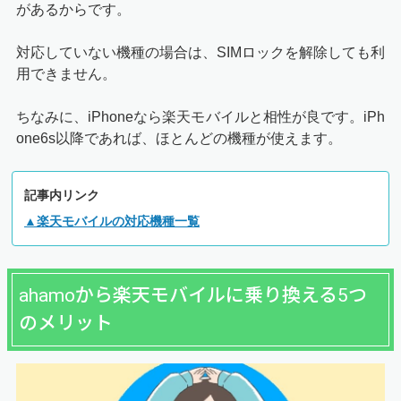
があるからです。
対応していない機種の場合は、SIMロックを解除しても利
用できません。
ちなみに、iPhoneなら楽天モバイルと相性が良です。iPh
one6s以降であれば、ほとんどの機種が使えます。
記事内リンク
▲楽天モバイルの対応機種一覧
ahamoから楽天モバイルに乗り換える5つ
のメリット