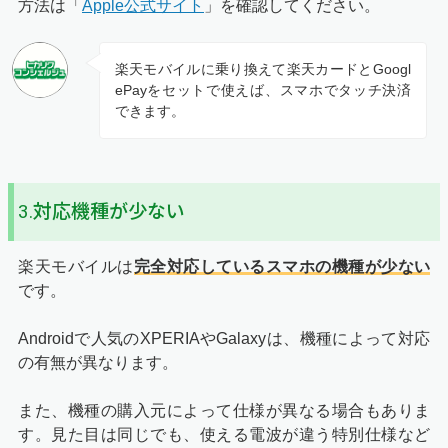
方法は「
Apple公式サイト
」を確認してください。
楽天モバイルに乗り換えて楽天カードとGoogl
ePayをセットで使えば、スマホでタッチ決済
できます。
3.対応機種が少ない
楽天モバイルは
完全対応しているスマホの機種が少ない
です。
Androidで人気のXPERIAやGalaxyは、機種によって対応
の有無が異なります。
また、機種の購入元によって仕様が異なる場合もありま
す。見た目は同じでも、使える電波が違う特別仕様など