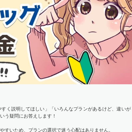
やすく説明してほしい」「いろんなプランがあるけど、違いが
いう疑問にお答えします！
やすいため、プランの選択で迷う心配はありません。