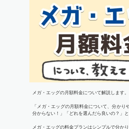
メガ・エッグの月額料金について解説します。
「メガ・エッグの月額料金について、分かり
分からない！」「どれを選んだら良いの？」と
メガ・エッグの料金プランはシンプルで分かり