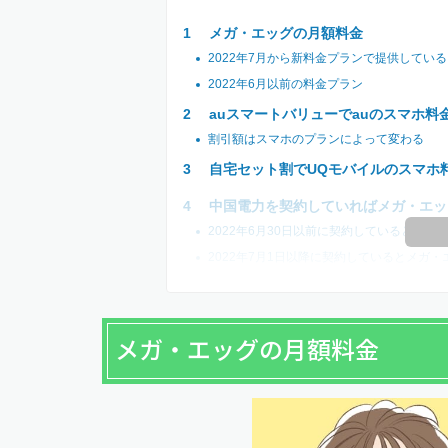
メガ・エッグの月額料金
2022年7月から新料金プランで提供している
2022年6月以前の料金プラン
auスマートバリューでauのスマホ料
割引額はスマホのプランによって変わる
自宅セット割でUQモバイルのスマホ
中国電力を契約していればメガ・エッ
2022年6月30日以前に契約しているとメ
2022年7月1日以降に契約しているとメガ
メガ・エッグの月額料金