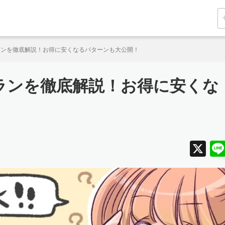
ランを徹底解説！お得に安くなるパターンも大公開！
ランを徹底解説！お得に安くな
X