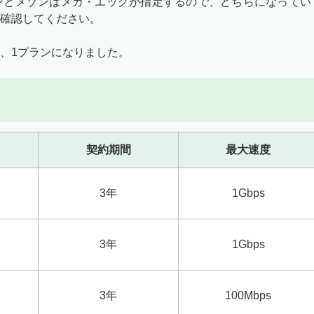
ンとメゾンはメガ・エッグが指定するので、どちらになってい
確認してください。
、1プランになりました。
契約期間
最大速度
3年
1Gbps
3年
1Gbps
3年
100Mbps