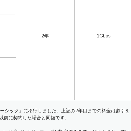
2年
1Gbps
 ベーシック」に移行しました。上記の2年目までの料金は割引を
月以前に契約した場合と同額です。