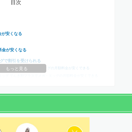
目次
金が安くなる
料金が安くなる
グで割引を受けられる
ガ・エッグ でんき割でメガ・エッグの月額料金が安くできる
もっと見る
・エッグ でんき割プラスでメガ・エッグの月額料金が安くできる