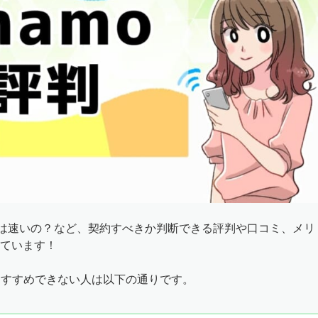
速度は速いの？など、契約すべきか判断できる評判や口コミ、メリ
ています！
おすすめできない人は以下の通りです。