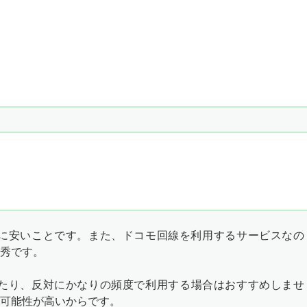
ルに安いことです。また、ドコモ回線を利用するサービスなの
秀です。
たり、反対にかなりの頻度で利用する場合はおすすめしませ
可能性が高いからです。