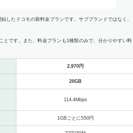
ビスを開始したドコモの新料金プランです。サブブランドではなく、
。
ことです。また、料金プランも1種類のみで、分かりやすい料
2,970円
20GB
114.4Mbps
1GBごとに550円