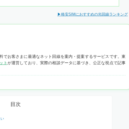
▶格安SIMにおすすめの光回線ランキング
料でお客さまに最適なネット回線を案内・提案するサービスです。東
ット
が運営しており、実際の相談データに基づき、公正な視点で記事
目次
違い