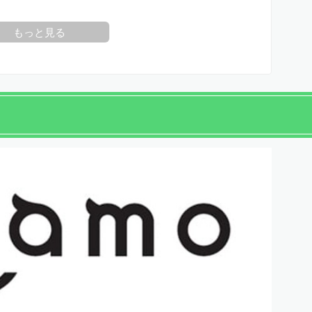
もっと見る