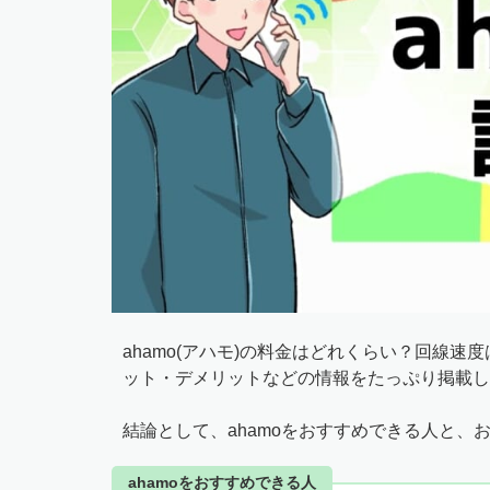
ahamo(アハモ)の料金はどれくらい？回線
ット・デメリットなどの情報をたっぷり掲載し
結論として、ahamoをおすすめできる人と、
ahamoをおすすめできる人