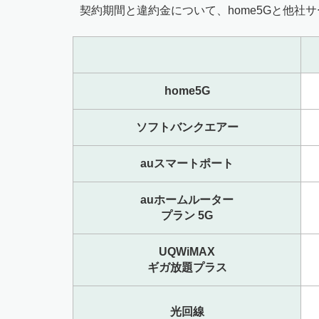
契約期間と違約金について、home5Gと他社
home5G
ソフトバンクエアー
auスマートポート
auホームルーター
プラン 5G
UQWiMAX
ギガ放題プラス
光回線