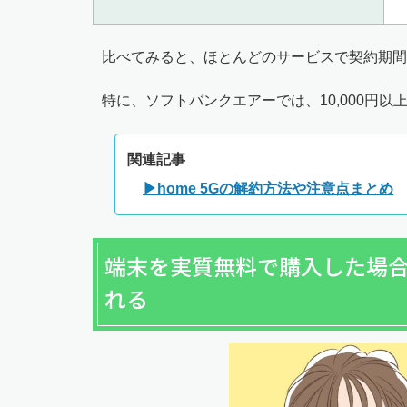
比べてみると、ほとんどのサービスで契約期間
特に、ソフトバンクエアーでは、10,000円
関連記事
▶home 5Gの解約方法や注意点まとめ
端末を実質無料で購入した場合
れる