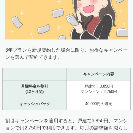
3年プランを新規契約した場合に限り、お得なキャンペー
ンを選んで契約できます。
キャンペーン内容
月額料金を割引
戸建て：3,850円
(12ヶ月間)
マンション：2,750円
キャッシュバック
40,000円の還元
割引キャンペーンを適用すると、戸建て3,850円、マンシ
ョンでは2,750円で利用できます。毎月の請求額を減らし