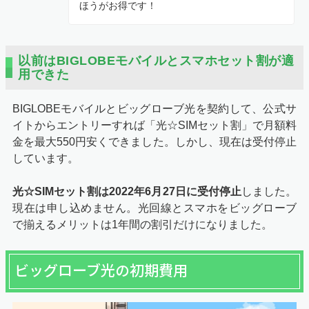
ほうがお得です！
以前はBIGLOBEモバイルとスマホセット割が適
用できた
BIGLOBEモバイルとビッグローブ光を契約して、公式サ
イトからエントリーすれば「光☆SIMセット割」で月額料
金を最大550円安くできました。しかし、現在は受付停止
しています。
光☆SIMセット割は2022年6月27日に受付停止
しました。
現在は申し込めません。光回線とスマホをビッグローブ
で揃えるメリットは1年間の割引だけになりました。
ビッグローブ光の初期費用