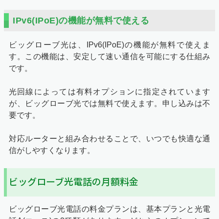
IPv6(IPoE)の機能が無料で使える
ビッグローブ光は、IPv6(IPoE)の機能が無料で使えま
す。この機能は、安定して速い通信を可能にする仕組み
です。
光回線によっては有料オプションに指定されています
が、ビッグローブ光では無料で使えます。申し込みは不
要です。
対応ルーターと組み合わせることで、いつでも快適な通
信がしやすくなります。
ビッグローブ光電話の月額料金
ビッグローブ光電話の料金プランは、基本プランと光電