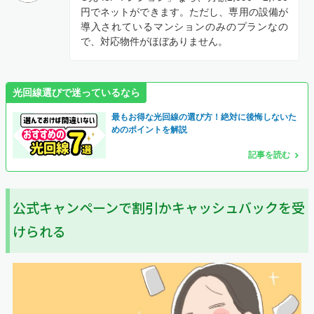
円でネットができます。ただし、専用の設備が
導入されているマンションのみのプランなの
で、対応物件がほぼありません。
光回線選びで迷っているなら
最もお得な光回線の選び方！絶対に後悔しないた
めのポイントを解説
記事を読む
公式キャンペーンで割引かキャッシュバックを受
けられる