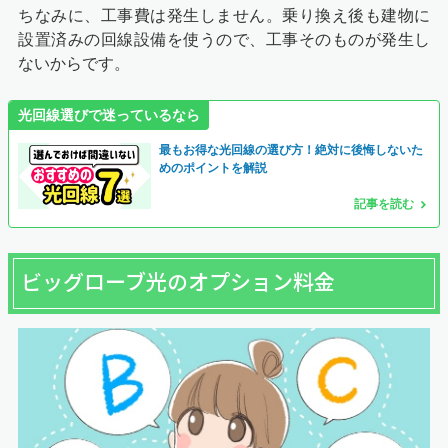
ちなみに、工事費は発生しません。乗り換え後も建物に
設置済みの回線設備を使うので、工事そのものが発生し
ないからです。
光回線選びで迷っているなら
最もお得な光回線の選び方！絶対に後悔しないた
めのポイントを解説
記事を読む
ビッグローブ光のオプション料金