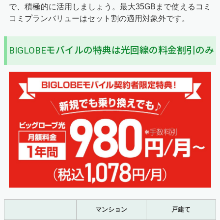
で、積極的に活用しましょう。最大35GBまで使えるコミ
コミプランバリューはセット割の適用対象外です。
BIGLOBEモバイルの特典は光回線の料金割引のみ
マンション
戸建て