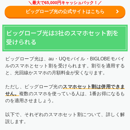
＼最大で65,000円キャッシュバック！／
ビッグローブ光の公式サイトはこちら
ビッグローブ光は3社のスマホセット割を
受けられる
ビッグローブ光は、au・UQモバイル・BIGLOBEモバイ
ルのスマホとセット割を受けられます。割引を適用する
と、光回線かスマホの月額料金が安くなります。
ただし、ビッグローブ光の
スマホセット割は併用できま
せん。
複数のスマホを使っている人は、1番お得になるも
のを適用させましょう。
以下で、それぞれのスマホセット割について、詳しく解
説します。