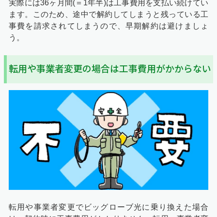
実際には36ヶ月間(＝1年半)は工事費用を支払い続けてい
ます。このため、途中で解約してしまうと残っている工
事費を請求されてしまうので、早期解約は避けましょ
う。
転用や事業者変更の場合は工事費用がかからない
転用や事業者変更でビッグローブ光に乗り換えた場合