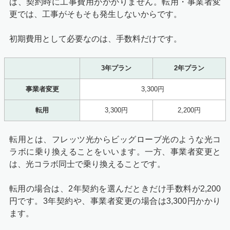
は、契約時に工事費用がかかりません。転用・事業者変
更では、工事がそもそも発生しないからです。
初期費用として必要なのは、手数料だけです。
3年プラン
2年プラン
事業者変更
3,300円
転用
3,300円
2,200円
転用とは、フレッツ光からビッグローブ光のような光コ
ラボに乗り換えることをいいます。一方、事業者変更と
は、光コラボ同士で乗り換えることです。
転用の場合は、2年契約を選んだときだけ手数料が2,200
円です。3年契約や、事業者変更の場合は3,300円かかり
ます。