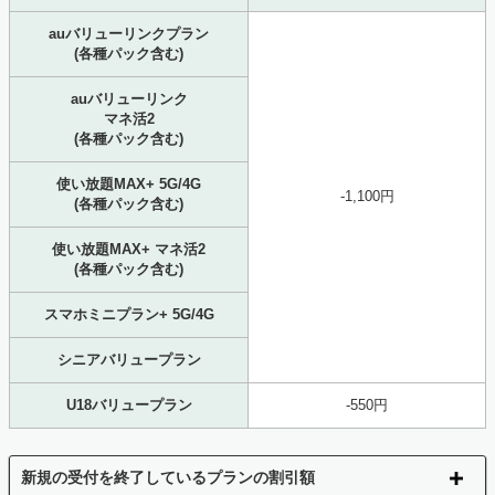
auバリューリンクプラン
(各種パック含む)
auバリューリンク
マネ活2
(各種パック含む)
使い放題MAX+ 5G/4G
-1,100円
(各種パック含む)
使い放題MAX+ マネ活2
(各種パック含む)
スマホミニプラン+ 5G/4G
シニアバリュープラン
U18バリュープラン
-550円
新規の受付を終了しているプランの割引額