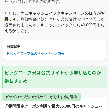
たい人にはおすすめの特典です。
ただし、実は
キャッシュバックキャンペーンのほうがお
得
です。月額料金の割引は12ヶ月の合計で19,536円しか
還元されませんが、キャッシュバックなら40,000円もら
えるからです。
関連記事
▶ビッグローブ光のキャンペーン情報
ビッグローブ光は公式サイトから申し込むのが一
番おすすめ
ビッグローブ光の公式サイトがおすすめな理由
①
期間限定クーポン利用で最大65,000円のキャッシュバ