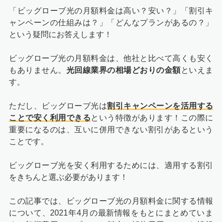
「ビッグローブ光の月額料金は高い？安い？」「割引キ
ャンペーンの仕組みは？」「どんなプランがあるの？」
という疑問にお答えします！
ビッグローブ光の月額料金は、他社と比べて高くも安く
もありません。
光回線業界の相場どおりの金額
といえま
す。
ただし、ビッグローブ光は
割引キャンペーンを活用する
ことで安く利用できる
という特徴があります！この際に
重要になるのは、互いに併用できない割引があるという
ことです。
ビッグローブ光を安く利用するためには、適用する割引
をきちんと選ぶ必要があります！
この記事では、ビッグローブ光の月額料金に関する情報
について、2021年4月の最新情報をもとにまとめていま