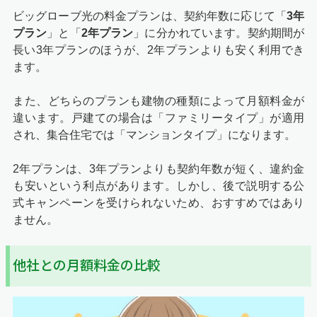
ビッグローブ光の料金プランは、契約年数に応じて「
3年
プラン
」と「
2年プラン
」に分かれています。契約期間が
長い3年プランのほうが、2年プランよりも安く利用でき
ます。
また、どちらのプランも建物の種類によって月額料金が
違います。戸建ての場合は「ファミリータイプ」が適用
され、集合住宅では「マンションタイプ」になります。
2年プランは、3年プランよりも契約年数が短く、違約金
も安いという利点があります。しかし、後で説明する公
式キャンペーンを受けられないため、おすすめではあり
ません。
他社との月額料金の比較