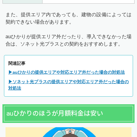
また、提供エリア内であっても、建物の設備によっては
契約できない場合があります。
auひかりが提供エリア外だったり、導入できなかった場
合は、ソネット光プラスとの契約をおすすめします。
関連記事
▶auひかりの提供エリアや対応エリア外だった場合の対処法
▶ソネット光プラスの提供エリアや対応エリア外だった場合の
対処法
auひかりのほうが月額料金は安い