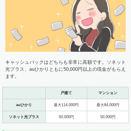
キャッシュバックはどちらも非常に高額です。ソネット
光プラス、auひかりともに50,000円以上の現金がもらえ
ます。
戸建て
マンション
auひかり
最大114,000円
最大84,000円
ソネット光プラス
50,000円
50,000円