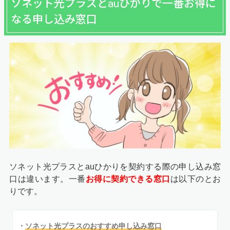
ソネット光プラスとauひかりで一番お得に
なる申し込み窓口
ソネット光プラスとauひかりを契約する際の申し込み窓
口は違います。一番
お得に契約できる窓口
は以下のとお
りです。
・
ソネット光プラスのおすすめ申し込み窓口