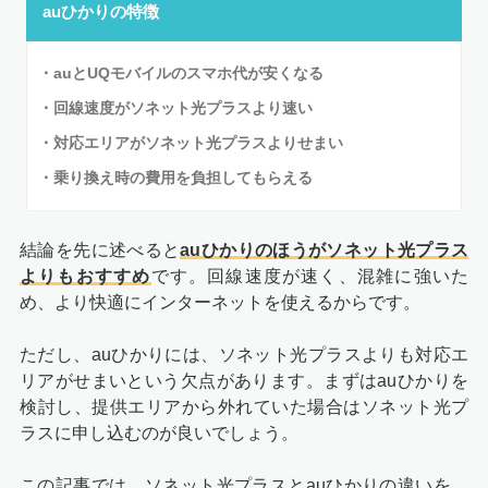
auひかりの特徴
・auとUQモバイルのスマホ代が安くなる
・回線速度がソネット光プラスより速い
・対応エリアがソネット光プラスよりせまい
・乗り換え時の費用を負担してもらえる
結論を先に述べると
auひかりのほうがソネット光プラス
よりもおすすめ
です。回線速度が速く、混雑に強いた
め、より快適にインターネットを使えるからです。
ただし、auひかりには、ソネット光プラスよりも対応エ
リアがせまいという欠点があります。まずはauひかりを
検討し、提供エリアから外れていた場合はソネット光プ
ラスに申し込むのが良いでしょう。
この記事では、ソネット光プラスとauひかりの違いを、