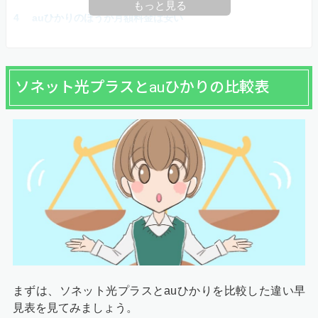
もっと見る
auひかりのほうが月額料金は安い
ソネット光プラスとauひかりの比較表
まずは、ソネット光プラスとauひかりを比較した違い早
見表を見てみましょう。