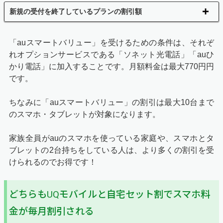
新規の受付を終了しているプランの割引額
「auスマートバリュー」を受けるための条件は、それぞ
れオプションサービスである「ソネット光電話」「auひ
かり電話」に加入することです。月額料金は最大770円円
です。
ちなみに「auスマートバリュー」の割引は最大10台まで
のスマホ・タブレットが対象になります。
家族全員がauのスマホを使っている家庭や、スマホとタ
ブレットの2台持ちをしている人は、より多くの割引を受
けられるのでお得です！
どちらもUQモバイルと自宅セット割でスマホ料
金が毎月割引される