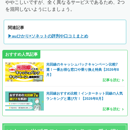
ややこしいですが、全く異なるサービスであるため、2つ
を混同しないようにしましょう。
関連記事
▶auひかり×ソネットの評判や口コミまとめ
おすすめ人気記事
光回線のキャッシュバックキャンペーン比較7
選！一番お得な窓口や乗り換え特典【2026年8
月】
記事を読む
光回線おすすめ比較！インターネット回線の人気
ランキングと選び方！【2026年8月】
記事を読む