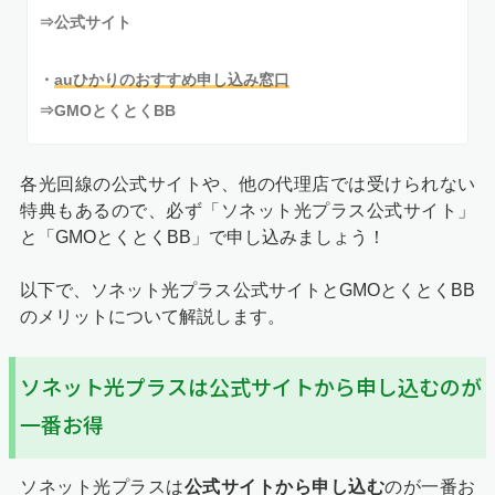
⇒公式サイト
・
auひかりのおすすめ申し込み窓口
⇒GMOとくとくBB
各光回線の公式サイトや、他の代理店では受けられない
特典もあるので、必ず「ソネット光プラス公式サイト」
と「GMOとくとくBB」で申し込みましょう！
以下で、ソネット光プラス公式サイトとGMOとくとくBB
のメリットについて解説します。
ソネット光プラスは公式サイトから申し込むのが
一番お得
ソネット光プラスは
公式サイトから申し込む
のが一番お