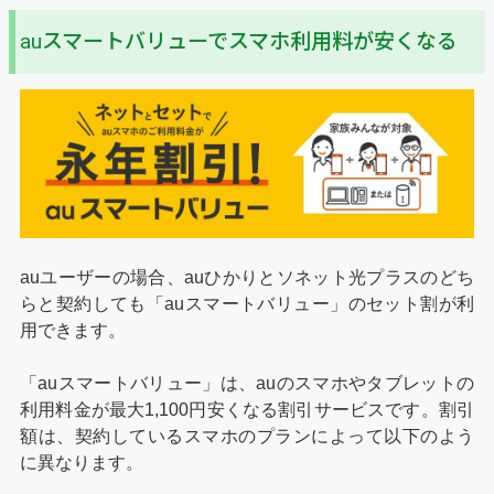
auスマートバリューでスマホ利用料が安くなる
auユーザーの場合、auひかりとソネット光プラスのどち
らと契約しても「auスマートバリュー」のセット割が利
用できます。
「auスマートバリュー」は、auのスマホやタブレットの
利用料金が最大1,100円安くなる割引サービスです。割引
額は、契約しているスマホのプランによって以下のよう
に異なります。