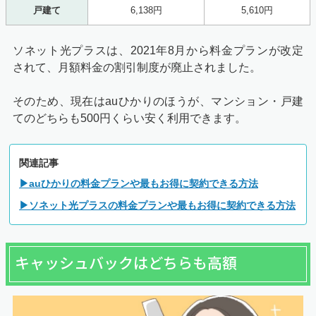
戸建て
6,138円
5,610円
ソネット光プラスは、2021年8月から料金プランが改定
されて、月額料金の割引制度が廃止されました。
そのため、現在はauひかりのほうが、マンション・戸建
てのどちらも500円くらい安く利用できます。
関連記事
▶auひかりの料金プランや最もお得に契約できる方法
▶ソネット光プラスの料金プランや最もお得に契約できる方法
キャッシュバックはどちらも高額