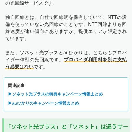
の光回線サービスです。
独自回線とは、自社で回線網を保有していて、NTTの設
備を使っていない光回線のことです。NTT回線よりも回
線速度が速い傾向にありますが、提供エリアが限定され
ています。
また、ソネット光プラスとauひかりは、どちらもプロバ
イダ一体型の光回線です。
プロバイダ利用料を別に支払
う必要はない
です。
関連記事
▶ソネット光プラスの特典キャンペーン情報まとめ
▶auひかりのキャンペーン情報まとめ
「ソネット光プラス」と「ソネット」は違うサー