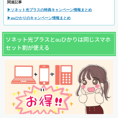
関連記事
▶ソネット光プラスの特典キャンペーン情報まとめ
▶auひかりのキャンペーン情報まとめ
ソネット光プラスとauひかりは同じスマホ
セット割が使える