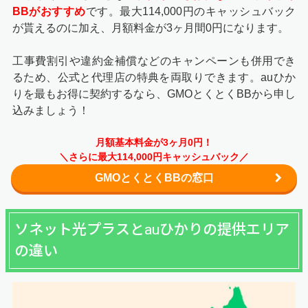
BBがおすすめ
です。最大114,000円のキャッシュバック
が貰えるのに加え、月額料金が3ヶ月間0円になります。
工事費割引や違約金補償などのキャンペーンも併用でき
るため、公式と代理店の特典を両取りできます。auひか
りを最もお得に契約するなら、GMOとくとくBBから申し
込みましょう！
月額基本料金が3ヶ月0円！
＼さらに最大114,000円キャッシュバック／
GMOとくとくBBの窓口
ソネット光プラスとauひかりの提供エリア
の違い