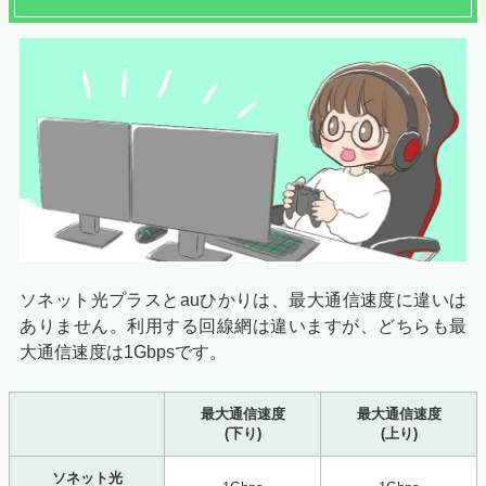
ソネット光プラスとauひかりは、最大通信速度に違いは
ありません。利用する回線網は違いますが、どちらも最
大通信速度は1Gbpsです。
最大通信速度
最大通信速度
(下り)
(上り)
ソネット光