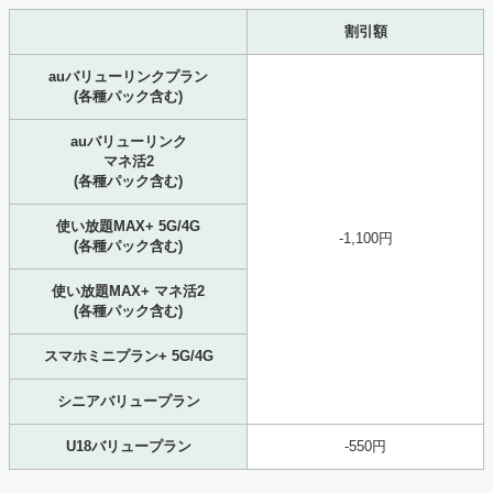
割引額
auバリューリンクプラン
(各種パック含む)
auバリューリンク
マネ活2
(各種パック含む)
使い放題MAX+ 5G/4G
-1,100円
(各種パック含む)
使い放題MAX+ マネ活2
(各種パック含む)
スマホミニプラン+ 5G/4G
シニアバリュープラン
U18バリュープラン
-550円