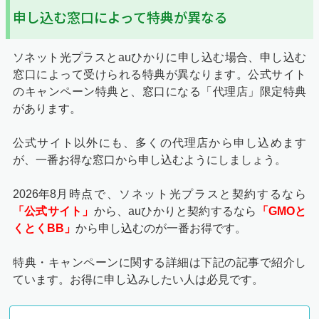
申し込む窓口によって特典が異なる
ソネット光プラスとauひかりに申し込む場合、申し込む
窓口によって受けられる特典が異なります。公式サイト
のキャンペーン特典と、窓口になる「代理店」限定特典
があります。
公式サイト以外にも、多くの代理店から申し込めます
が、一番お得な窓口から申し込むようにしましょう。
2026年8月
時点で、ソネット光プラスと契約するなら
「公式サイト」
から、auひかりと契約するなら
「GMOと
くとくBB」
から申し込むのが一番お得です。
特典・キャンペーンに関する詳細は下記の記事で紹介し
ています。お得に申し込みしたい人は必見です。