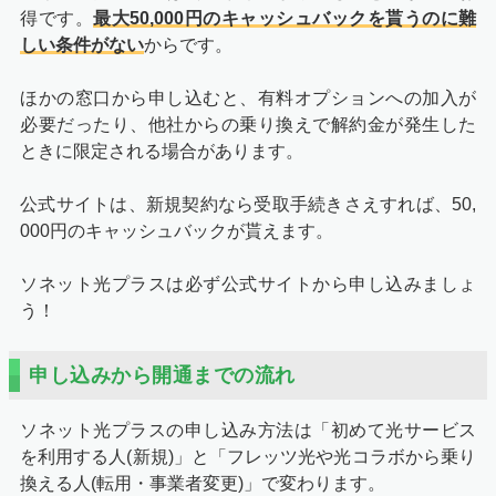
得です。
最大50,000円のキャッシュバックを貰うのに難
しい条件がない
からです。
ほかの窓口から申し込むと、有料オプションへの加入が
必要だったり、他社からの乗り換えで解約金が発生した
ときに限定される場合があります。
公式サイトは、新規契約なら受取手続きさえすれば、50,
000円のキャッシュバックが貰えます。
ソネット光プラスは必ず公式サイトから申し込みましょ
う！
申し込みから開通までの流れ
ソネット光プラスの申し込み方法は「初めて光サービス
を利用する人(新規)」と「フレッツ光や光コラボから乗り
換える人(転用・事業者変更)」で変わります。