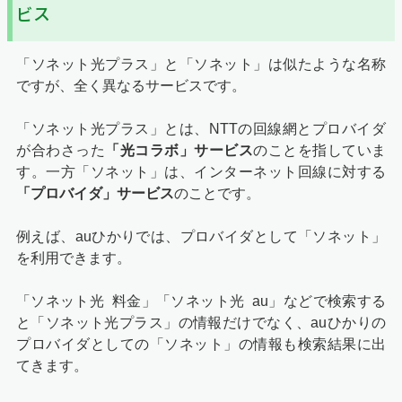
ビス
「ソネット光プラス」と「ソネット」は似たような名称
ですが、全く異なるサービスです。
「ソネット光プラス」とは、NTTの回線網とプロバイダ
が合わさった
「光コラボ」サービス
のことを指していま
す。一方「ソネット」は、インターネット回線に対する
「プロバイダ」サービス
のことです。
例えば、auひかりでは、プロバイダとして「ソネット」
を利用できます。
「ソネット光 料金」「ソネット光 au」などで検索する
と「ソネット光プラス」の情報だけでなく、auひかりの
プロバイダとしての「ソネット」の情報も検索結果に出
てきます。