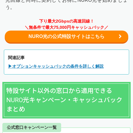
光回線と同時に契約してお得にNURO光を始めましょ
う。
下り最大2Gbpsの高速回線！
＼無条件で最大75,000円キャッシュバック／
NURO光の公式特設サイトはこちら
関連記事
▶オプションキャッシュバックの条件を詳しく解説
特設サイト以外の窓口から適用できる
NURO光キャンペーン・キャッシュバック
まとめ
公式窓口キャンペーン一覧