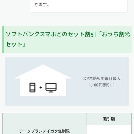
きます。
ソフトバンクスマホとのセット割引「おうち割光
セット」
割引額
データプランテイガク無制限