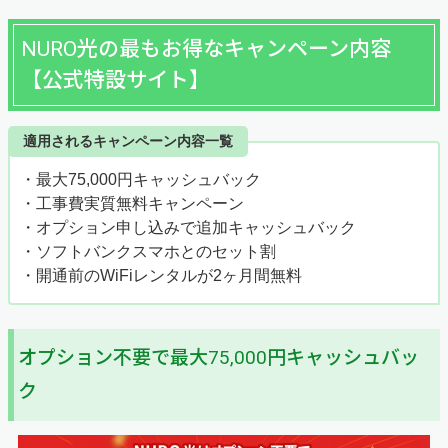
NURO光の最もお得なキャンペーン内容
【公式特設サイト】
適用されるキャンペーン内容一覧
・最大75,000円キャッシュバック
・工事費実質無料キャンペーン
・オプション申し込みで追加キャッシュバック
・ソフトバンクスマホとのセット割
・開通前のWiFiレンタルが2ヶ月間無料
オプション不要で最大75,000円キャッシュバッ
ク