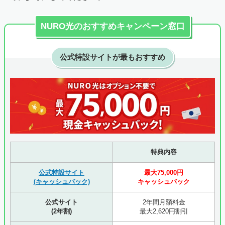
NURO光のおすすめキャンペーン窓口
公式特設サイトが最もおすすめ
特典内容
公式特設サイト
最大75,000円
(キャッシュバック)
キャッシュバック
公式サイト
2年間月額料金
(2年割)
最大2,620円割引