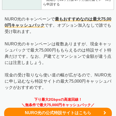
ら申請する
NURO光のキャンペーンで
最もおすすめなのは最大75,00
0円キャッシュバック
です。オプション加入なしで誰でも
受け取れます。
NURO光のキャンペーンは複数ありますが、現金キャッ
シュバックで最大75,000円ももらえるのは特設サイト特
典だけです。なお、戸建てとマンションで金額が違う点
には注意しましょう。
現金の受け取りなら使い道の幅が広がるので、NURO光
に申し込むなら特設サイトの最大75,000円キャッシュバ
ックがおすすめです。
下り最大2Gbpsの高速回線！
＼無条件で最大75,000円キャッシュバック／
NURO光の公式特設サイトはこちら