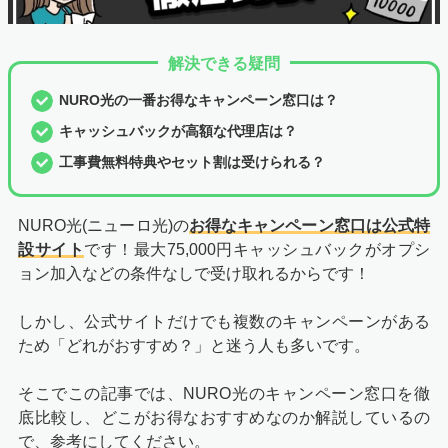
解決できる疑問
NURO光の一番お得なキャンペーン窓口は？
キャッシュバックが高額な代理店は？
工事費無料特典やセット割は受けられる？
NURO光(ニューロ光)の
お得なキャンペーン窓口は公式特
設サイト
です！最大75,000円キャッシュバックがオプシ
ョン加入などの条件なしで受け取れるからです！
しかし、公式サイトだけでも複数のキャンペーンがある
ため「どれがおすすめ？」と迷う人も多いです。
そこでこの記事では、NURO光のキャンペーン窓口を徹
底比較し、どこがお得なおすすめなのか解説しているの
で、参考にしてください。