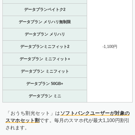
データプランペイトク2
データプラン メリハリ無制限
データプラン メリハリ
データプランミニフィット2
-1,100円
データプラン ミニフィット+
データプラン ミニフィット
データプラン 50GB+
データプラン ミニ
「おうち割光セット」は
ソフトバンクユーザーが対象の
スマホセット割
です。毎月のスマホ代が最大1,100円割引
されます。