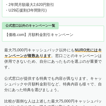
・2年間月額最大2,620円割引
・U29応援割(3年間割引)
公式窓口以外のキャンペーン一覧
【価格.com】月額料金割引キャンペーン
最大75,000円キャッシュバック以外にも
NURO光にはキ
ャンペーンが複数あります
。窓口ごとのキャンペーンは
併用できないため、自分にあったものを選ぶのが重要で
す。
公式窓口が提供する特典でも内容が異なります。キャッ
シュバックや月額料金割引など、特典内容も様々で、自
分にあった特典を選びましょう。
比較が面倒な人は上述した最大75,000円キャッシュバッ