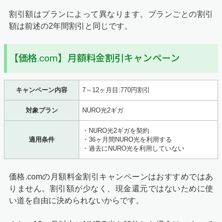
割引額はプランによって異なります。プランごとの割引
額は前述の2年間割引と同じです。
【価格.com】月額料金割引キャンペーン
キャンペーン内容
7～12ヶ月目:770円割引
対象プラン
NURO光2ギガ
・NURO光2ギガを契約
適用条件
・36ヶ月間NURO光を利用する
・過去にNURO光を利用していない
価格.comの月額料金割引キャンペーンはおすすめではあ
りません。割引額が少なく、現金還元ではないために使
い道を自由に決められないからです。