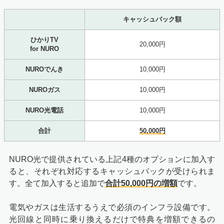
キャッシュバック額
ひかりTV
20,000円
for NURO
NUROでんき
10,000円
NUROガス
10,000円
NURO光電話
10,000円
合計
50,000円
NURO光で提供されている上記4種のオプションに加入す
ると、それぞれ対応するキャッシュバックが受けられま
す。全て加入すると追加で
合計50,000円の増額
です。
電気やガスは生活するうえで必須のインフラ設備です。
光回線と同時に乗り換えるだけで特典を増額できるの