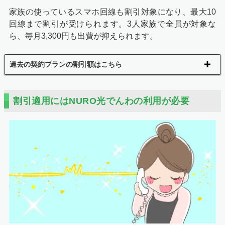
家族の使っているスマホ回線も割引対象になり、最大10
回線まで割引が受けられます。3人家族で全員が対象な
ら、毎月3,300円も出費が抑えられます。
過去の契約プランの割引額はこちら
割引適用にはNURO光でんわの利用が必要