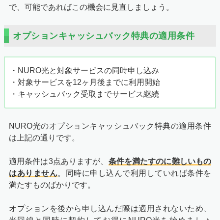
で、可能であればこの機会に見直しましょう。
オプションキャッシュバック特典の適用条件
・NURO光と対象サービスの同時申し込み
・対象サービスを12ヶ月後までに利用開始
・キャッシュバック受取までサービス継続
NURO光のオプションキャッシュバック特典の適用条件
は上記の通りです。
適用条件は3点ありますが、
条件を満たすのに難しいもの
はありません
。同時に申し込んで利用していれば条件を
満たすものばかりです。
オプションを後から申し込んだ際は適用されないため、