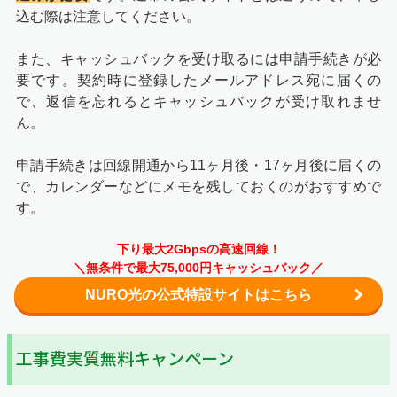
込む際は注意してください。
また、キャッシュバックを受け取るには申請手続きが必
要です。契約時に登録したメールアドレス宛に届くの
で、返信を忘れるとキャッシュバックが受け取れませ
ん。
申請手続きは回線開通から11ヶ月後・17ヶ月後に届くの
で、カレンダーなどにメモを残しておくのがおすすめで
す。
下り最大2Gbpsの高速回線！
＼無条件で最大75,000円キャッシュバック／
NURO光の公式特設サイトはこちら
工事費実質無料キャンペーン