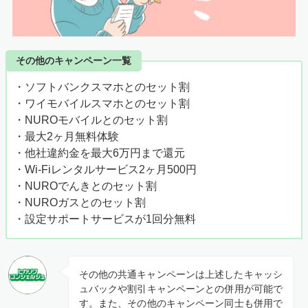
その他のキャンペーン一覧
・ソフトバンクスマホとのセット割
・ワイモバイルスマホとのセット割
・NUROモバイルとのセット割
・最大2ヶ月無料体験
・他社違約金を最大6万円まで還元
・Wi-Fiレンタルサービス2ヶ月500円
・NUROでんきとのセット割
・NUROガスとのセット割
・設定サポートサービスが1回分無料
その他の共通キャンペーンは上述したキャッシ
ュバックや割引キャンペーンとの併用が可能で
す。また、その他のキャンペーン同士も併用で