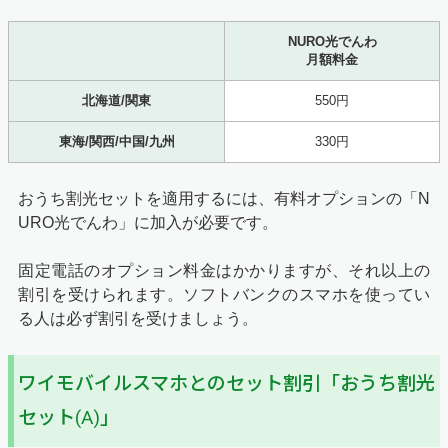
NURO光でんわ
月額料金
北海道/関東
550円
東海/関西/中国/九州
330円
おうち割光セットを適用するには、有料オプションの「N
URO光でんわ」に加入が必要です。
固定電話のオプション料金はかかりますが、それ以上の
割引を受けられます。ソフトバンクのスマホを使ってい
る人は必ず割引を受けましょう。
ワイモバイルスマホとのセット割引「おうち割光
セット(A)」