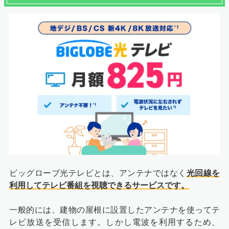
ビッグローブ光テレビとは、アンテナではなく
光回線を
利用してテレビ番組を視聴できるサービスです。
一般的には、建物の屋根に設置したアンテナを使ってテ
レビ放送を受信します。しかし電波を利用するため、