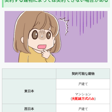
契約する建物によっては契約できない場合がある
契約可能な建物
戸建て
東日本
マンション
(
光配線方式のみ
)
西日本
戸建て