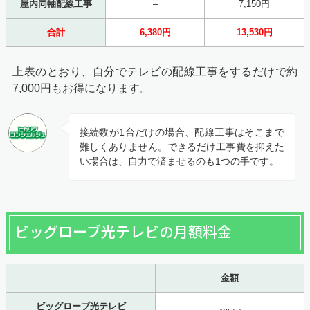
屋内同軸配線工事
–
7,150円
合計
6,380円
13,530円
上表のとおり、自分でテレビの配線工事をするだけで約
7,000円もお得になります。
接続数が1台だけの場合、配線工事はそこまで
難しくありません。できるだけ工事費を抑えた
い場合は、自力で済ませるのも1つの手です。
ビッグローブ光テレビの月額料金
金額
ビッグローブ光テレビ