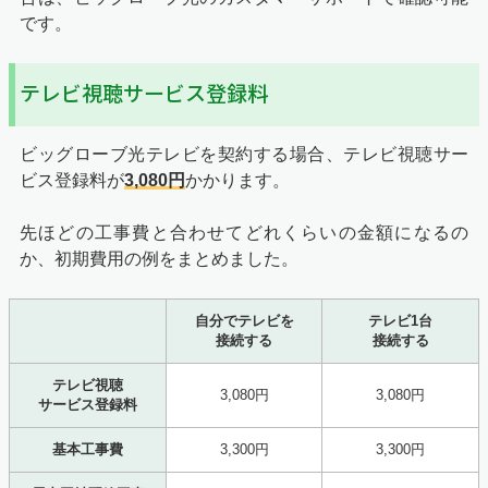
です。
テレビ視聴サービス登録料
ビッグローブ光テレビを契約する場合、テレビ視聴サー
ビス登録料が
3,080円
かかります。
先ほどの工事費と合わせてどれくらいの金額になるの
か、初期費用の例をまとめました。
自分でテレビを
テレビ1台
接続する
接続する
テレビ視聴
3,080円
3,080円
サービス登録料
基本工事費
3,300円
3,300円