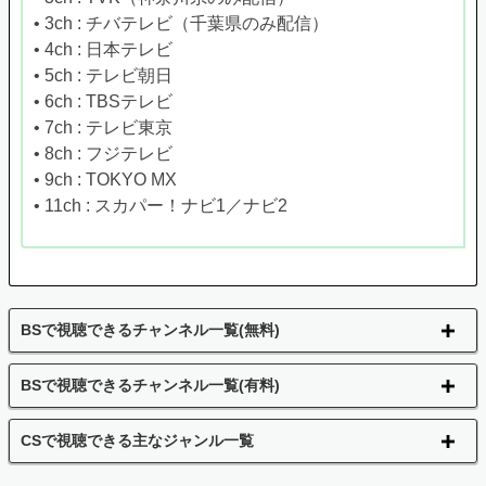
• 3ch : チバテレビ（千葉県のみ配信）
• 4ch : 日本テレビ
• 5ch : テレビ朝日
• 6ch : TBSテレビ
• 7ch : テレビ東京
• 8ch : フジテレビ
• 9ch : TOKYO MX
• 11ch : スカパー！ナビ1／ナビ2
BSで視聴できるチャンネル一覧(無料)
BSで視聴できるチャンネル一覧(有料)
CSで視聴できる主なジャンル一覧