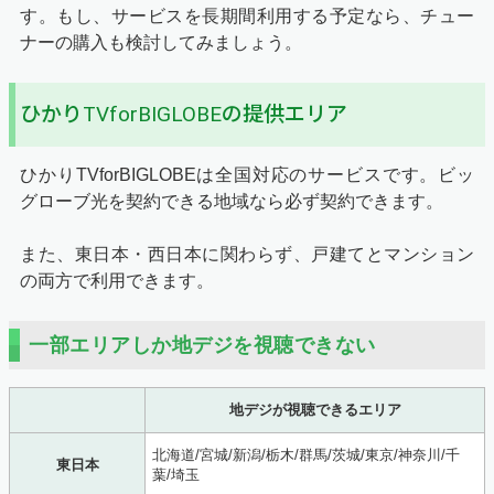
す。もし、サービスを長期間利用する予定なら、チュー
ナーの購入も検討してみましょう。
ひかりTVforBIGLOBEの提供エリア
ひかりTVforBIGLOBEは全国対応のサービスです。ビッ
グローブ光を契約できる地域なら必ず契約できます。
また、東日本・西日本に関わらず、戸建てとマンション
の両方で利用できます。
一部エリアしか地デジを視聴できない
地デジが視聴できるエリア
北海道/宮城/新潟/栃木/群馬/茨城/東京/神奈川/千
東日本
葉/埼玉