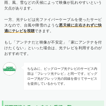
雨、風、雪などの天候によって映像が乱れやすいという
欠点があります。
一方、光テレビは光ファイバーケーブルを使ったサービ
スなので、台風や降雪のような
悪天候に左右されずに快
適にテレビを視聴
できます。
もし「アンテナだと映像が不安定」「家にアンテナを付
けたくない」といった場合は、光テレビを利用するのが
おすすめです。
ちなみに、ビッグローブ光テレビのサービス内
容は「フレッツ光テレビ」と同一です。ビッグ
ローブ光がフレッツ光の回線を借りてサービス
を提供しているからです。