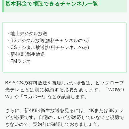
基本料金で視聴できるチャンネル一覧
・地上デジタル放送
・BSデジタル放送(無料チャンネルのみ)
・CSデジタル放送(無料チャンネルのみ)
・新4K8K衛生放送
・FMラジオ
BSとCSの有料放送を視聴したい場合は、ビッグローブ
光テレビとは別に契約する必要があります。「WOWO
W」や「スカパー!」などが該当します。
さらに、新4K8K衛生放送を見るには、4Kまたは8Kテレ
ビが必要です。自宅のテレビが対応していないと視聴で
きないので、契約前に確認しておきましょう。