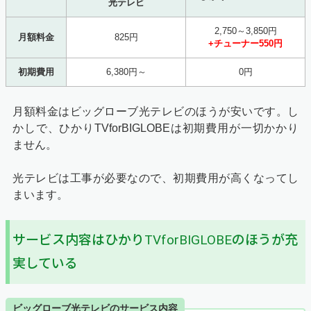
光テレビ
2,750～3,850円
月額料金
825円
+チューナー550円
初期費用
6,380円～
0円
月額料金はビッグローブ光テレビのほうが安いです。し
かしで、ひかりTVforBIGLOBEは初期費用が一切かかり
ません。
光テレビは工事が必要なので、初期費用が高くなってし
まいます。
サービス内容はひかりTVforBIGLOBEのほうが充
実している
ビッグローブ光テレビのサービス内容