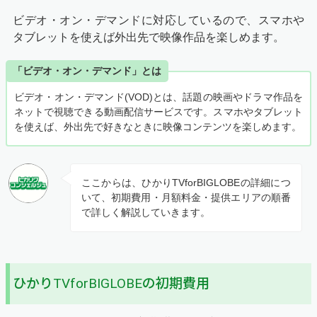
ビデオ・オン・デマンドに対応しているので、スマホや
タブレットを使えば外出先で映像作品を楽しめます。
「ビデオ・オン・デマンド」とは
ビデオ・オン・デマンド(VOD)とは、話題の映画やドラマ作品を
ネットで視聴できる動画配信サービスです。スマホやタブレット
を使えば、外出先で好きなときに映像コンテンツを楽しめます。
ここからは、ひかりTVforBIGLOBEの詳細につ
いて、初期費用・月額料金・提供エリアの順番
で詳しく解説していきます。
ひかりTVforBIGLOBEの初期費用