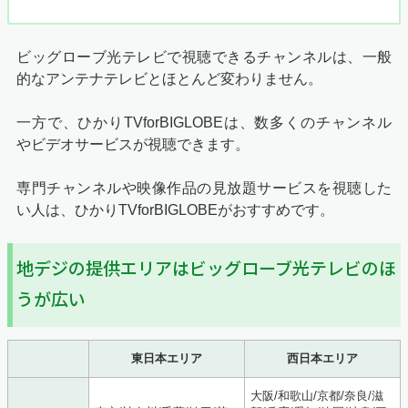
ビッグローブ光テレビで視聴できるチャンネルは、一般
的なアンテナテレビとほとんど変わりません。
一方で、ひかりTVforBIGLOBEは、数多くのチャンネル
やビデオサービスが視聴できます。
専門チャンネルや映像作品の見放題サービスを視聴した
い人は、ひかりTVforBIGLOBEがおすすめです。
地デジの提供エリアはビッグローブ光テレビのほ
うが広い
東日本エリア
西日本エリア
大阪/和歌山/京都/奈良/滋