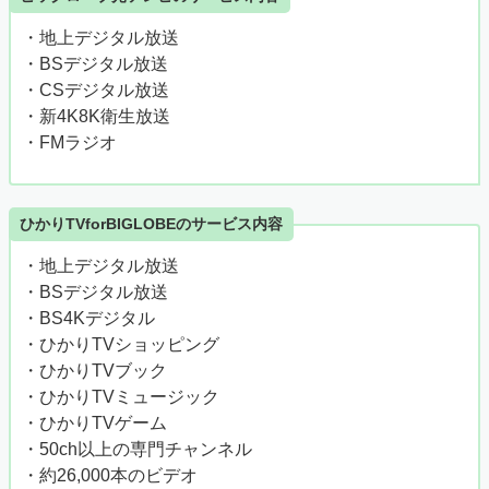
・地上デジタル放送
・BSデジタル放送
・CSデジタル放送
・新4K8K衛生放送
・FMラジオ
ひかりTVforBIGLOBEのサービス内容
・地上デジタル放送
・BSデジタル放送
・BS4Kデジタル
・ひかりTVショッピング
・ひかりTVブック
・ひかりTVミュージック
・ひかりTVゲーム
・50ch以上の専門チャンネル
・約26,000本のビデオ