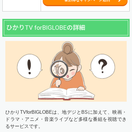
ひかりTV forBIGLOBEの詳細
ひかりTVforBIGLOBEは、地デジとBSに加えて、映画・
ドラマ・アニメ・音楽ライブなど多様な番組を視聴でき
るサービスです。