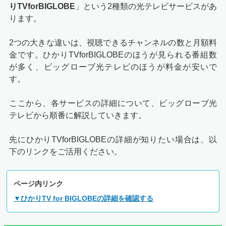
りTVforBIGLOBE
」という2種類の光テレビサービスがあ
ります。
2つの大きな違いは、視聴できるチャンネルの数と月額料
金です。ひかりTVforBIGLOBEのほうが見られる番組数
が多く、ビッグローブ光テレビのほうが料金が安いで
す。
ここから、各サービスの詳細について、ビッグローブ光
テレビから順番に解説していきます。
先にひかりTVforBIGLOBEの詳細が知りたい場合は、以
下のリンクをご活用ください。
ページ内リンク
▼ひかりTV for BIGLOBEの詳細を確認する