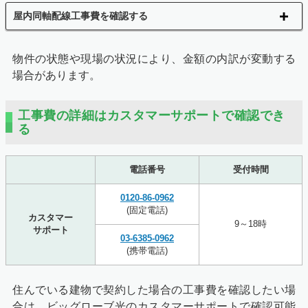
屋内同軸配線工事費を確認する
物件の状態や現場の状況により、金額の内訳が変動する
場合があります。
工事費の詳細はカスタマーサポートで確認でき
る
電話番号
受付時間
0120-86-0962
(固定電話)
カスタマー
9～18時
サポート
03-6385-0962
(携帯電話)
住んでいる建物で契約した場合の工事費を確認したい場
合は、ビッグローブ光のカスタマーサポートで確認可能