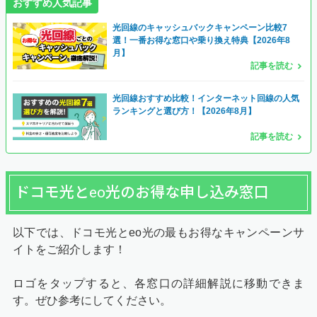
おすすめ人気記事
光回線のキャッシュバックキャンペーン比較7
選！一番お得な窓口や乗り換え特典【2026年8
月】
記事を読む
光回線おすすめ比較！インターネット回線の人気
ランキングと選び方！【2026年8月】
記事を読む
ドコモ光とeo光のお得な申し込み窓口
以下では、ドコモ光とeo光の最もお得なキャンペーンサ
イトをご紹介します！
ロゴをタップすると、各窓口の詳細解説に移動できま
す。ぜひ参考にしてください。