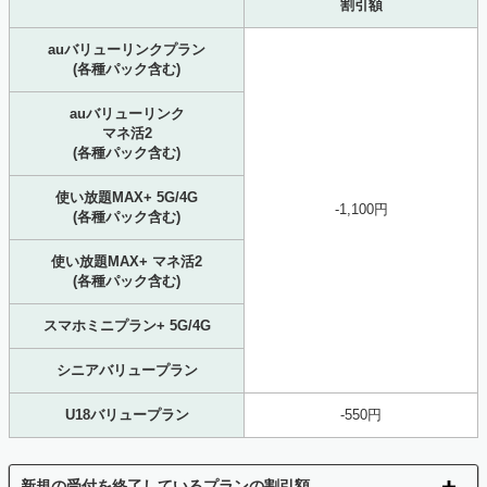
割引額
auバリューリンクプラン
(各種パック含む)
auバリューリンク
マネ活2
(各種パック含む)
使い放題MAX+ 5G/4G
-1,100円
(各種パック含む)
使い放題MAX+ マネ活2
(各種パック含む)
スマホミニプラン+ 5G/4G
シニアバリュープラン
U18バリュープラン
-550円
新規の受付を終了しているプランの割引額