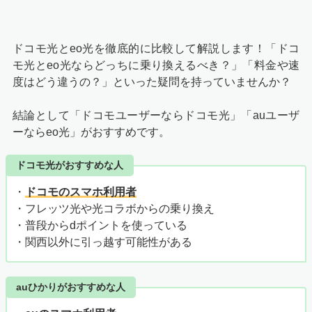
ドコモ光とeo光を徹底的に比較して解説します！「ドコ
モ光とeo光ならどっちに乗り換えるべき？」「料金や速
度はどう違うの？」といった疑問を持っていませんか？
結論として「ドコモユーザーならドコモ光」「auユーザ
ーならeo光」がおすすめです。
ドコモ光がおすすめな人
・
ドコモのスマホ利用者
・フレッツ光や光コラボからの乗り換え
・普段からdポイントを使っている
・関西以外に引っ越す可能性がある
auひかりがおすすめな人