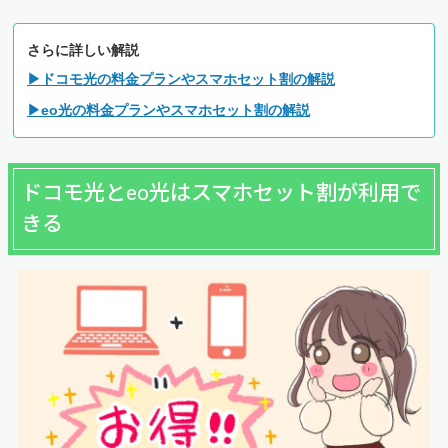
さらに詳しい解説
▶ドコモ光の料金プランやスマホセット割の解説
▶eo光の料金プランやスマホセット割の解説
ドコモ光とeo光はスマホセット割が利用で
きる