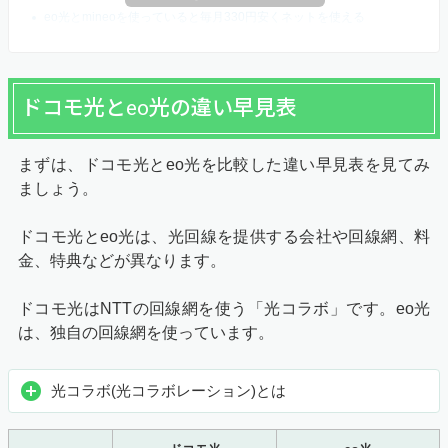
eo光とmineoを使っていると毎月330円安くネットを使える
ドコモ光とeo光の違い早見表
まずは、ドコモ光とeo光を比較した違い早見表を見てみ
ましょう。
ドコモ光とeo光は、光回線を提供する会社や回線網、料
金、特典などが異なります。
ドコモ光はNTTの回線網を使う「光コラボ」です。eo光
は、独自の回線網を使っています。
光コラボ(光コラボレーション)とは