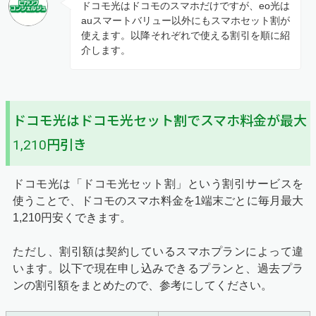
ドコモ光はドコモのスマホだけですが、eo光は
auスマートバリュー以外にもスマホセット割が
使えます。以降それぞれで使える割引を順に紹
介します。
ドコモ光はドコモ光セット割でスマホ料金が最大
1,210円引き
ドコモ光は「ドコモ光セット割」という割引サービスを
使うことで、ドコモのスマホ料金を1端末ごとに毎月最大
1,210円安くできます。
ただし、割引額は契約しているスマホプランによって違
います。以下で現在申し込みできるプランと、過去プラ
ンの割引額をまとめたので、参考にしてください。