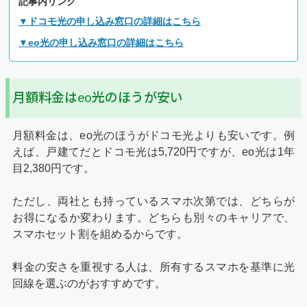
記事内リンク
▼ドコモ光の申し込み窓口の詳細はこちら
▼eo光の申し込み窓口の詳細はこちら
月額料金はeo光のほうが安い
月額料金は、eo光のほうがドコモ光よりも安いです。例
えば、戸建てだとドコモ光は5,720円ですが、eo光は1年
目2,380円です。
ただし、両社とも持っているスマホ次第では、どちらが
お得になるか変わります。どちらも別々のキャリアで、
スマホセット割を組めるからです。
料金の安さを重視する人は、所有するスマホを基準に光
回線を選ぶのがおすすめです。