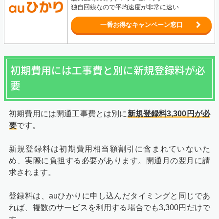
独自回線なので平均速度が非常に速い
一番お得なキャンペーン窓口
初期費用には工事費と別に新規登録料が必
要
初期費用には開通工事費とは別に
新規登録料3,300円が必
要
です。
新規登録料は初期費用相当額割引に含まれていないた
め、実際に負担する必要があります。開通月の翌月に請
求されます。
登録料は、auひかりに申し込んだタイミングと同じであ
れば、複数のサービスを利用する場合でも3,300円だけで