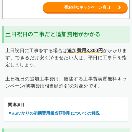
一番お得なキャンペーン窓口
土日祝日の工事だと追加費用がかかる
土日祝日に工事をする場合は
追加費用3,300円
がかかりま
す。できるだけ安く済ませたい人は、平日に工事日を指
定しましょう。
土日祝日の追加工事費は、後述する工事費実質無料キャ
ンペーン(初期費用相当額割引)の対象外です。
関連項目
▼auひかりの初期費用相当額割引についての解説