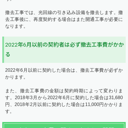
撤去工事では、光回線の引き込み設備を撤去します。撤
去工事後に、再度契約する場合はまた開通工事が必要に
なります。
2022年6月以前の契約者は必ず撤去工事費がかか
る
2022年6月以前に契約した場合は、撤去工事費が必ずか
かります。
また、撤去工事費の金額は契約時期によって変わりま
す。2018年3月から2022年6月に契約した場合は31,680
円、2018年2月以前に契約した場合は11,000円かかりま
す。