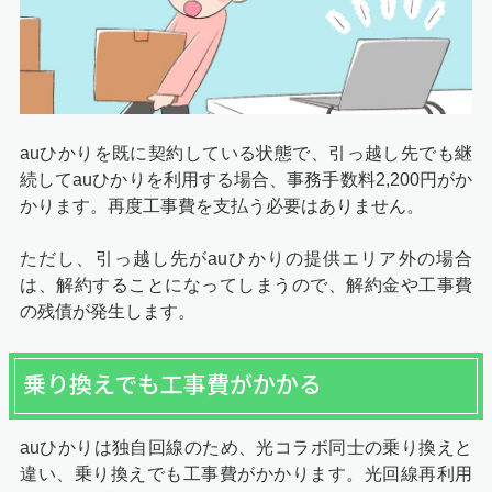
auひかりを既に契約している状態で、引っ越し先でも継
続してauひかりを利用する場合、事務手数料2,200円がか
かります。再度工事費を支払う必要はありません。
ただし、引っ越し先がauひかりの提供エリア外の場合
は、解約することになってしまうので、解約金や工事費
の残債が発生します。
乗り換えでも工事費がかかる
auひかりは独自回線のため、光コラボ同士の乗り換えと
違い、乗り換えでも工事費がかかります。光回線再利用