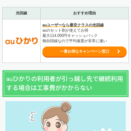
光回線
おすすめ理由
auユーザーなら最安クラスの光回線
auのセット割が使えてお得
最大114,000円キャッシュバック
独自回線なので平均速度が非常に速い
一番お得なキャンペーン窓口
auひかりの利用者が引っ越し先で継続利用
する場合は工事費がかからない