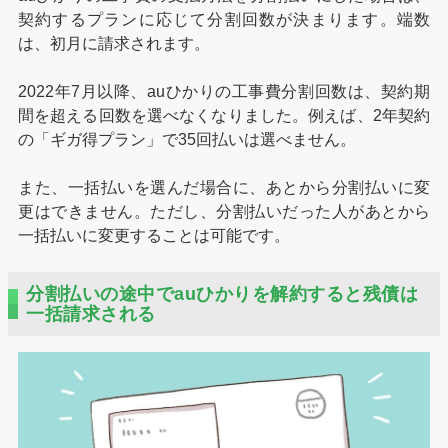
契約するプランに応じて分割回数が決まります。端数
は、初月に請求されます。
2022年7月以降、auひかりの工事費分割回数は、契約期
間を超える回数を選べなくなりました。例えば、2年契約
の「ギガ得プラン」で35回払いは選べません。
また、一括払いを選んだ場合に、あとから分割払いに変
更はできません。ただし、分割払いだった人があとから
一括払いに変更することは可能です。
分割払いの途中でauひかりを解約すると残債は
一括請求される