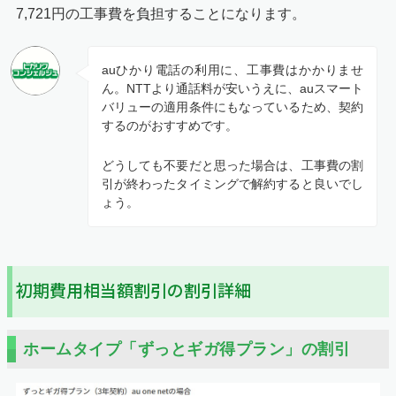
7,721円の工事費を負担することになります。
auひかり電話の利用に、工事費はかかりませ
ん。NTTより通話料が安いうえに、auスマート
バリューの適用条件にもなっているため、契約
するのがおすすめです。
どうしても不要だと思った場合は、工事費の割
引が終わったタイミングで解約すると良いでし
ょう。
初期費用相当額割引の割引詳細
ホームタイプ「ずっとギガ得プラン」の割引