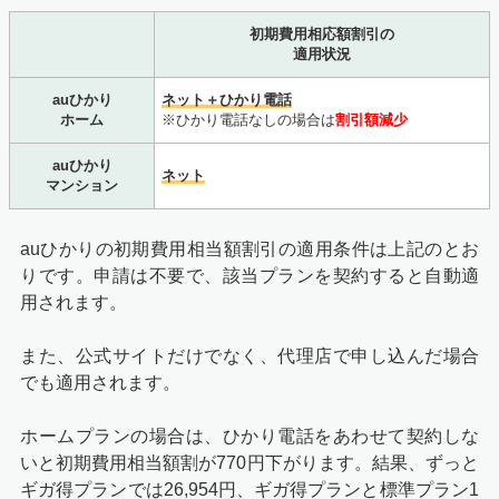
初期費用相応額割引の
適用状況
auひかり
ネット＋ひかり電話
ホーム
※ひかり電話なしの場合は
割引額減少
auひかり
ネット
マンション
auひかりの初期費用相当額割引の適用条件は上記のとお
りです。申請は不要で、該当プランを契約すると自動適
用されます。
また、公式サイトだけでなく、代理店で申し込んだ場合
でも適用されます。
ホームプランの場合は、ひかり電話をあわせて契約しな
いと初期費用相当額割が770円下がります。結果、ずっと
ギガ得プランでは26,954円、ギガ得プランと標準プラン1