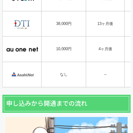
38,000円
13ヶ月後
10,000円
4ヶ月後
なし
–
申し込みから開通までの流れ