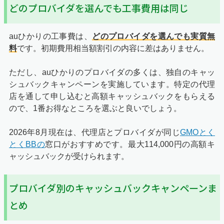
どのプロバイダを選んでも工事費用は同じ
auひかりの工事費は、
どのプロバイダを選んでも実質無
料
です。初期費用相当額割引の内容に差はありません。
ただし、auひかりのプロバイダの多くは、独自のキャッ
シュバックキャンペーンを実施しています。特定の代理
店を通して申し込むと高額キャッシュバックをもらえる
ので、1番お得なところを選ぶと良いでしょう。
2026年8月現在は、代理店とプロバイダが同じ
GMOとく
とくBBの
窓口がおすすめです。最大114,000円の高額キ
ャッシュバックが受けられます。
プロバイダ別のキャッシュバックキャンペーンま
とめ