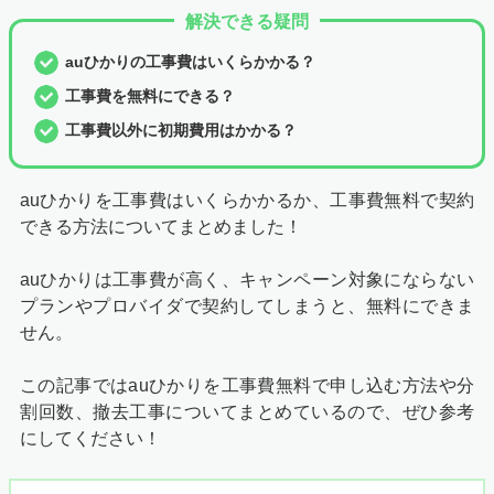
解決できる疑問
auひかりの工事費はいくらかかる？
工事費を無料にできる？
工事費以外に初期費用はかかる？
auひかりを工事費はいくらかかるか、工事費無料で契約
できる方法についてまとめました！
auひかりは工事費が高く、キャンペーン対象にならない
プランやプロバイダで契約してしまうと、無料にできま
せん。
この記事ではauひかりを工事費無料で申し込む方法や分
割回数、撤去工事についてまとめているので、ぜひ参考
にしてください！