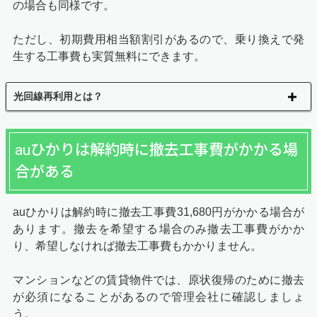
の場合も同様です。
ただし、初期費用相当額割引があるので、乗り換えで発
生する工事費も実質無料にできます。
光回線再利用とは？
auひかりは解約時に撤去工事費がかかる場
合がある
auひかりは解約時に撤去工事費31,680円がかかる場合が
あります。撤去を希望する場合のみ撤去工事費がかか
り、希望しなければ撤去工事費もかかりません。
マンションなどの賃貸物件では、原状復帰のために撤去
が必須になることがあるので管理会社に確認しましょ
う。