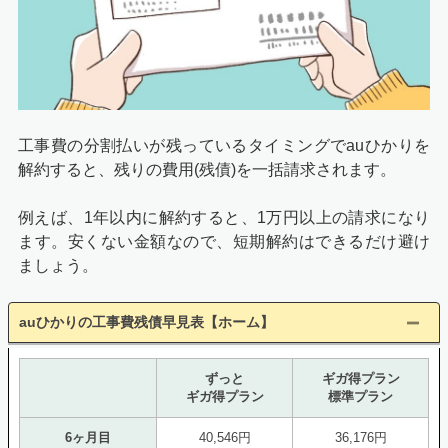
工事費の分割払いが残っているタイミングでauひかりを
解約すると、残りの費用(残債)を一括請求されます。
例えば、1年以内に解約すると、1万円以上の請求になり
ます。安くない金額なので、短期解約はできるだけ避け
ましょう。
auひかりの工事費残債早見表【ホーム】
ずっと
ギガ得プラン
ギガ得プラン
標準プラン
6ヶ月目
40,546円
36,176円