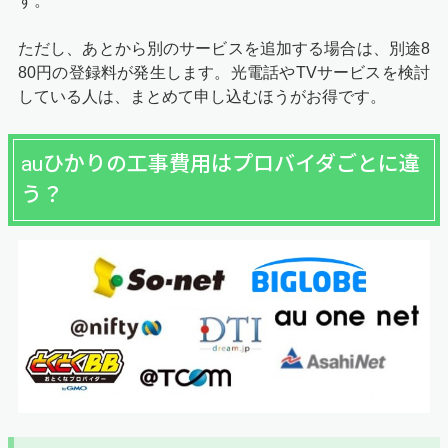
す。
ただし、あとから別のサービスを追加する場合は、別途8
80円の登録料が発生します。光電話やTVサービスを検討
している人は、まとめて申し込むほうがお得です。
auひかりの工事費用はプロバイダごとに違
う？