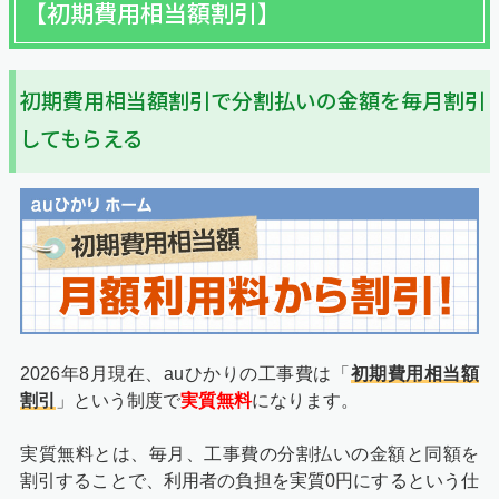
【初期費用相当額割引】
初期費用相当額割引で分割払いの金額を毎月割引
してもらえる
2026年8月現在、auひかりの工事費は「
初期費用相当額
割引
」という制度で
実質無料
になります。
実質無料とは、毎月、工事費の分割払いの金額と同額を
割引することで、利用者の負担を実質0円にするという仕