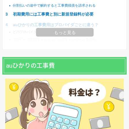
分割払いの途中で解約すると工事費残債を請求される
初期費用には工事費と別に新規登録料が必要
auひかりの工事費用はプロバイダごとに違う？
どのプロバイダを選んでも工事費用は同じ
もっと見る
プロバイダ別のキャッシュバックキャンペーンまとめ
auひかりの工事費