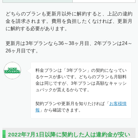
どちらのプランも更新月以外に解約すると、上記の違約
金を請求されます。費用を負担したくなければ、更新月
に解約する必要があります。
更新月は3年プランなら36～38ヶ月目、2年プランは24～
26ヶ月目です。
料金プランは「3年プラン」の契約になってい
るケースが多いです。どちらのプランも月額料
金は同じですが、3年プランは高額なキャッシ
ュバックが貰えるからです。
契約プランや更新月を知りたければ「
お客様情
報
」から確認できます。
2022年7月1日以降に契約した人は違約金が安い