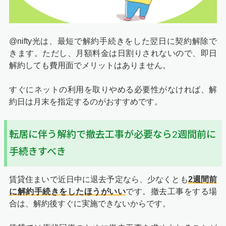
@nifty光は、最短で解約手続きをした翌日に契約解除で
きます。ただし、月額料金は日割りされないので、即日
解約しても費用面でメリットはありません。
すぐにネットの利用を取りやめる必要性がなければ、解
約日は月末を指定するのがおすすめです。
転居に伴う解約で撤去工事が必要なら2週間前に
手続きすべき
賃貸住まいで近日中に退去予定なら、少なくとも
2週間前
に解約手続きをしたほうがいい
です。撤去工事をする場
合は、解約後すぐに実施できないからです。