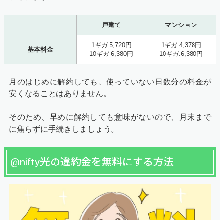
戸建て
マンション
1ギガ:5,720円
1ギガ:4,378円
基本料金
10ギガ:6,380円
10ギガ:6,380円
月のはじめに解約しても、使っていない日数分の料金が
安くなることはありません。
そのため、早めに解約しても意味がないので、月末まで
に焦らずに手続きしましょう。
@nifty光の違約金を無料にする方法