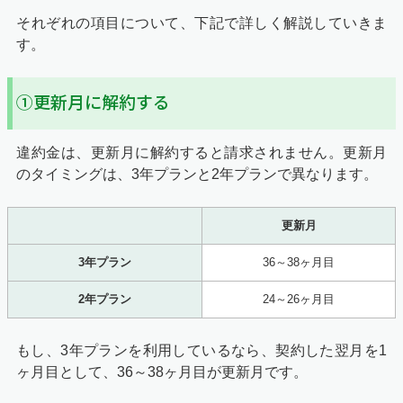
それぞれの項目について、下記で詳しく解説していきま
す。
①更新月に解約する
違約金は、更新月に解約すると請求されません。更新月
のタイミングは、3年プランと2年プランで異なります。
更新月
3年プラン
36～38ヶ月目
2年プラン
24～26ヶ月目
もし、3年プランを利用しているなら、契約した翌月を1
ヶ月目として、36～38ヶ月目が更新月です。