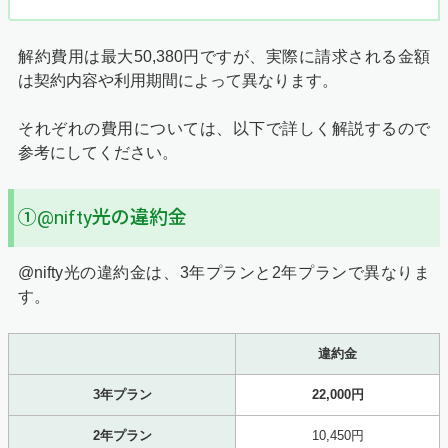
解約費用は最大50,380円ですが、実際に請求される金額
は契約内容や利用期間によって異なります。
それぞれの費用については、以下で詳しく解説するので
参考にしてください。
①@nifty光の違約金
@nifty光の違約金は、3年プランと2年プランで異なりま
す。
違約金
3年プラン
22,000円
2年プラン
10,450円