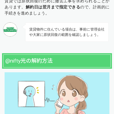
賃貸では原状回復のために撤去工事を求められることが
あります。
解約日は翌月まで指定できる
ので、計画的に
手続きを進めましょう。
賃貸物件に住んでいる場合は、事前に管理会社
や大家に原状回復の範囲を確認しましょう。
@nifty光の解約方法