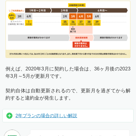
例えば、2020年3月に契約した場合は、36ヶ月後の2023
年3月～5月が更新月です。
契約自体は自動更新されるので、更新月を過ぎてから解
約すると違約金が発生します。
2年プランの場合の詳しい解説