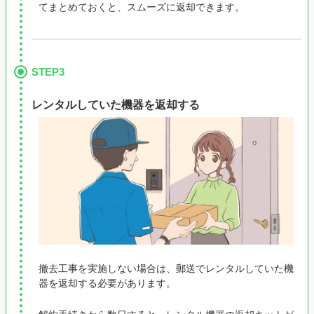
てまとめておくと、スムーズに返却できます。
STEP3
レンタルしていた機器を返却する
撤去工事を実施しない場合は、郵送でレンタルしていた機
器を返却する必要があります。