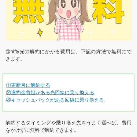
@nifty光の解約にかかる費用は、下記の方法で無料にで
きます。
①更新月に解約する
②違約金負担がある光回線に乗り換える
③キャッシュバックがある回線に乗り換える
解約するタイミングや乗り換え先をうまく選べば、費用
をかけずに無料で解約できます。