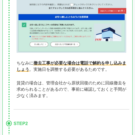
ちなみに
撤去工事が必要な場合は電話で解約を申し込みま
しょう
。実施日を調整する必要があるためです。
賃貸の場合は、管理会社から原状回復のために回線撤去を
求められることがあるので、事前に確認しておくと手間が
少なく済みます。
STEP2