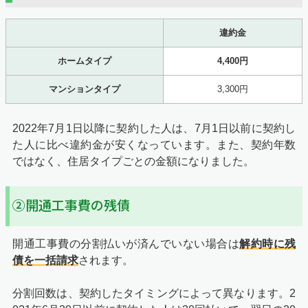
違約金
ホームタイプ
4,400円
マンションタイプ
3,300円
2022年7月1日以降に契約した人は、7月1日以前に契約し
た人に比べ違約金が安くなっています。また、契約年数
ではなく、住居タイプごとの金額になりました。
②開通工事費の残債
開通工事費の分割払いが済んでいない場合は
解約時に残
債を一括請求
されます。
分割回数は、契約したタイミングによって異なります。2