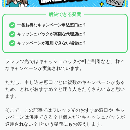
解決できる疑問
一番お得なキャンペーン申込窓口は？
キャッシュバックが高額な代理店は？
キャンペーンが適用できない場合は？
フレッツ光ではキャッシュバックや料金割引など、様々
なキャンペーンが実施されています。
ただし、申し込み窓口ごとに複数のキャンペーンがある
ため、どれがおすすめ？と迷う人もたくさんいると思い
ます。
そこで、この記事ではフレッツ光のおすすめ窓口や｢キャ
ンペーンは併用できる？｣｢個人だとキャッシュバックが
適用されない？｣という疑問にもお答えします。