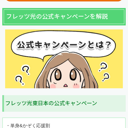
フレッツ光の公式キャンペーンを解説
フレッツ光東日本の公式キャンペーン
・単身&かぞく応援割