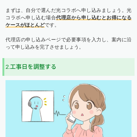
まずは、自分で選んだ光コラボへ申し込みましょう。光
コラボへ申し込む場合
代理店から申し込むとお得になる
ケースがほとんど
です。
代理店の申し込みページで必要事項を入力し、案内に沿
って申し込みを完了させましょう。
2.工事日を調整する