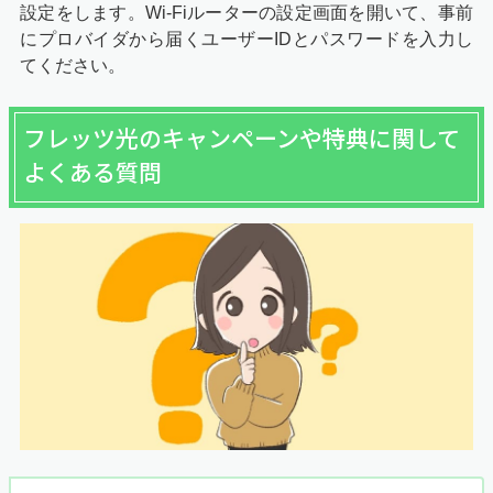
設定をします。Wi-Fiルーターの設定画面を開いて、事前
にプロバイダから届くユーザーIDとパスワードを入力し
てください。
フレッツ光のキャンペーンや特典に関して
よくある質問