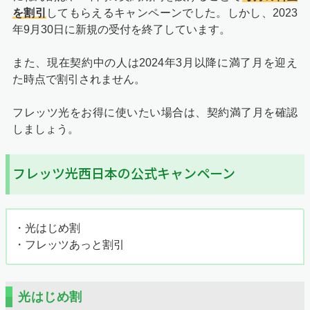
を割引
してもらえるキャンペーンでした。しかし、2023
年9月30日に新規の受付を終了しています。
また、現在契約中の人は2024年3月以降に満了月を迎え
た時点で割引されません。
フレッツ光をお得に使いたい場合は、契約満了月を確認
しましょう。
フレッツ光西日本の公式キャンペーン
・光はじめ割
・フレッツあっと割引
光はじめ割