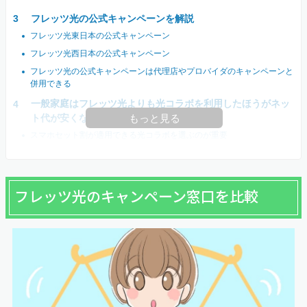
フレッツ光の公式キャンペーンを解説
フレッツ光東日本の公式キャンペーン
フレッツ光西日本の公式キャンペーン
フレッツ光の公式キャンペーンは代理店やプロバイダのキャンペーンと
併用できる
一般家庭はフレッツ光よりも光コラボを利用したほうがネッ
ト代が安くなる
もっと見る
スマホセット割が適用できる光コラボを選ぶのが重要
フレッツ光のキャンペーン窓口を比較