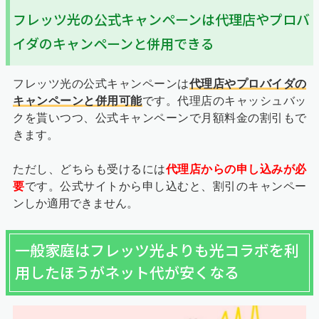
フレッツ光の公式キャンペーンは代理店やプロバ
イダのキャンペーンと併用できる
フレッツ光の公式キャンペーンは
代理店やプロバイダの
キャンペーンと併用可能
です。代理店のキャッシュバッ
クを貰いつつ、公式キャンペーンで月額料金の割引もで
きます。
ただし、どちらも受けるには
代理店からの申し込みが必
要
です。公式サイトから申し込むと、割引のキャンペー
ンしか適用できません。
一般家庭はフレッツ光よりも光コラボを利
用したほうがネット代が安くなる