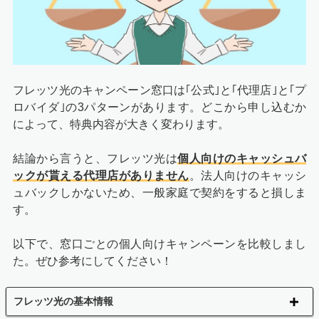
フレッツ光のキャンペーン窓口は｢公式｣と｢代理店｣と｢プ
ロバイダ｣の3パターンがあります。どこから申し込むか
によって、特典内容が大きく変わります。
結論から言うと、フレッツ光は
個人向けのキャッシュバ
ックが貰える代理店がありません
。法人向けのキャッシ
ュバックしかないため、一般家庭で契約をすると損しま
す。
以下で、窓口ごとの個人向けキャンペーンを比較しまし
た。ぜひ参考にしてください！
フレッツ光の基本情報