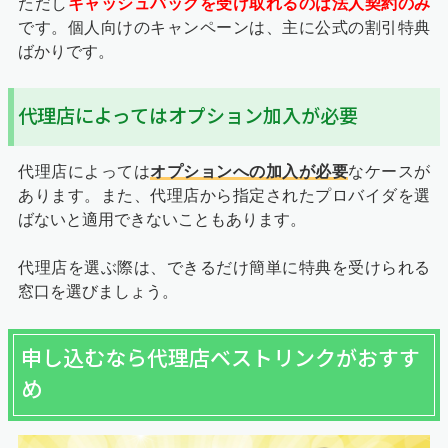
ただし
キャッシュバックを受け取れるのは法人契約のみ
です。個人向けのキャンペーンは、主に公式の割引特典
ばかりです。
代理店によってはオプション加入が必要
代理店によっては
オプションへの加入が必要
なケースが
あります。また、代理店から指定されたプロバイダを選
ばないと適用できないこともあります。
代理店を選ぶ際は、できるだけ簡単に特典を受けられる
窓口を選びましょう。
申し込むなら代理店ベストリンクがおすす
め