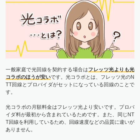
一般家庭で光回線を契約する場合は
フレッツ光よりも光
コラボのほうが安い
です。光コラボとは、フレッツ光のN
TT回線とプロバイダがセットになっている回線のことで
す。
光コラボの月額料金はフレッツ光より安いです。プロバ
イダ料が最初から含まれているためです。また、同じNT
T回線を利用しているため、回線速度などの品質に違いが
ありません。