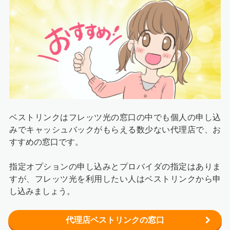
ベストリンクはフレッツ光の窓口の中でも個人の申し込
みでキャッシュバックがもらえる数少ない代理店で、お
すすめの窓口です。
指定オプションの申し込みとプロバイダの指定はありま
すが、フレッツ光を利用したい人はベストリンクから申
し込みましょう。
代理店ベストリンクの窓口