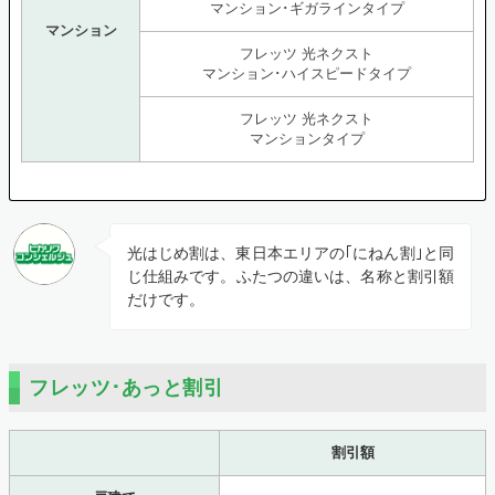
マンション･ギガラインタイプ
マンション
フレッツ 光ネクスト
マンション･ハイスピードタイプ
フレッツ 光ネクスト
マンションタイプ
光はじめ割は、東日本エリアの｢にねん割｣と同
じ仕組みです。ふたつの違いは、名称と割引額
だけです。
フレッツ･あっと割引
割引額