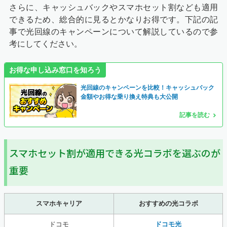
さらに、キャッシュバックやスマホセット割なども適用
できるため、総合的に見るとかなりお得です。下記の記
事で光回線のキャンペーンについて解説しているので参
考にしてください。
お得な申し込み窓口を知ろう
光回線のキャンペーンを比較！キャッシュバック
金額やお得な乗り換え特典も大公開
記事を読む
スマホセット割が適用できる光コラボを選ぶのが
重要
スマホキャリア
おすすめの光コラボ
ドコモ
ドコモ光