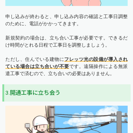
申し込みが終わると、申し込み内容の確認と工事日調整
のために、電話がかかってきます。
新規契約の場合は、立ち合い工事が必要です。できるだ
け時間がとれる日程で工事日を調整しましょう。
ただし、住んでいる建物に
フレッツ光の設備が導入され
ている場合は立ち合いが不要
です。遠隔操作による無派
遣工事で済むので、立ち合いの必要はありません。
3.開通工事に立ち会う