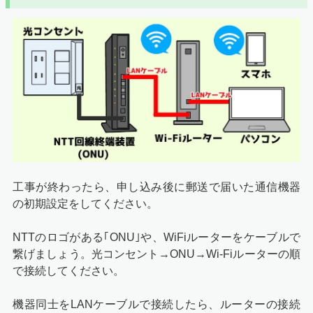
工事が終わったら、申し込み後に郵送で届いた通信機器
の初期設定をしてください。
NTTのロゴがある｢ONU｣や、WiFiルーターをケーブルで
繋げましょう。光コンセント→ONU→Wi-Fiルーターの順
で接続してください。
機器同士をLANケーブルで接続したら、ルーターの接続