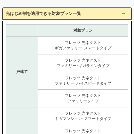
光はじめ割を適用できる対象プラン一覧
対象プラン
フレッツ 光ネクスト
ギガファミリー･スマートタイプ
フレッツ 光ネクスト
ファミリー･ギガラインタイプ
戸建て
フレッツ 光ネクスト
ファミリー･ハイスピードタイプ
フレッツ 光ネクスト
ファミリータイプ
フレッツ 光ネクスト
ギガマンション･スマートタイプ
フレッツ 光ネクスト