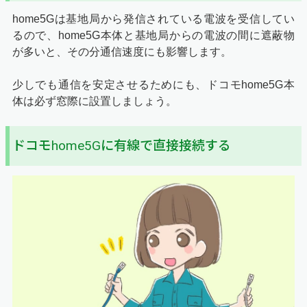
home5Gは基地局から発信されている電波を受信してい
るので、home5G本体と基地局からの電波の間に遮蔽物
が多いと、その分通信速度にも影響します。
少しでも通信を安定させるためにも、ドコモhome5G本
体は必ず窓際に設置しましょう。
ドコモhome5Gに有線で直接接続する