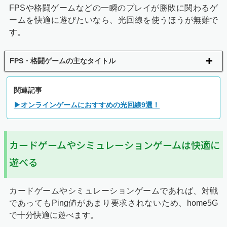
FPSや格闘ゲームなどの一瞬のプレイが勝敗に関わるゲ
ームを快適に遊びたいなら、光回線を使うほうが無難で
す。
FPS・格闘ゲームの主なタイトル
関連記事
▶オンラインゲームにおすすめの光回線9選！
カードゲームやシミュレーションゲームは快適に
遊べる
カードゲームやシミュレーションゲームであれば、対戦
であってもPing値があまり要求されないため、home5G
で十分快適に遊べます。