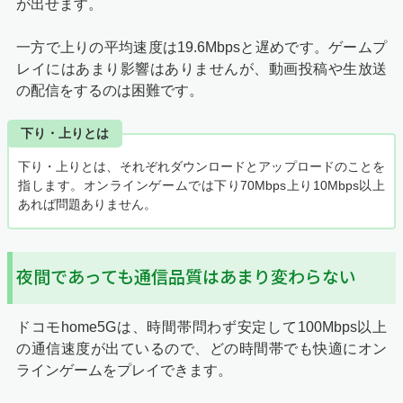
が出せます。
一方で上りの平均速度は19.6Mbpsと遅めです。ゲームプ
レイにはあまり影響はありませんが、動画投稿や生放送
の配信をするのは困難です。
下り・上りとは
下り・上りとは、それぞれダウンロードとアップロードのことを
指します。オンラインゲームでは下り70Mbps上り10Mbps以上
あれば問題ありません。
夜間であっても通信品質はあまり変わらない
ドコモhome5Gは、時間帯問わず安定して100Mbps以上
の通信速度が出ているので、どの時間帯でも快適にオン
ラインゲームをプレイできます。