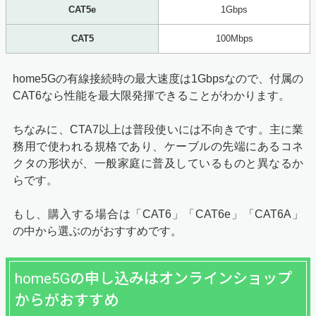
CAT5e
1Gbps
CAT5
100Mbps
home5Gの有線接続時の最大速度は1Gbpsなので、付属の
CAT6なら性能を最大限発揮できることがわかります。
ちなみに、CTA7以上は普段使いには不向きです。主に業
務用で使われる規格であり、ケーブルの先端にあるコネ
クタの形状が、一般家庭に普及しているものと異なるか
らです。
もし、購入する場合は「CAT6」「CAT6e」「CAT6A」
の中から選ぶのがおすすめです。
home5Gの申し込みはオンラインショップ
からがおすすめ