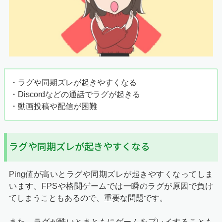
・ラグや同期ズレが起きやすくなる
・Discordなどの通話でラグが起きる
・動画投稿や配信が困難
ラグや同期ズレが起きやすくなる
Ping値が高いとラグや同期ズレが起きやすくなってしま
います。FPSや格闘ゲームでは一瞬のラグが原因で負け
てしまうこともあるので、重要な問題です。
また、ラグが酷いとまともにゲームをプレイすることも