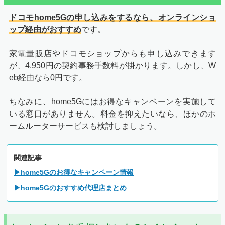
ドコモhome5Gの申し込みをするなら、オンラインショ
ップ経由がおすすめ
です。
家電量販店やドコモショップからも申し込みできます
が、4,950円の契約事務手数料が掛かります。しかし、W
eb経由なら0円です。
ちなみに、home5Gにはお得なキャンペーンを実施して
いる窓口がありません。料金を抑えたいなら、ほかのホ
ームルーターサービスも検討しましょう。
関連記事
▶home5Gのお得なキャンペーン情報
▶home5Gのおすすめ代理店まとめ