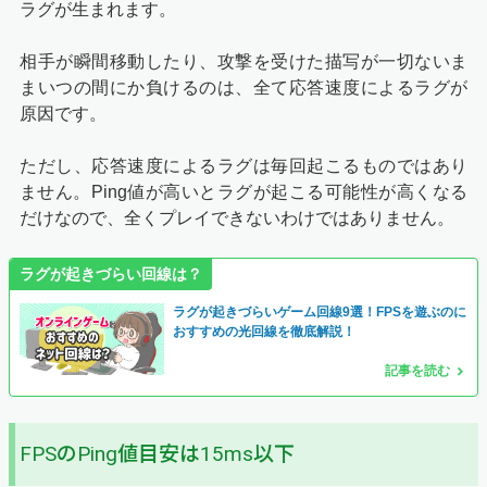
ラグが生まれます。
相手が瞬間移動したり、攻撃を受けた描写が一切ないま
まいつの間にか負けるのは、全て応答速度によるラグが
原因です。
ただし、応答速度によるラグは毎回起こるものではあり
ません。Ping値が高いとラグが起こる可能性が高くなる
だけなので、全くプレイできないわけではありません。
ラグが起きづらい回線は？
ラグが起きづらいゲーム回線9選！FPSを遊ぶのに
おすすめの光回線を徹底解説！
記事を読む
FPSのPing値目安は15ms以下