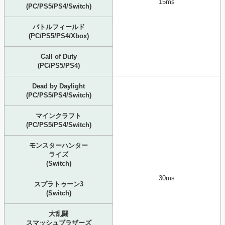
15ms
(PC/PS5/PS4/Switch)
バトルフィールド
(PC/PS5/PS4/Xbox)
Call of Duty
(PC/PS5/PS4)
Dead by Daylight
(PC/PS5/PS4/Switch)
マインクラフト
(PC/PS5/PS4/Switch)
モンスターハンター
ライズ
(Switch)
30ms
スプラトゥーン3
(Switch)
大乱闘
スマッシュブラザーズ