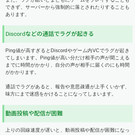
できず、サーバーから強制的に落とされたりすることも
あります。
Discordなどの通話でラグが起きる
Ping値が高すぎるとDiscordやゲーム内VCでラグが起き
てしまいます。Ping値が高い分だけ相手の声が聞こえる
までに時間がかかり、自分の声が相手に届くのにも時間
がかかります。
通話でラグがあると、報告や意思疎通が上手くいかず、
味方にまで迷惑をかけることになってしまいます。
動画投稿や配信が困難
上りの回線速度が遅いと、動画投稿や配信が困難になっ