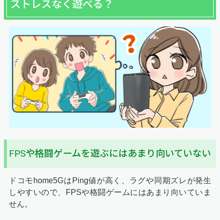
ストレスなく遊べる？
FPSや格闘ゲームを遊ぶにはあまり向いていない
ドコモhome5GはPing値が高く、ラグや同期ズレが発生
しやすいので、FPSや格闘ゲームにはあまり向いていま
せん。