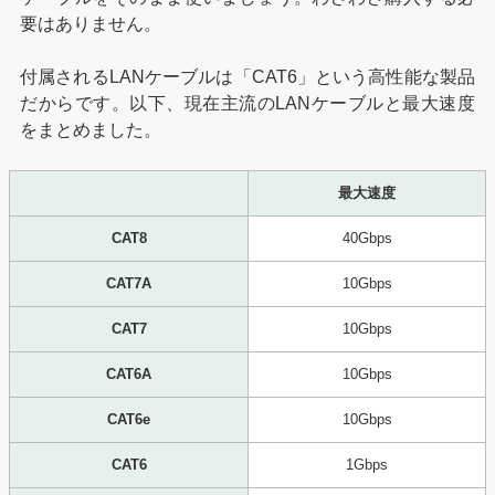
要はありません。
付属されるLANケーブルは「CAT6」という高性能な製品
だからです。以下、現在主流のLANケーブルと最大速度
をまとめました。
最大速度
CAT8
40Gbps
CAT7A
10Gbps
CAT7
10Gbps
CAT6A
10Gbps
CAT6e
10Gbps
CAT6
1Gbps