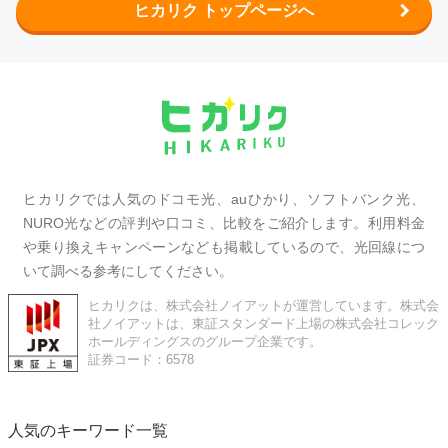
ヒカリク トップページへ
ヒカリクでは人気のドコモ光、auひかり、ソフトバンク光、
NURO光などの評判や口コミ、比較をご紹介します。利用料金
や乗り換えキャンペーンなども掲載しているので、光回線につ
いて調べる参考にしてください。
ヒカリクは、株式会社ノイアットが運営しています。株式会
社ノイアットは、東証スタンダード上場の株式会社コレック
ホールディングスのグループ企業です。
証券コード：6578
人気のキーワード一覧