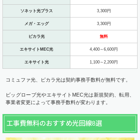
ソネット光プラス
3,300円
メガ・エッグ
3,300円
ピカラ光
無料
エキサイトMEC光
4,400～6,600円
エキサイト光
1,100～2,200円
コミュファ光、ピカラ光は契約事務手数料が無料です。
ビッグローブ光やエキサイトMEC光は新規契約、転用、
事業者変更によって事務手数料が変わります。
工事費無料のおすすめ光回線8選