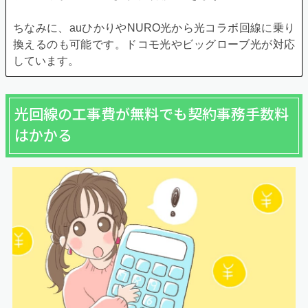
ちなみに、auひかりやNURO光から光コラボ回線に乗り
換えるのも可能です。ドコモ光やビッグローブ光が対応
しています。
光回線の工事費が無料でも契約事務手数料
はかかる