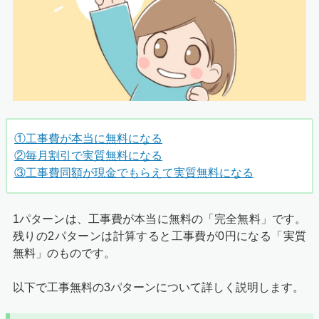
①工事費が本当に無料になる
②毎月割引で実質無料になる
③工事費同額が現金でもらえて実質無料になる
1パターンは、工事費が本当に無料の「完全無料」です。
残りの2パターンは計算すると工事費が0円になる「実質
無料」のものです。
以下で工事無料の3パターンについて詳しく説明します。