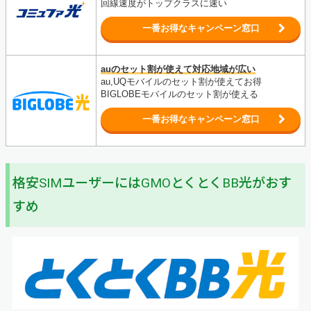
回線速度がトップクラスに速い
一番お得なキャンペーン窓口
auのセット割が使えて対応地域が広い
au,UQモバイルのセット割が使えてお得
BIGLOBEモバイルのセット割が使える
一番お得なキャンペーン窓口
格安SIMユーザーにはGMOとくとくBB光がおす
すめ