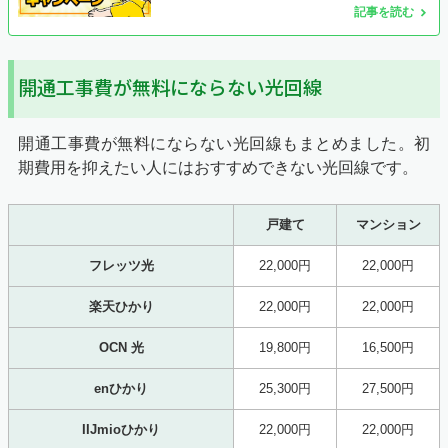
記事を読む
開通工事費が無料にならない光回線
開通工事費が無料にならない光回線もまとめました。初
期費用を抑えたい人にはおすすめできない光回線です。
戸建て
マンション
フレッツ光
22,000円
22,000円
楽天ひかり
22,000円
22,000円
OCN 光
19,800円
16,500円
enひかり
25,300円
27,500円
IIJmioひかり
22,000円
22,000円