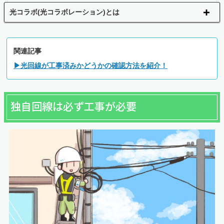
光コラボ(光コラボレーション)とは
関連記事
▶光回線が工事済みかどうかの確認方法を紹介！
独自回線は必ず工事が必要