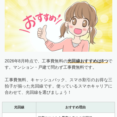
2026年8月
時点で、工事費無料の
光回線おすすめは8つ
で
す。マンション・戸建て問わず工事費無料です。
工事費無料、キャッシュバック、スマホ割引のお得な三
拍子が揃った光回線です。使っているスマホキャリアに
合わせて、光回線を選びましょう！
光回線
おすすめ理由