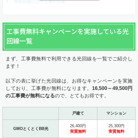
独自回線は必ず工事が必要
工事費無料キャンペーンを実施している光
回線一覧
まず、工事費無料で利用できる光回線を一覧でご紹介し
ます！
以下の表に挙げた光回線は、お得なキャンペーンを実施
しており、工事費が無料になります。
16,500～49,500円
の工事費が無料になる
ので、とてもお得です。
戸建て
マンション
26,400円
25,300円
GMOとくとくBB光
実質無料
実質無料