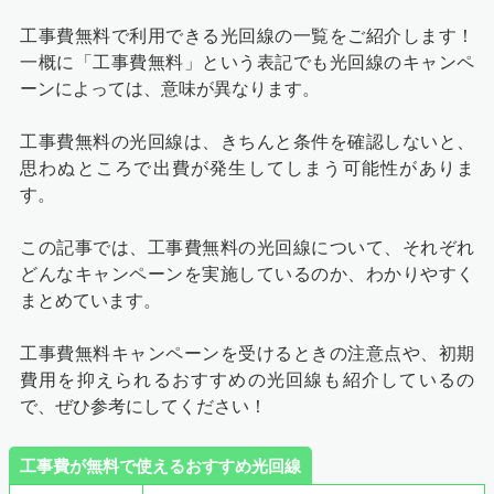
工事費無料で利用できる光回線の一覧をご紹介します！
一概に「工事費無料」という表記でも光回線のキャンペ
ーンによっては、意味が異なります。
工事費無料の光回線は、きちんと条件を確認しないと、
思わぬところで出費が発生してしまう可能性がありま
す。
この記事では、工事費無料の光回線について、それぞれ
どんなキャンペーンを実施しているのか、わかりやすく
まとめています。
工事費無料キャンペーンを受けるときの注意点や、初期
費用を抑えられるおすすめの光回線も紹介しているの
で、ぜひ参考にしてください！
工事費が無料で使えるおすすめ光回線