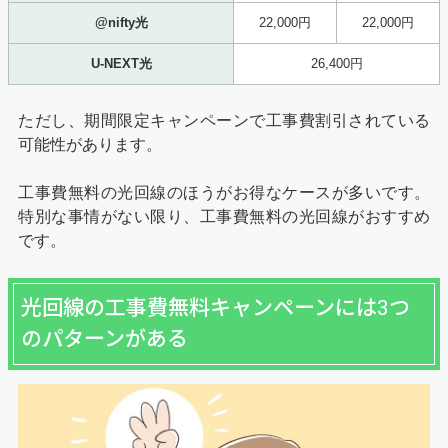
@nifty光
22,000円
22,000円
U-NEXT光
26,400円
ただし、期間限定キャンペーンで工事費割引されている
可能性があります。
工事費無料の光回線のほうがお得なケースが多いです。
特別な事情がない限り、工事費無料の光回線がおすすめ
です。
光回線の工事費無料キャンペーンには3つ
のパターンがある