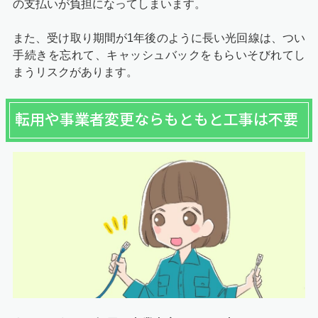
の支払いが負担になってしまいます。
また、受け取り期間が1年後のように長い光回線は、つい
手続きを忘れて、キャッシュバックをもらいそびれてし
まうリスクがあります。
転用や事業者変更ならもともと工事は不要