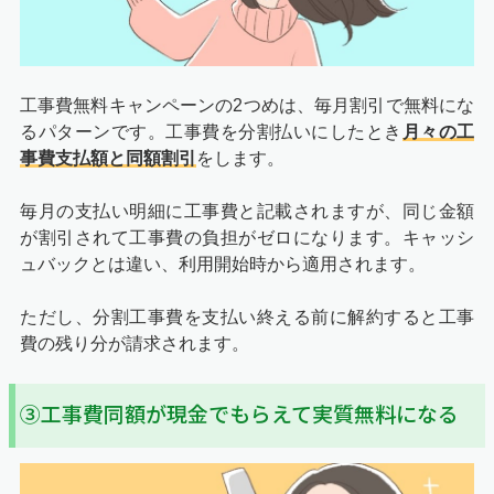
工事費無料キャンペーンの2つめは、毎月割引で無料にな
るパターンです。工事費を分割払いにしたとき
月々の工
事費支払額と同額割引
をします。
毎月の支払い明細に工事費と記載されますが、同じ金額
が割引されて工事費の負担がゼロになります。キャッシ
ュバックとは違い、利用開始時から適用されます。
ただし、分割工事費を支払い終える前に解約すると工事
費の残り分が請求されます。
③工事費同額が現金でもらえて実質無料になる