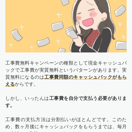
工事費無料キャンペーンの種類として現金キャッシュバ
ックで工事費が実質無料というパターンがあります。実
質無料になるのは
工事費同額のキャッシュバックがもら
える
からです。
しかし、いったんは
工事費を自分で支払う必要がありま
す。
工事費の支払方法は分割払いがほとんどです。このた
め、数ヶ月後にキャッシュバックをもらうまでは、毎月