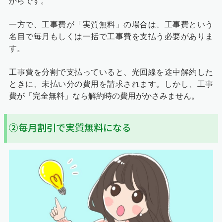
からです。
一方で、工事費が「実質無料」の場合は、工事費という
名目で毎月もしくは一括で工事費を支払う必要がありま
す。
工事費を分割で支払っていると、光回線を途中解約した
ときに、未払い分の費用を請求されます。しかし、工事
費が「完全無料」なら解約時の費用がかさみません。
②毎月割引で実質無料になる