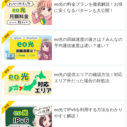
eo光の料金プランを徹底解説！お得
に安くなるパターンも大公開！
eo光の回線速度の速さは？みんなの
平均通信速度は遅い？速い？
eo光の提供エリアの確認方法｜対応
エリア外だった場合の対処法
eo光でIPv6を利用する方法をわかり
やすく解説！