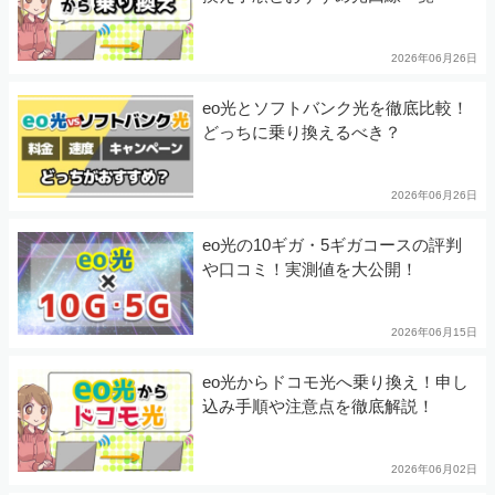
2026年06月26日
eo光とソフトバンク光を徹底比較！
どっちに乗り換えるべき？
2026年06月26日
eo光の10ギガ・5ギガコースの評判
や口コミ！実測値を大公開！
2026年06月15日
eo光からドコモ光へ乗り換え！申し
込み手順や注意点を徹底解説！
2026年06月02日