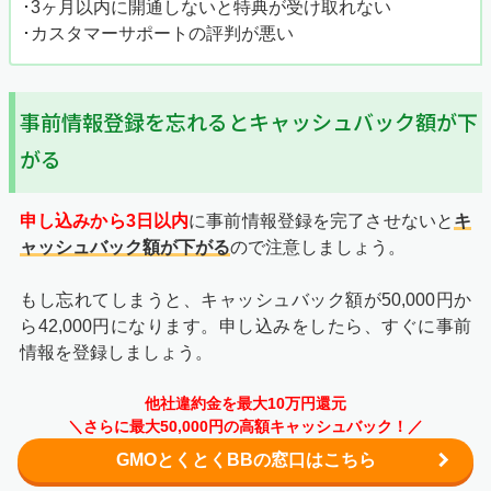
･3ヶ月以内に開通しないと特典が受け取れない
･カスタマーサポートの評判が悪い
事前情報登録を忘れるとキャッシュバック額が下
がる
申し込みから3日以内
に事前情報登録を完了させないと
キ
ャッシュバック額が下がる
ので注意しましょう。
もし忘れてしまうと、キャッシュバック額が50,000円か
ら42,000円になります。申し込みをしたら、すぐに事前
情報を登録しましょう。
他社違約金を最大10万円還元
＼さらに最大50,000円の高額キャッシュバック！／
GMOとくとくBBの窓口はこちら