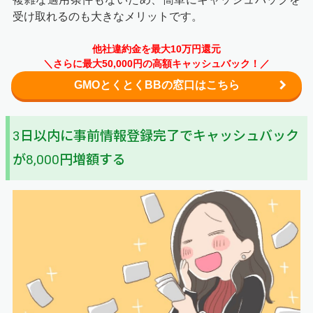
受け取れるのも大きなメリットです。
他社違約金を最大10万円還元
＼さらに最大50,000円の高額キャッシュバック！／
GMOとくとくBBの窓口はこちら
3日以内に事前情報登録完了でキャッシュバック
が8,000円増額する