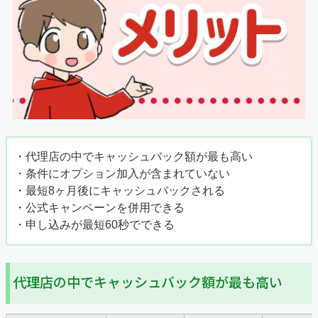
・代理店の中でキャッシュバック額が最も高い
・条件にオプション加入が含まれていない
・最短8ヶ月後にキャッシュバックされる
・公式キャンペーンを併用できる
・申し込みが最短60秒でできる
代理店の中でキャッシュバック額が最も高い