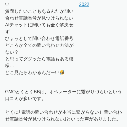
い
2022
質問したいこともあるんだが問い
合わせ電話番号が見つけられない
AIチャットに聞いても全く解決せ
ず
ひょっとして問い合わせ電話番号
どころか全ての問い合わせ方法が
ない？
と思ってググッたら電話もある模
様…
どこ見たらわかるんだーい
GMOとくとくBBは、オペレーターに繋がりづらいという
口コミが多いです。
とくに｢電話の問い合わせが本当に繋がらない｣｢問い合わ
せ電話番号が見つけられない｣といった声がありました。