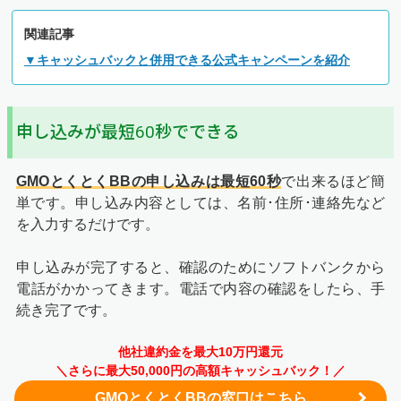
関連記事
▼キャッシュバックと併用できる公式キャンペーンを紹介
申し込みが最短60秒でできる
GMOとくとくBBの申し込みは最短60秒
で出来るほど簡
単です。申し込み内容としては、名前･住所･連絡先など
を入力するだけです。
申し込みが完了すると、確認のためにソフトバンクから
電話がかかってきます。電話で内容の確認をしたら、手
続き完了です。
他社違約金を最大10万円還元
＼さらに最大50,000円の高額キャッシュバック！／
GMOとくとくBBの窓口はこちら