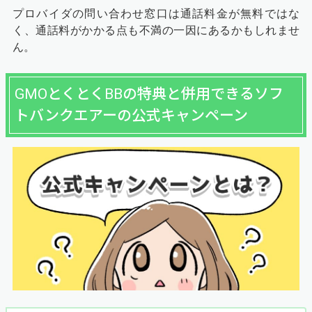
プロバイダの問い合わせ窓口は通話料金が無料ではな
く、通話料がかかる点も不満の一因にあるかもしれませ
ん。
GMOとくとくBBの特典と併用できるソフ
トバンクエアーの公式キャンペーン