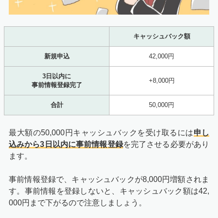
キャッシュバック額
新規申込
42,000円
3日以内に
+8,000円
事前情報登録完了
合計
50,000円
最大額の50,000円キャッシュバックを受け取るには
申し
込みから3日以内に事前情報登録
を完了させる必要があり
ます。
事前情報登録で、キャッシュバックが8,000円増額されま
す。事前情報を登録しないと、キャッシュバック額は42,
000円まで下がるので注意しましょう。