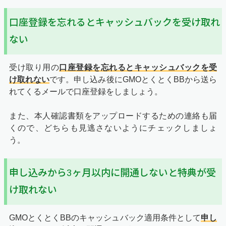
口座登録を忘れるとキャッシュバックを受け取れ
ない
受け取り用の
口座登録を忘れるとキャッシュバックを受
け取れない
です。申し込み後にGMOとくとくBBから送ら
れてくるメールで口座登録をしましょう。
また、本人確認書類をアップロードするための連絡も届
くので、どちらも見逃さないようにチェックしましょ
う。
申し込みから3ヶ月以内に開通しないと特典が受
け取れない
GMOとくとくBBのキャッシュバック適用条件として
申し