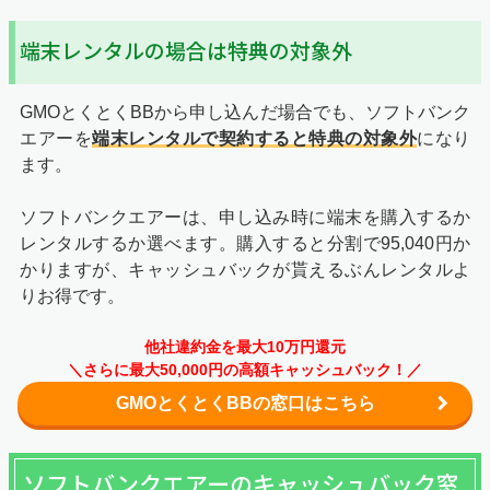
端末レンタルの場合は特典の対象外
GMOとくとくBBから申し込んだ場合でも、ソフトバンク
エアーを
端末レンタルで契約すると特典の対象外
になり
ます。
ソフトバンクエアーは、申し込み時に端末を購入するか
レンタルするか選べます。購入すると分割で95,040円か
かりますが、キャッシュバックが貰えるぶんレンタルよ
りお得です。
他社違約金を最大10万円還元
＼さらに最大50,000円の高額キャッシュバック！／
GMOとくとくBBの窓口はこちら
ソフトバンクエアーのキャッシュバック窓