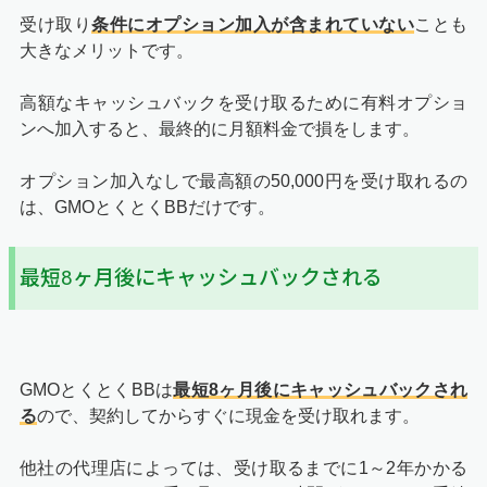
受け取り
条件にオプション加入が含まれていない
ことも
大きなメリットです。
高額なキャッシュバックを受け取るために有料オプショ
ンへ加入すると、最終的に月額料金で損をします。
オプション加入なしで最高額の50,000円を受け取れるの
は、GMOとくとくBBだけです。
最短8ヶ月後にキャッシュバックされる
GMOとくとくBBは
最短8ヶ月後にキャッシュバックされ
る
ので、契約してからすぐに現金を受け取れます。
他社の代理店によっては、受け取るまでに1～2年かかる