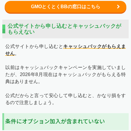
GMOとくとくBBの窓口はこちら
公式サイトから申し込むとキャッシュバックが
もらえない
公式サイトから申し込むと
キャッシュバックがもらえま
せん
。
以前はキャッシュバックキャンペーンを実施していまし
たが、2026年8月現在はキャッシュバックがもらえる特
典はありません。
公式だからと言って安心して申し込むと、かなり損をす
るので注意しましょう。
条件にオプション加入が含まれていない