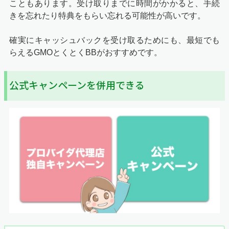
こともあります。受け取りまでに時間がかかると、手続
きを忘れたり特典をもらい忘れる可能性が高いです。
確実にキャッシュバックを受け取るためにも、最短でも
らえるGMOとくとくBBがおすすめです。
公式キャンペーンを併用できる