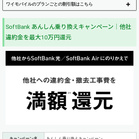
ワイモバイルのプランごとの割引額はこちら
SoftBank あんしん乗り換えキャンペーン｜他社
違約金を最大10万円還元
キャンペーン名
あんしん乗り換えキャンペーン