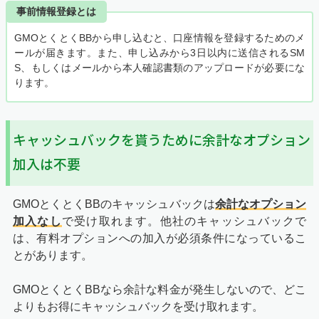
事前情報登録とは
GMOとくとくBBから申し込むと、口座情報を登録するためのメ
ールが届きます。また、申し込みから3日以内に送信されるSM
S、もしくはメールから本人確認書類のアップロードが必要にな
ります。
キャッシュバックを貰うために余計なオプション
加入は不要
GMOとくとくBBのキャッシュバックは
余計なオプション
加入なし
で受け取れます。他社のキャッシュバックで
は、有料オプションへの加入が必須条件になっているこ
とがあります。
GMOとくとくBBなら余計な料金が発生しないので、どこ
よりもお得にキャッシュバックを受け取れます。