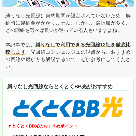
縛りなし光回線は契約期間が設定されていないため、解
約時に違約金がかかりません。しかし、選択肢が多く、
どの回線を選べば良いか迷っている人もいますよね。
本記事では、
縛りなしで利用できる光回線12社を徹底比
較します
。光回線コンシェルジュの視点から、おすすめ
の回線や選び方も解説するので、ぜひ参考にしてくださ
い。
縛りなし光回線ならとくとくBB光がおすすめ
▼とくとくBB光のおすすめポイント