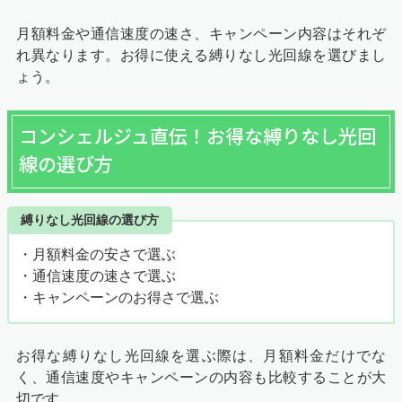
月額料金や通信速度の速さ、キャンペーン内容はそれぞ
れ異なります。お得に使える縛りなし光回線を選びまし
ょう。
コンシェルジュ直伝！お得な縛りなし光回
線の選び方
縛りなし光回線の選び方
・月額料金の安さで選ぶ
・通信速度の速さで選ぶ
・キャンペーンのお得さで選ぶ
お得な縛りなし光回線を選ぶ際は、月額料金だけでな
く、通信速度やキャンペーンの内容も比較することが大
切です。