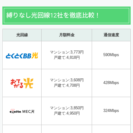
縛りなし光回線12社を徹底比較！
光回線
月額料金
通信速度
マンション:3,773円
590Mbps
戸建て:4,818円
マンション:3,608円
428
Mbps
戸建て:4,708円
マンション:3,850円
324Mbps
戸建て:4,950円