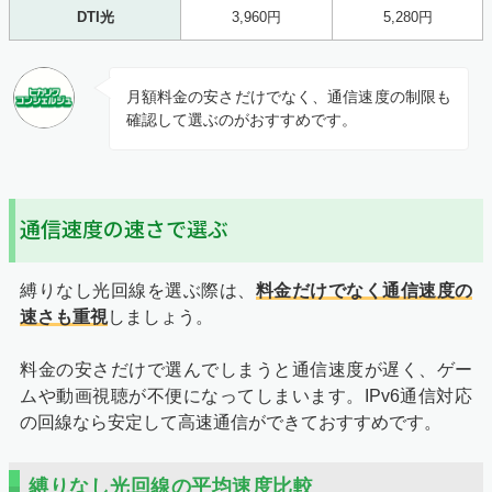
DTI光
3,960円
5,280円
月額料金の安さだけでなく、通信速度の制限も
確認して選ぶのがおすすめです。
通信速度の速さで選ぶ
縛りなし光回線を選ぶ際は、
料金だけでなく通信速度の
速さも重視
しましょう。
料金の安さだけで選んでしまうと通信速度が遅く、ゲー
ムや動画視聴が不便になってしまいます。IPv6通信対応
の回線なら安定して高速通信ができておすすめです。
縛りなし光回線の平均速度比較