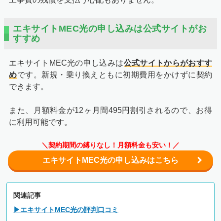
エキサイトMEC光の申し込みは公式サイトがお
すすめ
エキサイトMEC光の申し込みは
公式サイトからがおすす
め
です。新規・乗り換えともに初期費用をかけずに契約
できます。
また、月額料金が12ヶ月間495円割引されるので、お得
に利用可能です。
＼契約期間の縛りなし！月額料金も安い！／
エキサイトMEC光の申し込みはこちら
関連記事
▶エキサイトMEC光の評判口コミ