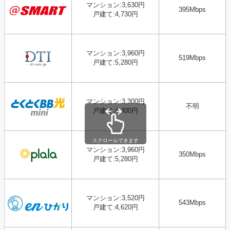
マンション:3,630円
395
Mbps
戸建て:4,730円
マンション:3,960円
519Mbps
戸建て:5,280円
マンション:3,300円
不明
戸建て:4,400円
スクロールできます
マンション:3,960円
350Mbps
戸建て:5,280円
マンション:3,520円
543
Mbps
戸建て:4,620円