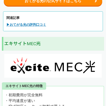
おてがる光の公式サイトはこちら
関連記事
▶おてがる光の評判口コミ
エキサイトMEC光
エキサイトMEC光の特徴
・初期費用が完全無料
・平均速度が速い