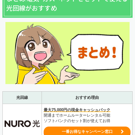
光回線がおすすめ
光回線
おすすめ理由
最大75,000円の現金キャッシュバック
開通までホームルーターレンタル可能
ソフトバンクのセット割が使えてお得
一番お得なキャンペーン窓口