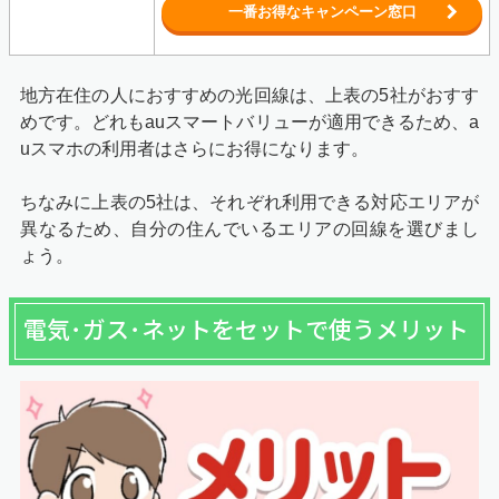
一番お得なキャンペーン窓口
地方在住の人におすすめの光回線は、上表の5社がおすす
めです。どれもauスマートバリューが適用できるため、a
uスマホの利用者はさらにお得になります。
ちなみに上表の5社は、それぞれ利用できる対応エリアが
異なるため、自分の住んでいるエリアの回線を選びまし
ょう。
電気･ガス･ネットをセットで使うメリット