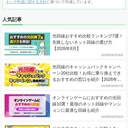
キング作成に関する方針
に基づいて作成しています。
人気記事
光回線おすすめ比較ランキング7選！
失敗しないネット回線の選び方
【2026年8月】
2026年08月06日
光回線のキャッシュバックキャンペ
ーン20社比較！お得に乗り換えでき
るおすすめの窓口を紹介【2026年8
月】
2026年08月07日
オンラインゲームにおすすめの光回
線10選！最強のネット回線やマンシ
ョンに最適な回線も紹介
2026年08月06日