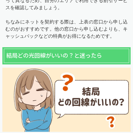
って異なるため、自分のエリアで利用できる割引サービ
スを確認してみましょう。
ちなみにネットを契約する際は、上表の窓口から申し込
むのがおすすめです。他の窓口から申し込むよりも、キ
ャッシュバックなどの特典がお得になるためです。
結局どの光回線がいいの？と迷ったら