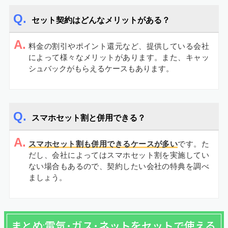
セット契約はどんなメリットがある？
A.
料金の割引やポイント還元など、提供している会社
によって様々なメリットがあります。また、キャッ
シュバックがもらえるケースもあります。
スマホセット割と併用できる？
A.
スマホセット割も併用できるケースが多い
です。た
だし、会社によってはスマホセット割を実施してい
ない場合もあるので、契約したい会社の特典を調べ
ましょう。
まとめ:電気･ガス･ネットをセットで使える