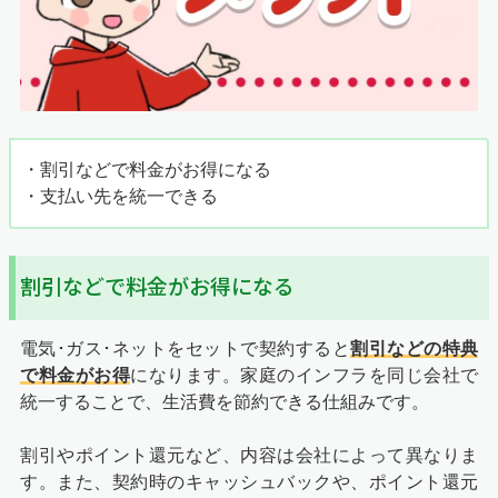
・割引などで料金がお得になる
・支払い先を統一できる
割引などで料金がお得になる
電気･ガス･ネットをセットで契約すると
割引などの特典
で料金がお得
になります。家庭のインフラを同じ会社で
統一することで、生活費を節約できる仕組みです。
割引やポイント還元など、内容は会社によって異なりま
す。また、契約時のキャッシュバックや、ポイント還元