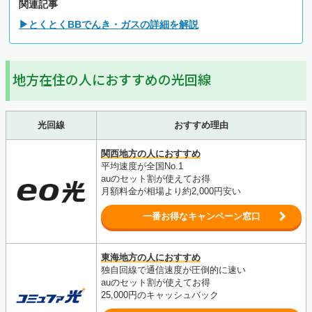
関連記事
▶とくとくBBでんき・ガスの詳細を解説
地方在住の人におすすめの光回線
光回線
おすすめ理由
関西地方の人におすすめ
平均速度が全国No.1
auのセット割が使えてお得
月額料金が相場より約2,000円安い
一番お得なキャンペーン窓口
東海地方の人におすすめ
独自回線で通信速度が圧倒的に速い
auのセット割が使えてお得
25,000円のキャッシュバック