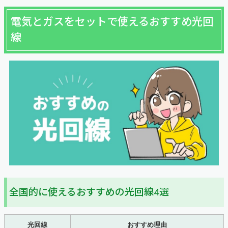
電気とガスをセットで使えるおすすめ光回
線
全国的に使えるおすすめの光回線4選
光回線
おすすめ理由