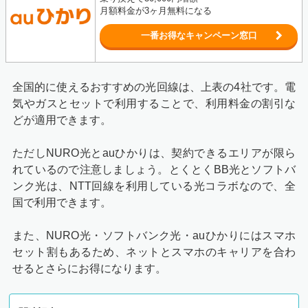
月額料金が3ヶ月無料になる
一番お得なキャンペーン窓口
全国的に使えるおすすめの光回線は、上表の4社です。電
気やガスとセットで利用することで、利用料金の割引な
どが適用できます。
ただしNURO光とauひかりは、契約できるエリアが限ら
れているので注意しましょう。とくとくBB光とソフトバ
ンク光は、NTT回線を利用している光コラボなので、全
国で利用できます。
また、NURO光・ソフトバンク光・auひかりにはスマホ
セット割もあるため、ネットとスマホのキャリアを合わ
せるとさらにお得になります。