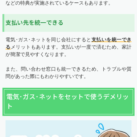
などの特典が実施されているケースもあります。
支払い先を統一できる
電気･ガス･ネットを同じ会社にすると
支払いを統一でき
る
メリットもあります。支払いが一度で済むため、家計
が簡潔で見やすくなります。
また、問い合わせ窓口も統一できるため、トラブルや質
問があった際にもわかりやすいです。
電気･ガス･ネットをセットで使うデメリッ
ト