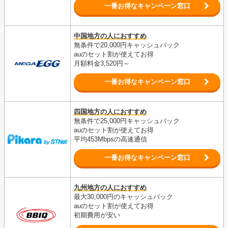
一番お得なキャンペーン窓口
中国地方の人におすすめ
無条件で20,000円キャッシュバック
auのセット割が使えてお得
月額料金3,520円～
一番お得なキャンペーン窓口
四国地方の人におすすめ
無条件で25,000円キャッシュバック
auのセット割が使えてお得
平均453Mbpsの高速通信
一番お得なキャンペーン窓口
九州地方の人におすすめ
最大30,000円のキャッシュバック
auのセット割が使えてお得
初期費用が安い