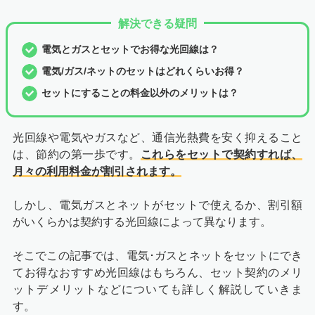
解決できる疑問
電気とガスとセットでお得な光回線は？
電気/ガス/ネットのセットはどれくらいお得？
セットにすることの料金以外のメリットは？
光回線や電気やガスなど、通信光熱費を安く抑えること
は、節約の第一歩です。
これらをセットで契約すれば、
月々の利用料金が割引されます。
しかし、電気ガスとネットがセットで使えるか、割引額
がいくらかは契約する光回線によって異なります。
そこでこの記事では、電気･ガスとネットをセットにでき
てお得なおすすめ光回線はもちろん、セット契約のメリ
ットデメリットなどについても詳しく解説していきま
す。