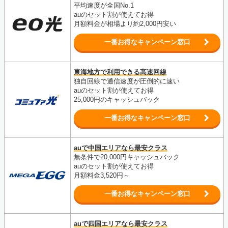
平均速度が全国No.1
auのセット割が使えてお得
月額料金が相場より約2,000円安い
一番お得なキャンペーン窓口
東海地方で利用できる高速回線
独自回線で通信速度が圧倒的に速い
auのセット割が使えてお得
25,000円のキャッシュバック
一番お得なキャンペーン窓口
auで中国エリアなら最安クラス
無条件で20,000円キャッシュバック
auのセット割が使えてお得
月額料金3,520円～
一番お得なキャンペーン窓口
auで四国エリアなら最安クラス