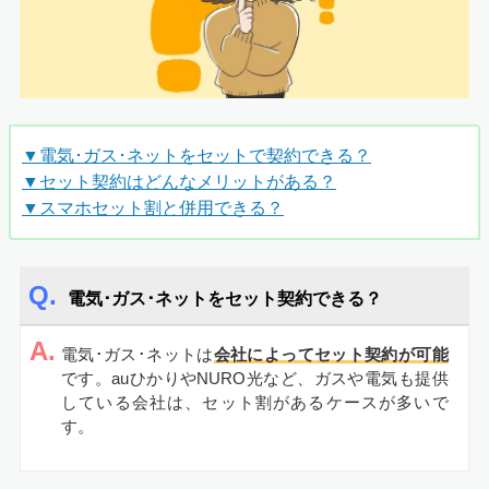
▼電気･ガス･ネットをセットで契約できる？
▼セット契約はどんなメリットがある？
▼スマホセット割と併用できる？
電気･ガス･ネットをセット契約できる？
A.
電気･ガス･ネットは
会社によってセット契約が可能
です。auひかりやNURO光など、ガスや電気も提供
している会社は、セット割があるケースが多いで
す。