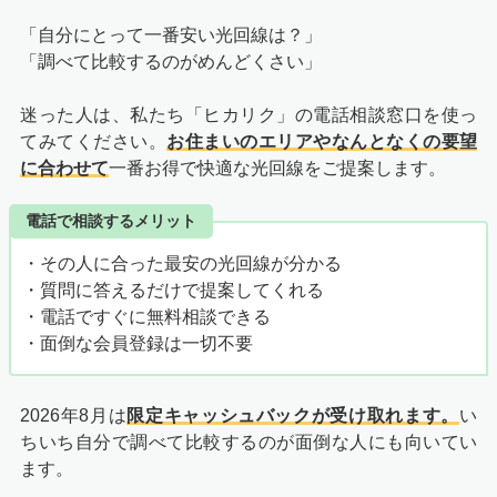
「自分にとって一番安い光回線は？」
「調べて比較するのがめんどくさい」
迷った人は、私たち「ヒカリク」の電話相談窓口を使っ
てみてください。
お住まいのエリアやなんとなくの要望
に合わせて
一番お得で快適な光回線をご提案します。
電話で相談するメリット
・その人に合った最安の光回線が分かる
・質問に答えるだけで提案してくれる
・電話ですぐに無料相談できる
・面倒な会員登録は一切不要
2026年8月は
限定キャッシュバックが受け取れます。
い
ちいち自分で調べて比較するのが面倒な人にも向いてい
ます。