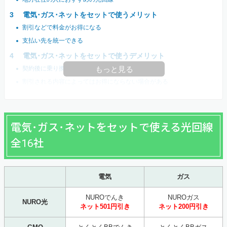
電気･ガス･ネットをセットで使うメリット
割引などで料金がお得になる
支払い先を統一できる
電気･ガス･ネットをセットで使うデメリット
契約後に乗り換えづらくなる
もっと見る
割引される内容によってはお得にならない場合がある
電気･ガス･ネットをセットで使える光回線
全16社
電気
ガス
NUROでんき
NUROガス
NURO光
ネット501円引き
ネット200円引き