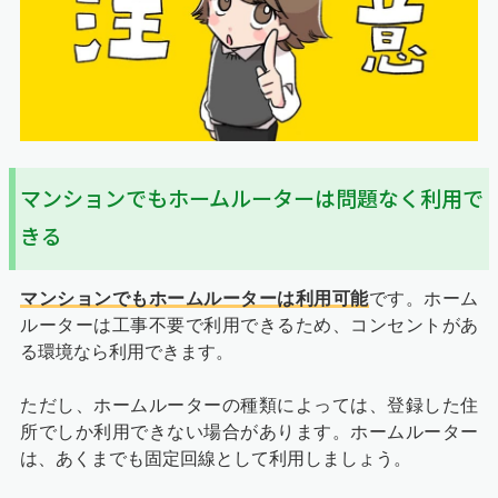
マンションでもホームルーターは問題なく利用で
きる
マンションでもホームルーターは利用可能
です。ホーム
ルーターは工事不要で利用できるため、コンセントがあ
る環境なら利用できます。
ただし、ホームルーターの種類によっては、登録した住
所でしか利用できない場合があります。ホームルーター
は、あくまでも固定回線として利用しましょう。