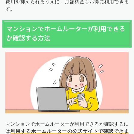
費用を抑えられるうえに、月額料金もお得に利用できま
す。
マンションでホームルーターが利用できる
か確認する方法
マンションでホームルーターが利用できるか確認するに
は
利用するホームルーターの公式サイトで確認できま