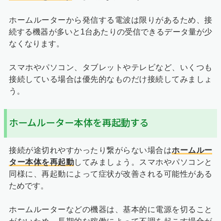
ホームルーターから発信する電波は限りがあるため、接
続する機器が多いと1台あたりの受信できるデータ量が少
なくなります。
スマホやパソコン、タブレットやテレビなど、いくつも
接続している場合は優先的なものだけ接続してみましょ
う。
ホームルーター本体を再起動する
接続が途切れやすかったり繋がらない場合は
ホームルー
ター本体を再起動
してみましょう。スマホやパソコンと
同様に、再起動によって症状が改善される可能性がある
ためです。
ホームルーターなどの機器は、基本的に電源を切ること