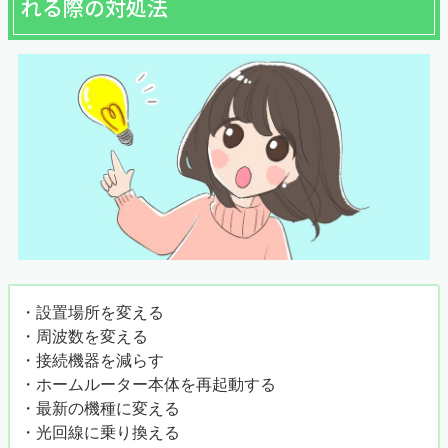
れる際の対処法
・設置場所を変える
・周波数を変える
・接続機器を減らす
・ホームルーター本体を再起動する
・最新の機種に変える
・光回線に乗り換える