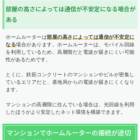
部屋の高さによっては通信が不安定になる場合が
ある
ホームルーターは
部屋の高さによっては通信が不安定に
なる
場合があります。ホームルーターは、モバイル回線
を利用しているため、高層階だと電波が届きにくい可能
性があるためです。
とくに、鉄筋コンクリートのマンションやビルが密集し
ているエリアだと、基地局からの電波が届きにくくなり
ます。
マンションの高層階に住んでいる場合は、光回線を利用
したほうがより安定したネット環境を構築できます。
マンションでホームルーターの接続が途切