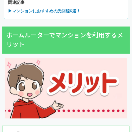
関連記事
▶マンションにおすすめの光回線6選！
ホームルーターでマンションを利用するメ
リット