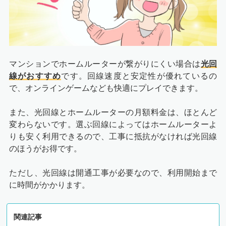
マンションでホームルーターが繋がりにくい場合は
光回
線がおすすめ
です。回線速度と安定性が優れているの
で、オンラインゲームなども快適にプレイできます。
また、光回線とホームルーターの月額料金は、ほとんど
変わらないです。選ぶ回線によってはホームルーターよ
りも安く利用できるので、工事に抵抗がなければ光回線
のほうがお得です。
ただし、光回線は開通工事が必要なので、利用開始まで
に時間がかかります。
関連記事