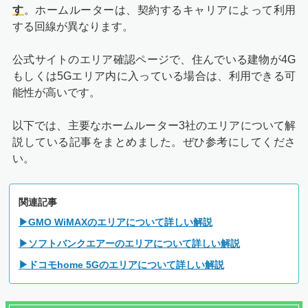
す
。ホームルーターは、契約するキャリアによって利用
する回線が異なります。
公式サイトのエリア確認ページで、住んでいる建物が4G
もしくは5Gエリア内に入っている場合は、利用できる可
能性が高いです。
以下では、主要なホームルーター3社のエリアについて解
説している記事をまとめました。ぜひ参考にしてくださ
い。
関連記事
▶GMO WiMAXのエリアについて詳しい解説
▶ソフトバンクエアーのエリアについて詳しい解説
▶ドコモhome 5Gのエリアについて詳しい解説