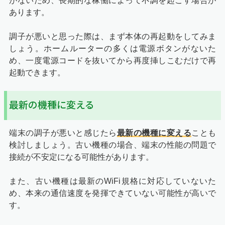
がないため、長期的な稼働によって不調を起こす場合が
あります。
調子が悪いと思った際は、まず本体の再起動をしてみま
しょう。ホームルーターの多くは電源ボタンがないた
め、一度電源コードを抜いてから再度挿しこむだけで再
起動できます。
最新の機種に変える
端末の調子が悪いと感じたら
最新の機種に変える
ことも
検討しましょう。古い機種の場合、端末の性能の問題で
接続が不安定になる可能性があります。
また、古い機種は最新のWiFi規格に対応していないた
め、本来の通信速度を発揮できていない可能性が高いで
す。