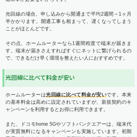
光回線の場合、申し込みから開通まで平均2週間～1ヶ月
半かかります。開通工事も相まって、遅くなってしまう
ことがほとんどです。
その点、ホームルーターなら1週間程度で端末が届きま
す。端末が届きさえすればすぐにネットに繋げられるの
で、できるだけ早く環境を整えたい人におすすめです。
光回線に比べて料金が安い
ホームルーターは
光回線に比べて料金が安い
です。本来
の基本料金は高めに設定されていますが、新規契約のキ
ャンペーンを利用するとお得に利用できます。
また、ドコモhome 5Gやソフトバンクエアーは、端末代
が実質無料になるキャンペーンも実施しています。初期