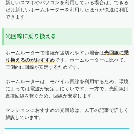
新しいスマホやパソコンを利用している場合は、できる
だけ新しいホームルーターを利用したほうが快適に利用
できます。
光回線に乗り換える
ホームルーターで接続が途切れやすい場合は
光回線に乗
り換えるのがおすすめ
です。ホームルーターに比べて、
圧倒的に回線が安定するためです。
ホームルーターは、モバイル回線を利用するため、環境
によっては電波が安定しにくいです。一方で、光回線は
直接回線を繋ぐため、回線が安定します。
マンションにおすすめの光回線は、以下の記事で詳しく
解説しています。