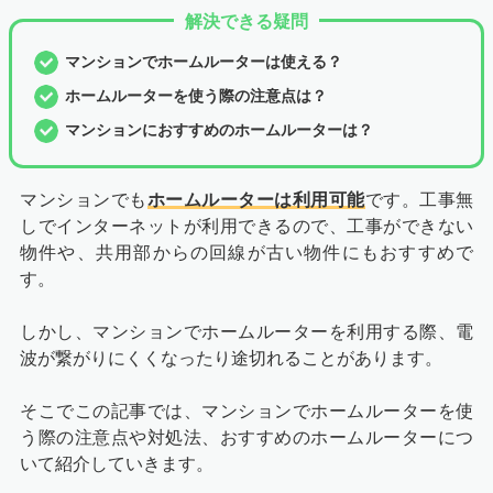
解決できる疑問
マンションでホームルーターは使える？
ホームルーターを使う際の注意点は？
マンションにおすすめのホームルーターは？
マンションでも
ホームルーターは利用可能
です。工事無
しでインターネットが利用できるので、工事ができない
物件や、共用部からの回線が古い物件にもおすすめで
す。
しかし、マンションでホームルーターを利用する際、電
波が繋がりにくくなったり途切れることがあります。
そこでこの記事では、マンションでホームルーターを使
う際の注意点や対処法、おすすめのホームルーターにつ
いて紹介していきます。