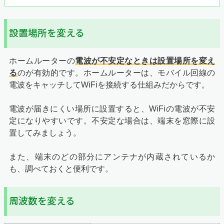
設置場所を変える
ホームルーターの
電波が不安定なときは設置場所を変え
る
のが有効的です。ホームルーターは、モバイル回線の
電波をキャッチしてWiFiを接続する仕組みだからです。
電波が届きにくい場所に設置すると、WiFiの電波が不安
定になりやすいです。不安定な場合は、端末を窓際に設
置してみましょう。
また、端末のどの部分にアンテナが内蔵されているか
も、調べておくと便利です。
周波数を変える