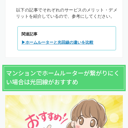
以下の記事でそれぞれのサービスのメリット・デメ
リットを紹介しているので、参考にしてください。
関連記事
▶ホームルーターと光回線の違いを比較
マンションでホームルーターが繋がりにく
い場合は光回線がおすすめ