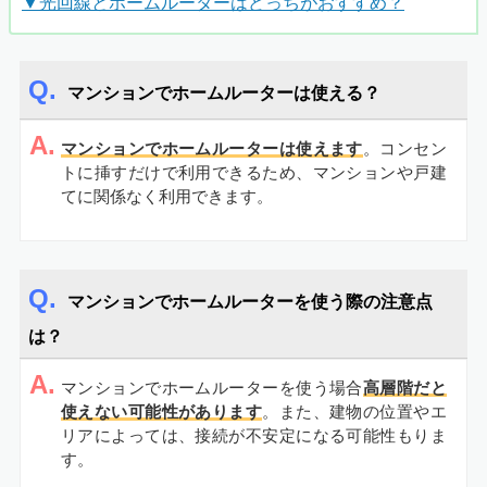
▼光回線とホームルーターはどっちがおすすめ？
マンションでホームルーターは使える？
A.
マンションでホームルーターは使えます
。コンセン
トに挿すだけで利用できるため、マンションや戸建
てに関係なく利用できます。
マンションでホームルーターを使う際の注意点
は？
A.
マンションでホームルーターを使う場合
高層階だと
使えない可能性があります
。また、建物の位置やエ
リアによっては、接続が不安定になる可能性もりま
す。