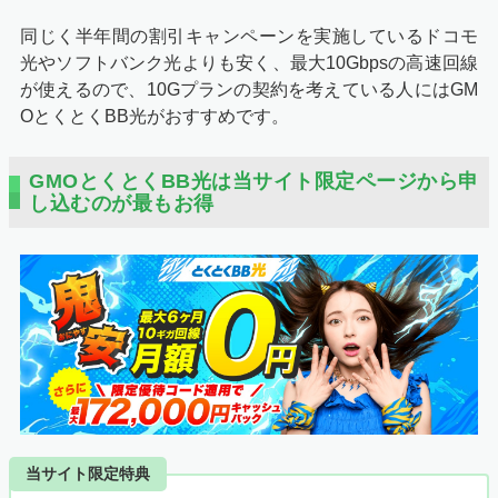
同じく半年間の割引キャンペーンを実施しているドコモ
光やソフトバンク光よりも安く、最大10Gbpsの高速回線
が使えるので、10Gプランの契約を考えている人にはGM
OとくとくBB光がおすすめです。
GMOとくとくBB光は当サイト限定ページから申
し込むのが最もお得
当サイト限定特典