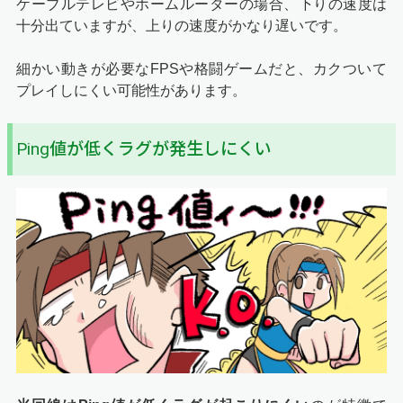
ケーブルテレビやホームルーターの場合、下りの速度は
十分出ていますが、上りの速度がかなり遅いです。
細かい動きが必要なFPSや格闘ゲームだと、カクついて
プレイしにくい可能性があります。
Ping値が低くラグが発生しにくい