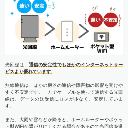
光回線は、
通信の安定性でもほかのインターネットサー
ビスより優れています
。
無線通信は、ほかの機器の通信や障害物の影響を受けや
すく不安定です。一方でケーブルを使って通信する光回
線は、データの送受信にロスが少なく、安定していま
す。
また、大雨や雪などが降ると、ホームルーターやポケッ
ト型WiFiが繋がりにくくなる場合があるので光回線を選