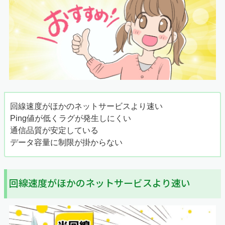
回線速度がほかのネットサービスより速い
Ping値が低くラグが発生しにくい
通信品質が安定している
データ容量に制限が掛からない
回線速度がほかのネットサービスより速い