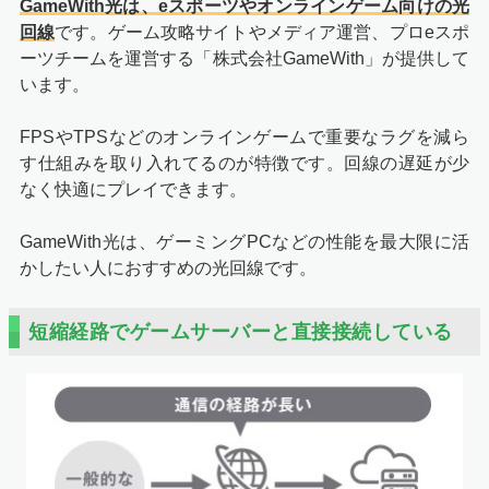
GameWith光は、eスポーツやオンラインゲーム向けの光
回線
です。ゲーム攻略サイトやメディア運営、プロeスポ
ーツチームを運営する「株式会社GameWith」が提供して
います。
FPSやTPSなどのオンラインゲームで重要なラグを減ら
す仕組みを取り入れてるのが特徴です。回線の遅延が少
なく快適にプレイできます。
GameWith光は、ゲーミングPCなどの性能を最大限に活
かしたい人におすすめの光回線です。
短縮経路でゲームサーバーと直接接続している