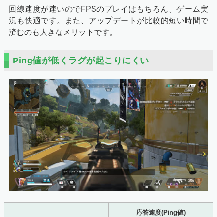
回線速度が速いのでFPSのプレイはもちろん、ゲーム実
況も快適です。また、アップデートが比較的短い時間で
済むのも大きなメリットです。
Ping値が低くラグが起こりにくい
応答速度(Ping値)