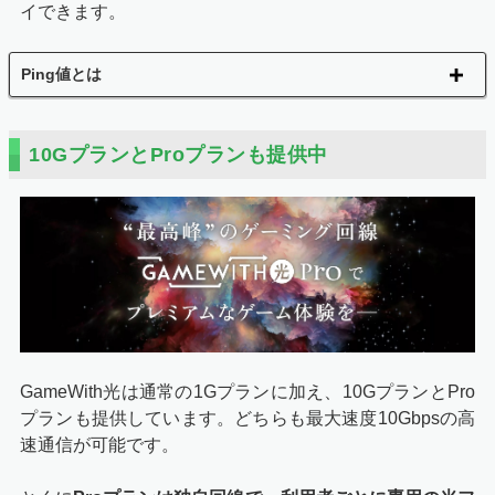
イできます。
Ping値とは
10GプランとProプランも提供中
GameWith光は通常の1Gプランに加え、10GプランとPro
プランも提供しています。どちらも最大速度10Gbpsの高
速通信が可能です。