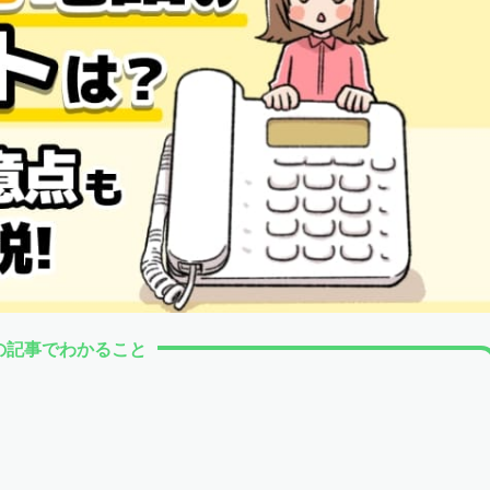
の記事でわかること