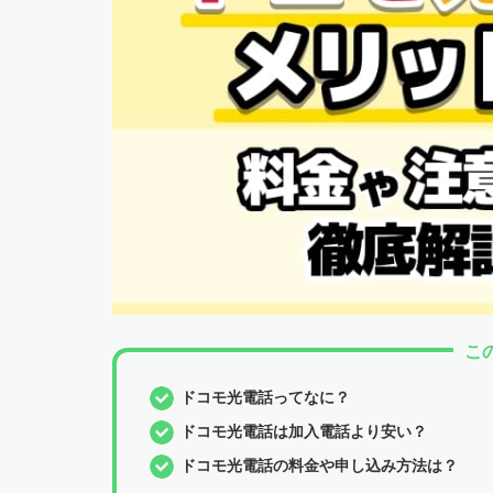
こ
ドコモ光電話ってなに？
ドコモ光電話は加入電話より安い？
ドコモ光電話の料金や申し込み方法は？