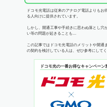
ドコモ光電話は従来のアナログ電話よりもお
る人向けに提供されています。
しかし、開通工事や手続きに思わぬ落とし穴
い等の問題が起きることも…
この記事ではドコモ光電話のメリットや開通
の契約を検討している人は、ぜひ参考にしてく
ドコモ光の一番お得なキャンペーン