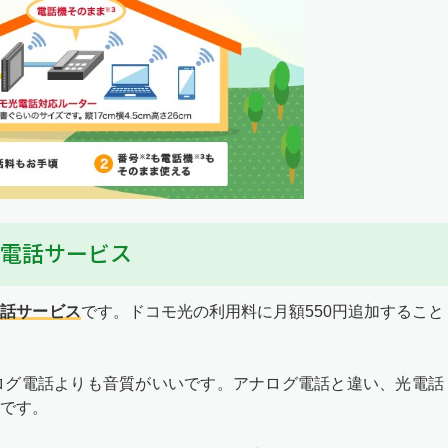
電話サービス
電話サービス
です。ドコモ光の利用料に月額550円追加すること
ログ電話よりも音質がいいです。アナログ電話と違い、光電話
です。