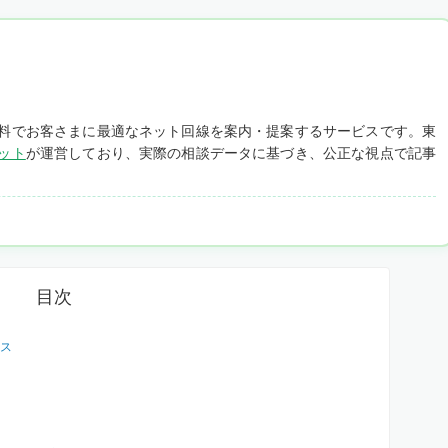
料でお客さまに最適なネット回線を案内・提案するサービスです。東
ット
が運営しており、実際の相談データに基づき、公正な視点で記事
目次
ス