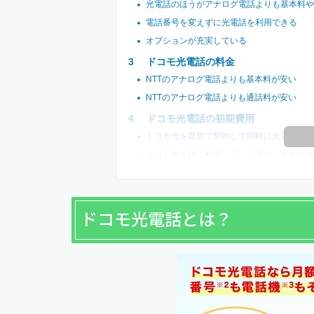
光電話のほうがアナログ電話よりも基本料や
電話番号を変えずに光電話を利用できる
オプションが充実している
ドコモ光電話の料金
NTTのアナログ電話よりも基本料が安い
NTTのアナログ電話よりも通話料が安い
ドコモ光電話の初期費用
ドコモ光を新規で契約して同時に光電話を申
ドコモ光を既に利用していて後から光電話を
ドコモ光電話とは？