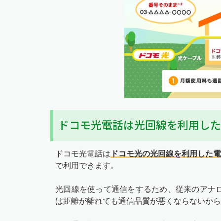
ドコモ光電話は光回線を利用した
ドコモ光電話は
ドコモ光の光回線を利用した
で利用できます。
光回線を使って通信をするため、従来のアナ
は距離が離れても通信品質が悪くならないから