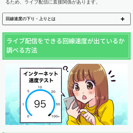
るため、ライブ配信に直接関係があります。
回線速度の下り・上りとは
ライブ配信をできる回線速度が出ているか
調べる方法