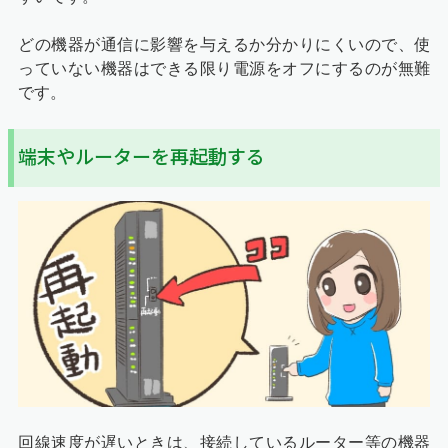
どの機器が通信に影響を与えるか分かりにくいので、使
っていない機器はできる限り電源をオフにするのが無難
です。
端末やルーターを再起動する
回線速度が遅いときは、接続しているルーター等の機器