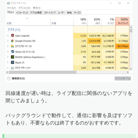
回線速度が遅い時は、ライブ配信に関係のないアプリを
閉じてみましょう。
バックグラウンドで動作して、通信に影響を及ぼすソフ
トもあり、不要なものは終了するのがおすすめです。