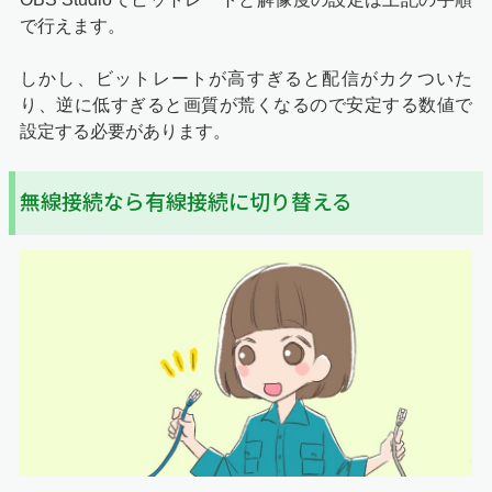
で行えます。
しかし、ビットレートが高すぎると配信がカクついた
り、逆に低すぎると画質が荒くなるので安定する数値で
設定する必要があります。
無線接続なら有線接続に切り替える