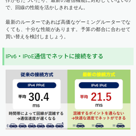
作がもたついたり、最新の通信機能に対応していないの
で、回線の性能を活かしきれません。
最新のルーターであれば高価なゲーミングルーターでな
くても、十分な性能があります。予算の都合に合わせて
買い替えを検討しましょう。
IPv6・IPoE通信でネットに接続をする