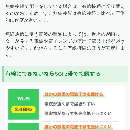
無線接続で配信をしている場合は、有線接続に切り替え
るのがおすすめです。無線接続は有線接続に比べて圧倒
的に速度が遅いです。
無線通信に使う電波の種類によっては、近所のWiFiルー
ターが発する電波や電子レンジの使用で電波干渉が起き
やすいです。配信をするなら有線接続のほうが安定しま
す。
有線にできないなら5Ghz帯で接続する