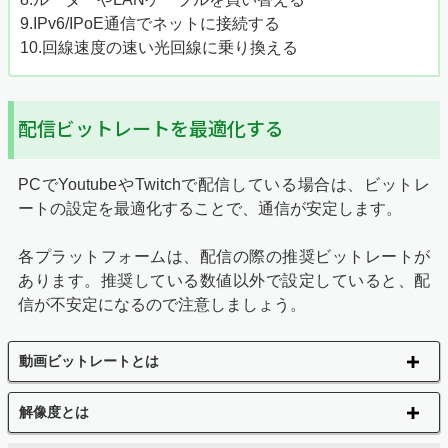
9.IPv6/IPoE通信でネットに接続する
10.回線速度の速い光回線に乗り換える
配信ビットレートを最適化する
PCでYoutubeやTwitchで配信している場合は、ビットレ
ートの設定を最適化することで、通信が安定します。
各プラットフォームは、配信の際の推奨ビットレートが
あります。推奨している数値以外で設定していると、配
信が不安定になるので注意しましょう。
動画ビットレートとは
解像度とは