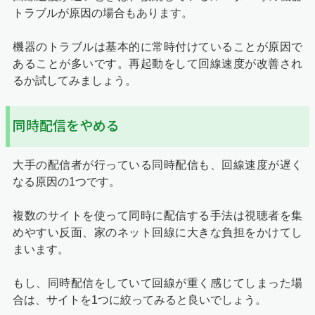
トラブルが原因の場合もあります。
機器のトラブルは基本的に常時付けていることが原因で
あることが多いです。再起動をして回線速度が改善され
るか試してみましょう。
同時配信をやめる
大手の配信者が行っている同時配信も、回線速度が遅く
なる原因の1つです。
複数のサイトを使って同時に配信する手法は視聴者を集
めやすい反面、家のネット回線に大きな負担をかけてし
まいます。
もし、同時配信をしていて回線が重く感じてしまった場
合は、サイトを1つに絞ってみると良いでしょう。