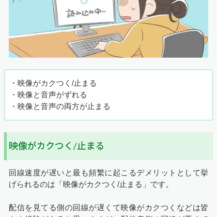
・映像がカクつく/止まる
・映像と音声がずれる
・映像と音声の両方が止まる
映像がカクつく/止まる
回線速度が遅いと最も頻繁に起こるデメリットとして挙
げられるのは「映像がカクつく/止まる」です。
配信を見てる側の回線が遅くて映像がカクつくなどは皆