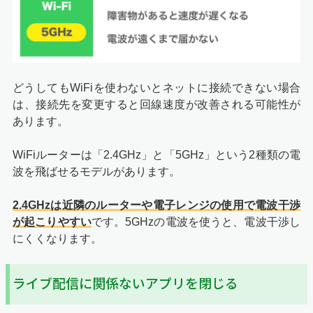
どうしてもWiFiを使わないとネットに接続できない場合
は、接続先を変更すると回線速度が改善される可能性が
あります。
WiFiルーターは「2.4GHz」と「5GHz」という2種類の電
波を飛ばせるモデルがあります。
2.4GHzは近隣のルーターや電子レンジの使用で電波干渉
が起こりやすい
です。5GHzの電波を使うと、電波干渉し
にくくなります。
ライブ配信に関係ないアプリを閉じる