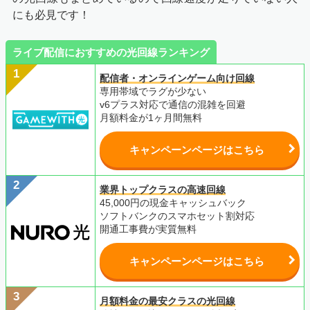
にも必見です！
ライブ配信におすすめの光回線ランキング
配信者・オンラインゲーム向け回線
専用帯域でラグが少ない
v6プラス対応で通信の混雑を回避
月額料金が1ヶ月間無料
キャンペーンページはこちら
業界トップクラスの高速回線
45,000円の現金キャッシュバック
ソフトバンクのスマホセット割対応
開通工事費が実質無料
キャンペーンページはこちら
月額料金の最安クラスの光回線