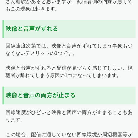
さん経験があると思いますが、配信者側の回線が悪くて
もこの現象は起きます。
映像と音声がずれる
回線速度次第では、映像と音声がずれてしまう事象も少
なくないデメリットの1つです。
映像と音声がずれると配信が見づらく感じてしまい、視
聴者が離れてしまう原因の1つになってしまいます。
映像と音声の両方が止まる
回線速度がひどいと映像と音声の両方が止まることもあ
ります。
この場合、配信に適していない回線環境か周辺機器等が