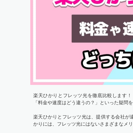
楽天ひかりとフレッツ光を徹底比較します！
「料金や速度はどう違うの？」といった疑問を
楽天ひかりとフレッツ光は、提供する会社が
かりには、フレッツ光にはないさまざまなメリ