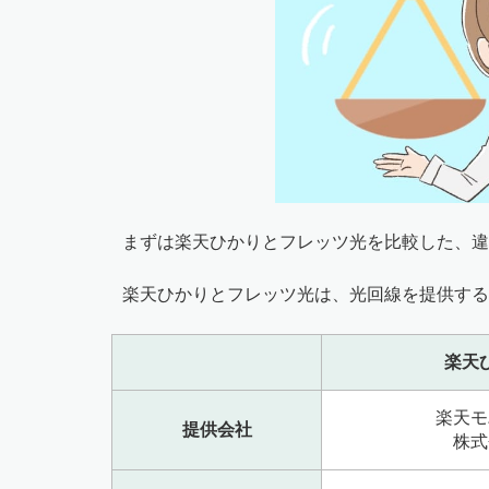
まずは楽天ひかりとフレッツ光を比較した、違
楽天ひかりとフレッツ光は、光回線を提供する
楽天
楽天モ
提供会社
株式