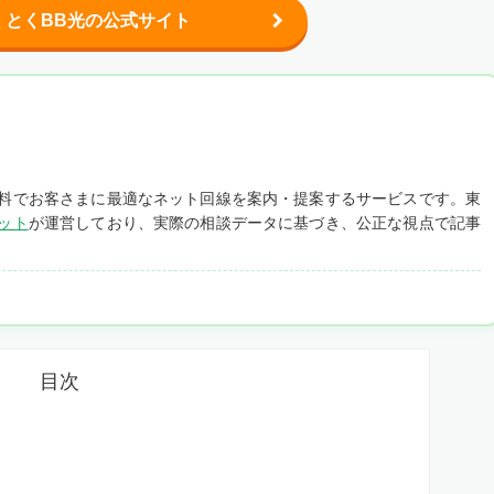
くとくBB光の公式サイト
料でお客さまに最適なネット回線を案内・提案するサービスです。東
ット
が運営しており、実際の相談データに基づき、公正な視点で記事
目次