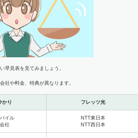
い早見表を見てみましょう。
会社や料金、特典が異なります。
ひかり
フレッツ光
バイル
NTT東日本
会社
NTT西日本