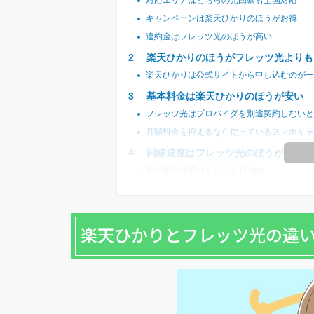
対応エリアはどちらの光回線も全国対応
キャンペーンは楽天ひかりのほうがお得
違約金はフレッツ光のほうが高い
楽天ひかりのほうがフレッツ光よりも
楽天ひかりは公式サイトから申し込むのが一
基本料金は楽天ひかりのほうが安い
フレッツ光はプロバイダを別途契約しないと
月額料金を抑えるなら使っているスマホキャ
回線速度はフレッツ光のほうが速い
最大通信速度はどちらも1Gbps
楽天ひかりとフレッツ光の違