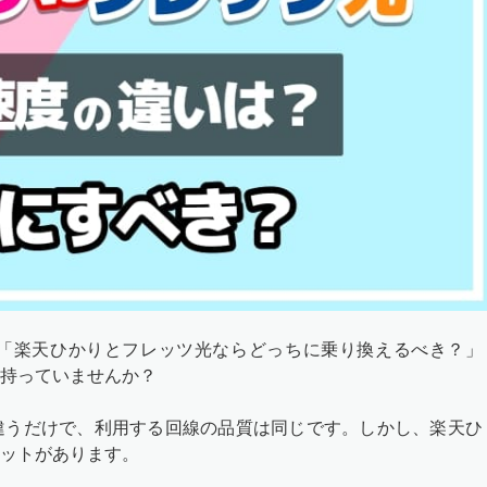
「楽天ひかりとフレッツ光ならどっちに乗り換えるべき？」
持っていませんか？
違うだけで、利用する回線の品質は同じです。しかし、楽天ひ
ットがあります。