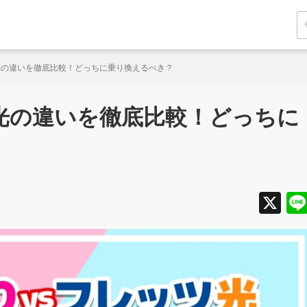
光の違いを徹底比較！どっちに乗り換えるべき？
光の違いを徹底比較！どっちに
X