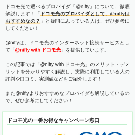
ドコモ光で選べるプロバイダ「@nifty」について、徹底
解説します！「
ドコモ光のプロバイダとして、@niftyは
おすすめなの？
」と疑問に思っている人は、ぜひ参考に
してください！
@niftyは、ドコモ光のインターネット接続サービスとし
て「
@nifty with ドコモ光
」を提供しています。
この記事では「@nifty with ドコモ光」のメリット・デメ
リットを分かりやすく解説し、実際に利用している人の
評判や口コミ、実測値などをご紹介します！
また@niftyよりおすすめなプロバイダも解説しているの
で、ぜひ参考にしてください！
ドコモ光の一番お得なキャンペーン窓口