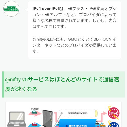
IPv4 over IPv6
は、v6プラス・IPv6接続オプシ
ョン・v6アルファなど、プロバイダによって
様々な名称で提供されています。しかし、内容
はすべて同じです。
@niftyのほかにも、GMOとくとくBB・OCN イ
ンターネットなどのプロバイダが提供していま
す。
@nifty v6サービスはほとんどのサイトで通信速
度が速くなる