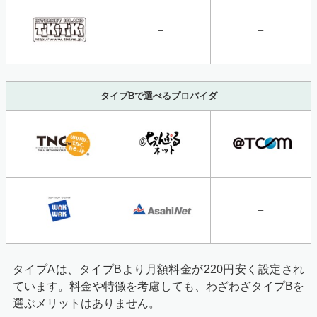
–
–
タイプBで選べるプロバイダ
–
タイプAは、タイプBより月額料金が220円安く設定され
ています。料金や特徴を考慮しても、わざわざタイプBを
選ぶメリットはありません。