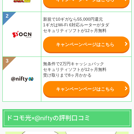
新規で10ギガなら55,000円還元
1ギガはWi-Fi 6対応ルーターがタダ
セキュリティソフトが12ヶ月無料
キャンペーンページはこちら
無条件で2万円キャッシュバック
セキュリティソフトが12ヶ月無料
受け取りまで8ヶ月かかる
キャンペーンページはこちら
ドコモ光×@niftyの評判口コミ