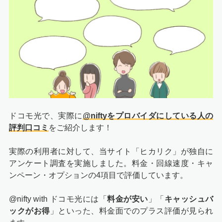
ドコモ光で、実際に
@niftyをプロバイダにしている人の
評判口コミ
をご紹介します！
実際の利用者に対して、当サイト「ヒカリク」が独自に
アンケート調査を実施しました。料金・回線速度・キャ
ンペーン・オプションの4項目で評価しています。
@nifty with ドコモ光には「
料金が安い
」「
キャッシュバ
ックがお得
」といった、料金面でのプラス評価が見られ