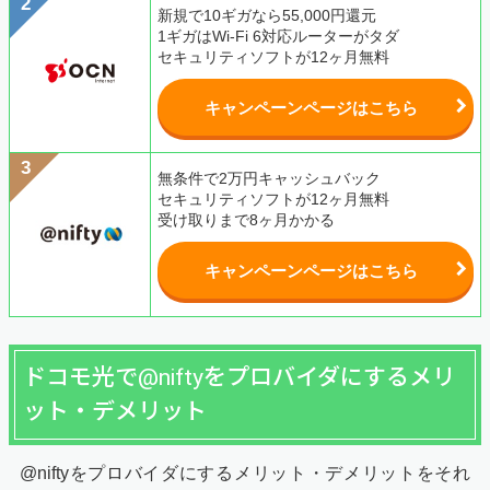
新規で10ギガなら55,000円還元
1ギガはWi-Fi 6対応ルーターがタダ
セキュリティソフトが12ヶ月無料
キャンペーンページはこちら
無条件で2万円キャッシュバック
セキュリティソフトが12ヶ月無料
受け取りまで8ヶ月かかる
キャンペーンページはこちら
ドコモ光で@niftyをプロバイダにするメリ
ット・デメリット
@niftyをプロバイダにするメリット・デメリットをそれ