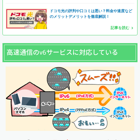
ドコモ光の評判や口コミは悪い？料金や速度など
のメリットデメリットを徹底解説！
記事を読む
高速通信のv6サービスに対応している