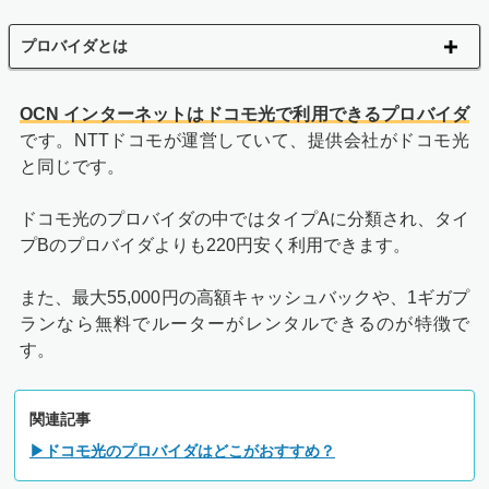
プロバイダとは
OCN インターネットはドコモ光で利用できるプロバイダ
です。NTTドコモが運営していて、提供会社がドコモ光
と同じです。
ドコモ光のプロバイダの中ではタイプAに分類され、タイ
プBのプロバイダよりも220円安く利用できます。
また、最大55,000円の高額キャッシュバックや、1ギガプ
ランなら無料でルーターがレンタルできるのが特徴で
す。
関連記事
▶ドコモ光のプロバイダはどこがおすすめ？