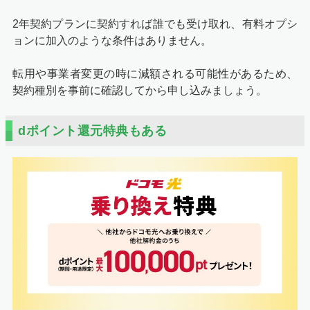
2年契約プランに契約すれば誰でも受け取れ、有料オプシ
ョンに加入のような条件はありません。
転用や事業者変更の時に減額される可能性があるため、
契約種別を事前に確認してから申し込みましょう。
dポイント還元特典もある