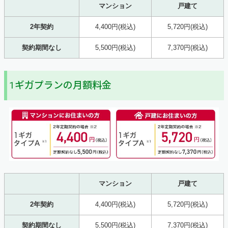
マンション
戸建て
2年契約
4,400円(税込)
5,720円(税込)
契約期間なし
5,500円(税込)
7,370円(税込)
1ギガプランの月額料金
マンション
戸建て
2年契約
4,400円(税込)
5,720円(税込)
契約期間なし
5,500円(税込)
7,370円(税込)