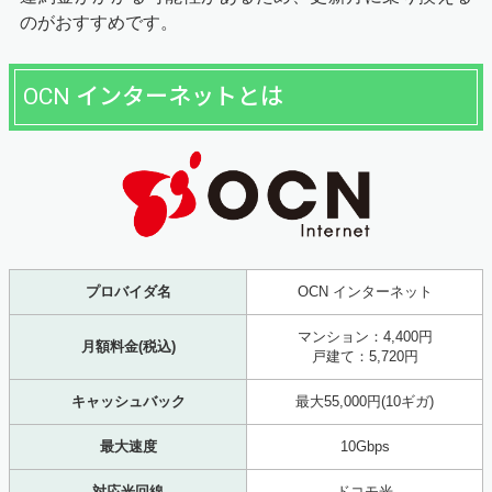
のがおすすめです。
OCN インターネットとは
プロバイダ名
OCN インターネット
マンション：4,400円
月額料金(税込)
戸建て：5,720円
キャッシュバック
最大55,000円(10ギガ)
最大速度
10Gbps
対応光回線
ドコモ光