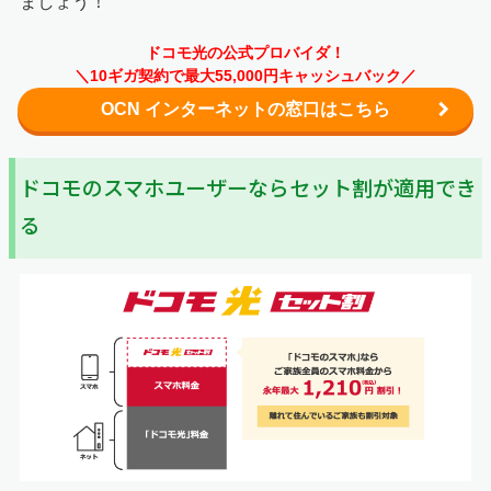
ましょう！
ドコモ光の公式プロバイダ！
＼10ギガ契約で最大55,000円キャッシュバック／
OCN インターネットの窓口はこちら
ドコモのスマホユーザーならセット割が適用でき
る