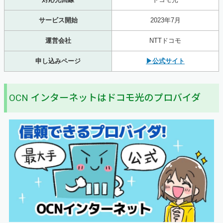
サービス開始
2023年7月
運営会社
NTTドコモ
申し込みページ
▶公式サイト
OCN インターネットはドコモ光のプロバイダ