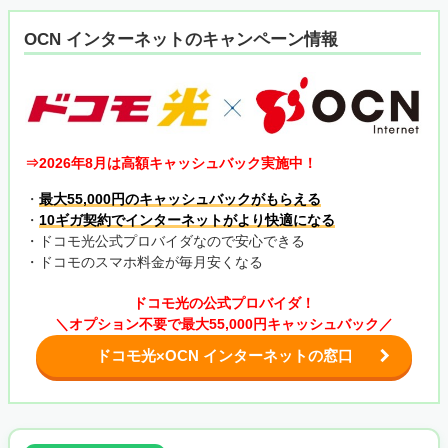
OCN インターネットのキャンペーン情報
⇒2026年8月は高額キャッシュバック実施中！
・
最大55,000円のキャッシュバックがもらえる
・
10ギガ契約でインターネットがより快適になる
・ドコモ光公式プロバイダなので安心できる
・ドコモのスマホ料金が毎月安くなる
ドコモ光の公式プロバイダ！
＼オプション不要で最大55,000円キャッシュバック／
ドコモ光×OCN インターネットの窓口