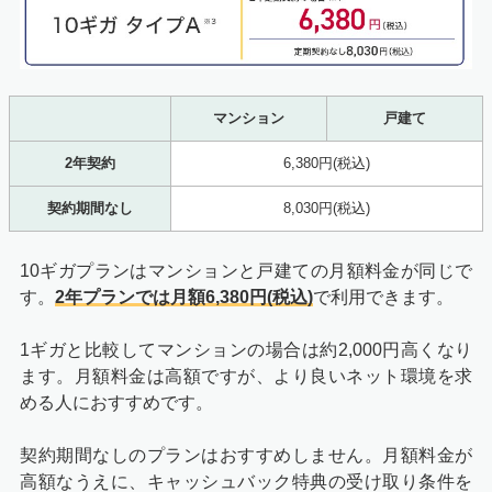
マンション
戸建て
2年契約
6,380円(税込)
契約期間なし
8,030円(税込)
10ギガプランはマンションと戸建ての月額料金が同じで
す。
2年プランでは月額6,380円(税込)
で利用できます。
1ギガと比較してマンションの場合は約2,000円高くなり
ます。月額料金は高額ですが、より良いネット環境を求
める人におすすめです。
契約期間なしのプランはおすすめしません。月額料金が
高額なうえに、キャッシュバック特典の受け取り条件を