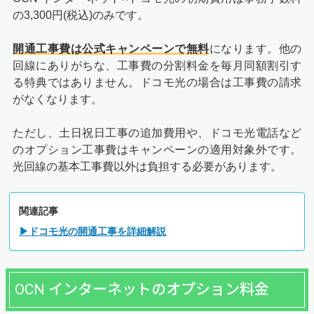
の3,300円(税込)のみです。
開通工事費は公式キャンペーンで無料
になります。他の
回線にありがちな、工事費の分割料金を毎月同額割引す
る特典ではありません。ドコモ光の場合は工事費の請求
がなくなります。
ただし、土日祝日工事の追加費用や、ドコモ光電話など
のオプション工事費はキャンペーンの適用対象外です。
光回線の基本工事費以外は負担する必要があります。
関連記事
▶ドコモ光の開通工事を詳細解説
OCN インターネットのオプション料金