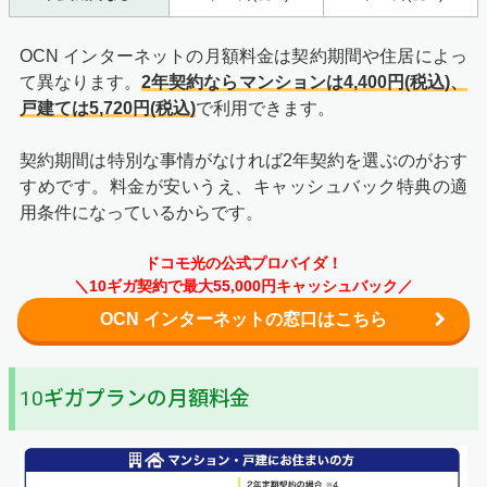
OCN インターネットの月額料金は契約期間や住居によっ
て異なります。
2年契約ならマンションは4,400円(税込)、
戸建ては5,720円(税込)
で利用できます。
契約期間は特別な事情がなければ2年契約を選ぶのがおす
すめです。料金が安いうえ、キャッシュバック特典の適
用条件になっているからです。
ドコモ光の公式プロバイダ！
＼10ギガ契約で最大55,000円キャッシュバック／
OCN インターネットの窓口はこちら
10ギガプランの月額料金