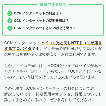
解決できる疑問
OCN インターネットの料金は？
OCN インターネットの初期費用は？
OCN インターネットとOCNはどう違う？
OCN インターネットは
ドコモ光と同じNTTドコモが運営
するプロバイダ
です。ドコモ光で契約可能なプロバイダ
の中では月額料金が比較的安く、お得に利用できます。
しかし、ドコモ光には元々OCNというプロバイダがあっ
たこともあり「詳しくわからない」「OCNと同じじゃな
いの？」という疑問を持っている人もいると思います。
この記事ではOCN インターネットの料金について詳しく
解説しています。初期費用やオプション費用についても
詳しくまとめているので、ぜひ参考にしてください。