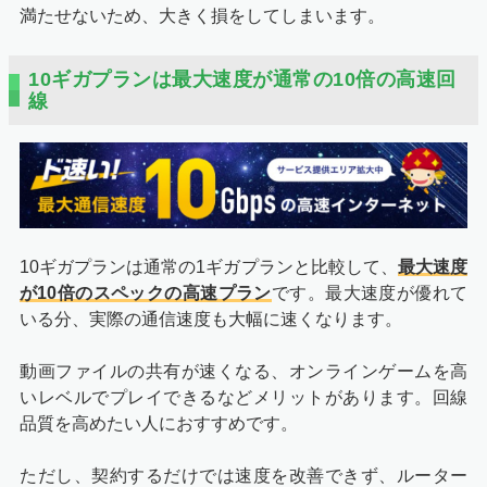
満たせないため、大きく損をしてしまいます。
10ギガプランは最大速度が通常の10倍の高速回
線
10ギガプランは通常の1ギガプランと比較して、
最大速度
が10倍のスペックの高速プラン
です。最大速度が優れて
いる分、実際の通信速度も大幅に速くなります。
動画ファイルの共有が速くなる、オンラインゲームを高
いレベルでプレイできるなどメリットがあります。回線
品質を高めたい人におすすめです。
ただし、契約するだけでは速度を改善できず、ルーター